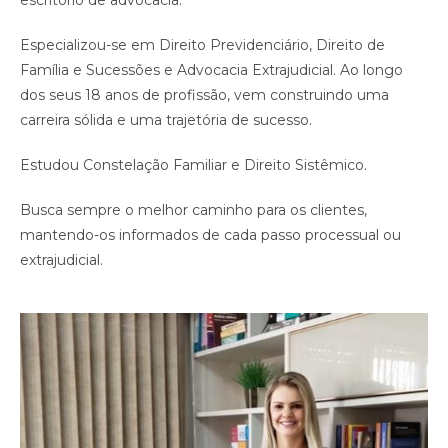
escritório de advocacia.
Especializou-se em Direito Previdenciário, Direito de
Família e Sucessões e Advocacia Extrajudicial. Ao longo
dos seus 18 anos de profissão, vem construindo uma
carreira sólida e uma trajetória de sucesso.
Estudou Constelação Familiar e Direito Sistêmico.
Busca sempre o melhor caminho para os clientes,
mantendo-os informados de cada passo processual ou
extrajudicial.