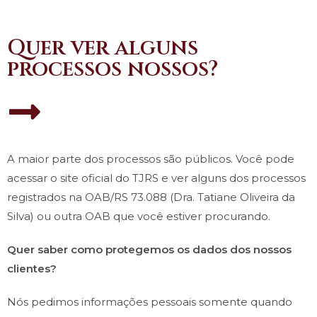
Quer ver alguns
processos nossos?
A maior parte dos processos são públicos. Você pode
acessar o site oficial do TJRS e ver alguns dos processos
registrados na OAB/RS 73.088 (Dra. Tatiane Oliveira da
Silva) ou outra OAB que você estiver procurando.
Quer saber como protegemos os dados dos nossos
clientes?
Nós pedimos informações pessoais somente quando