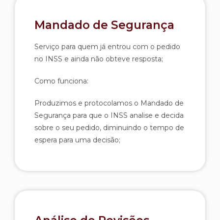
Mandado de Segurança
Serviço para quem já entrou com o pedido
no INSS e ainda não obteve resposta;
Como funciona:
Produzimos e protocolamos o Mandado de
Segurança para que o INSS analise e decida
sobre o seu pedido, diminuindo o tempo de
espera para uma decisão;