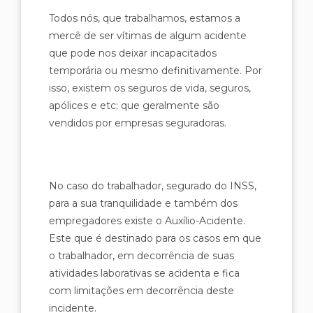
Todos nós, que trabalhamos, estamos a
mercê de ser vítimas de algum acidente
que pode nos deixar incapacitados
temporária ou mesmo definitivamente. Por
isso, existem os seguros de vida, seguros,
apólices e etc; que geralmente são
vendidos por empresas seguradoras.
No caso do trabalhador, segurado do INSS,
para a sua tranquilidade e também dos
empregadores existe o Auxílio-Acidente.
Este que é destinado para os casos em que
o trabalhador, em decorrência de suas
atividades laborativas se acidenta e fica
com limitações em decorrência deste
incidente.