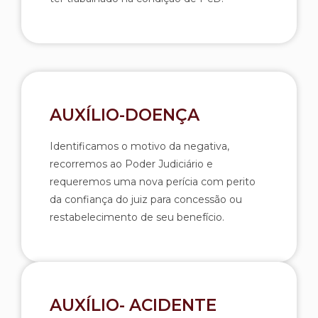
AUXÍLIO-DOENÇA
Identificamos o motivo da negativa,
recorremos ao Poder Judiciário e
requeremos uma nova perícia com perito
da confiança do juiz para concessão ou
restabelecimento de seu benefício.
AUXÍLIO- ACIDENTE