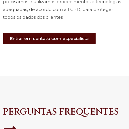
precisamos e utilizamos procedimentos e tecnologias
adequadas, de acordo com a LGPD, para proteger
todos os dados dos clientes.
Entrar em contato com especialista
PERGUNTAS FREQUENTES