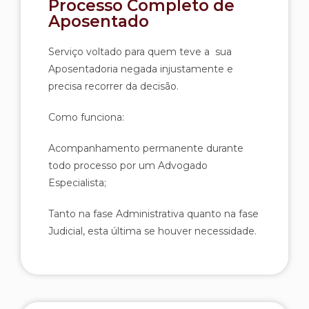
Processo Completo de
Aposentado
Serviço voltado para quem teve a sua
Aposentadoria negada injustamente e
precisa recorrer da decisão.
Como funciona:
Acompanhamento permanente durante
todo processo por um Advogado
Especialista;
Tanto na fase Administrativa quanto na fase
Judicial, esta última se houver necessidade.