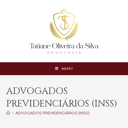
MENU
ADVOGADOS
PREVIDENCIÁRIOS (INSS)
>
ADVOGADOS PREVIDENCIÁRIOS (INSS)