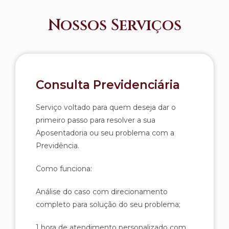
Nossos Serviços
Consulta Previdenciária
Serviço voltado para quem deseja dar o
primeiro passo para resolver a sua
Aposentadoria ou seu problema com a
Previdência.
Como funciona:
Análise do caso com direcionamento
completo para solução do seu problema;
1 hora de atendimento personalizado com