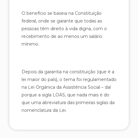
O benefício se baseia na Constituição
federal, onde se garante que todas as
pessoas têm direito à vida digna, com o
recebimento de ao menos um salário
mínimo.
Depois da garantia na constituição (que é a
lei maior do país), o tema foi regulamentado
na Lei Orgânica da Assistência Social – daí
porque a sigla LOAS, que nada mais é do
que uma abreviatura das primeiras siglas da
nomenclatura da Lei.