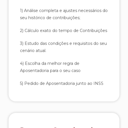
1) Análise completa e ajustes necessários do
seu histórico de contribuições;
2) Cálculo exato do tempo de Contribuições
3) Estudo das condições e requisitos do seu
cenário atual.
4) Escolha da melhor regra de
Aposentadoria para o seu caso
5) Pedido de Aposentadoria junto ao INSS