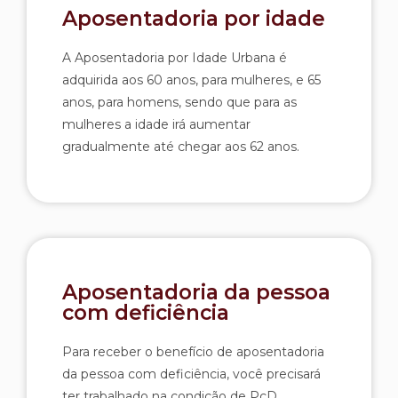
Aposentadoria por idade
A Aposentadoria por Idade Urbana é
adquirida aos 60 anos, para mulheres, e 65
anos, para homens, sendo que para as
mulheres a idade irá aumentar
gradualmente até chegar aos 62 anos.
Aposentadoria da pessoa
com deficiência
Para receber o benefício de aposentadoria
da pessoa com deficiência, você precisará
ter trabalhado na condição de PcD.