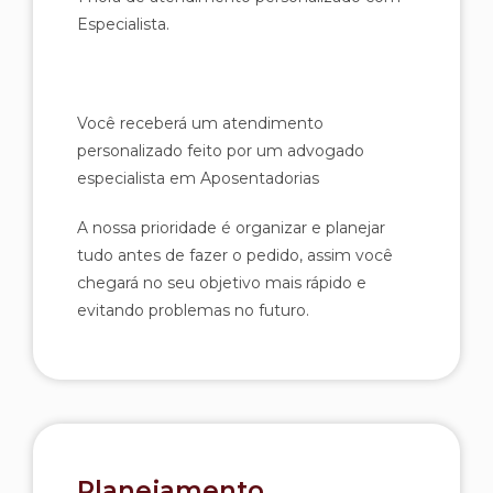
Especialista.
Você receberá um atendimento
personalizado feito por um advogado
especialista em Aposentadorias
A nossa prioridade é organizar e planejar
tudo antes de fazer o pedido, assim você
chegará no seu objetivo mais rápido e
evita
ndo problemas no futuro.
Planejamento