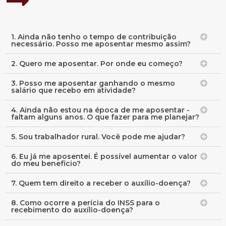
1. Ainda não tenho o tempo de contribuição
necessário. Posso me aposentar mesmo assim?
2. Quero me aposentar. Por onde eu começo?
3. Posso me aposentar ganhando o mesmo
salário que recebo em atividade?
4. Ainda não estou na época de me aposentar -
faltam alguns anos. O que fazer para me planejar?
5. Sou trabalhador rural. Você pode me ajudar?
6. Eu já me aposentei. É possível aumentar o valor
do meu benefício?
7. Quem tem direito a receber o auxílio-doença?
8. Como ocorre a perícia do INSS para o
recebimento do auxílio-doença?