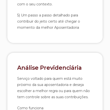
com o seu contexto.
5) Um passo a passo detalhado para
contribuir do jeito certo até chegar o
momento da melhor Aposentadoria
Análise Previdenciária
Serviço voltado para quem está muito
próximo da sua aposentadoria e deseja
escolher a melhor regra ou para quem não
tem controle sobre as suas contribuições.
Como funciona