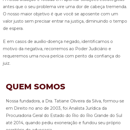
antes que o seu problema vire uma dor de cabeça tremenda.
O nosso maior objetivo é que você se aposente com um
valor justo sem precisar entrar na justiça, diminuindo o tempo
de espera.
E em casos de auxílio-doença negado, identificamos o
motivo da negativa, recorremos ao Poder Judiciário e
requeremos uma nova perícia com perito da confiança do
juiz.
QUEM SOMOS
Nossa fundadora, a Dra. Tatiane Oliveira da Silva, formou-se
em Direito no ano de 2003, foi Analista Jurídica da
Procuradoria Geral do Estado do Rio do Rio Grande do Sul
até 2014, quando pediu exoneração e fundou seu próprio