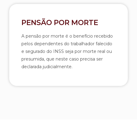
PENSÃO POR MORTE
A pensão por morte é o benefício recebido
pelos dependentes do trabalhador falecido
e segurado do INSS seja por morte real ou
presumida, que neste caso precisa ser
declarada judicialmente.