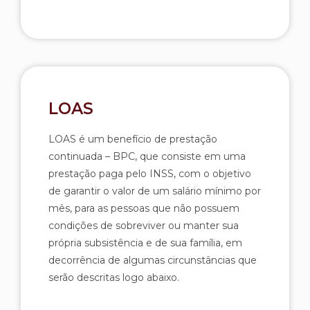
LOAS
LOAS é um benefício de prestação
continuada – BPC, que consiste em uma
prestação paga pelo INSS, com o objetivo
de garantir o valor de um salário mínimo por
mês, para as pessoas que não possuem
condições de sobreviver ou manter sua
própria subsistência e de sua família, em
decorrência de algumas circunstâncias que
serão descritas logo abaixo.