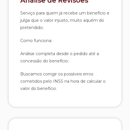
Análise de Revisões
Serviço para quem já recebe um benefício e
julga que o valor injusto, muito aquém do
pretendido;
Como funciona:
Análise completa desde o pedido até a
concessão do benefício;
Buscamos corrigir os possíveis erros
cometidos pelo INSS na hora de calcular o
valor do benefício.