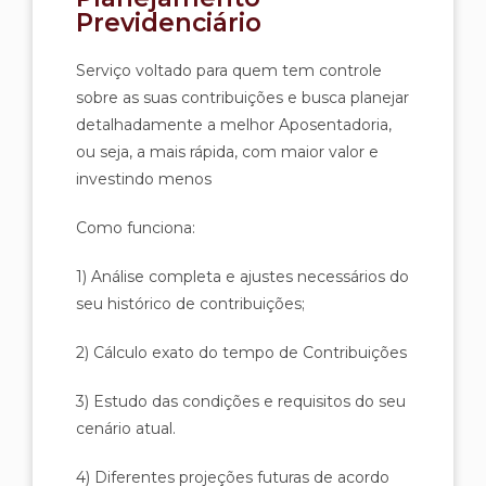
Previdenciário
Serviço voltado para quem tem controle
sobre as suas contribuições e busca planejar
detalhadamente a melhor Aposentadoria,
ou seja, a mais rápida, com maior valor e
investindo menos
Como funciona:
1) Análise completa e ajustes necessários do
seu histórico de contribuições;
2) Cálculo exato do tempo de Contribuições
3) Estudo das condições e requisitos do seu
cenário atual.
4) Diferentes projeções futuras de acordo