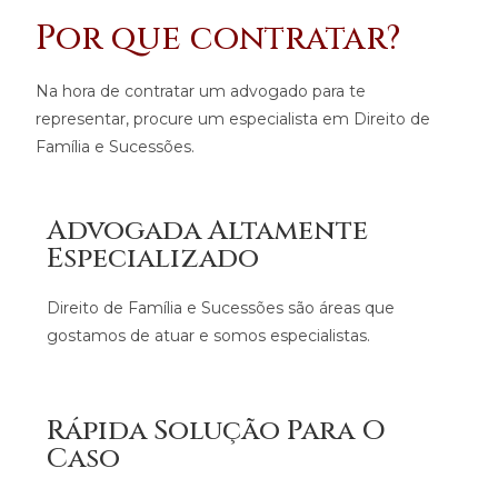
Por que contratar?
Na hora de contratar um advogado para te
representar, procure um especialista em Direito de
Família e Sucessões.
Advogada Altamente
Especializado
Direito de Família e Sucessões são áreas que
gostamos de atuar e somos especialistas.
Rápida Solução Para O
Caso