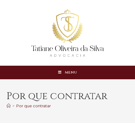
MENU
Por que contratar
>
Por que contratar