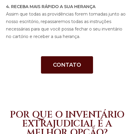
4. RECEBA MAIS RÁPIDO A SUA HERANÇA
Assim que todas as providências forem tomadas junto ao
nosso escritório, repassaremos todas as instruções
necessárias para que você possa fechar o seu inventário
no cartório e receber a sua herança.
CONTATO
POR QUE O INVENTÁRIO
EXTRAJUDICIAL É A
MELHOR OPÇÃO?