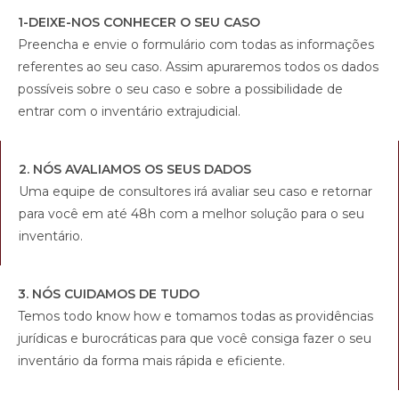
1-DEIXE-NOS CONHECER O SEU CASO
Preencha e envie o formulário com todas as informações
referentes ao seu caso. Assim apuraremos todos os dados
possíveis sobre o seu caso e sobre a possibilidade de
entrar com o inventário extrajudicial.
2. NÓS AVALIAMOS OS SEUS DADOS
Uma equipe de consultores irá avaliar seu caso e retornar
para você em até 48h com a melhor solução para o seu
inventário.
3. NÓS CUIDAMOS DE TUDO
Temos todo know how e tomamos todas as providências
jurídicas e burocráticas para que você consiga fazer o seu
inventário da forma mais rápida e eficiente.