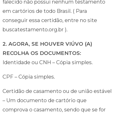
falecido não possui nenhum testamento
em cartórios de todo Brasil. ( Para
conseguir essa certidão, entre no site
buscatestamento.org.br ).
2. AGORA, SE HOUVER VIÚVO (A)
RECOLHA OS DOCUMENTOS:
Identidade ou CNH – Cópia simples.
CPF – Cópia simples.
Certidão de casamento ou de união estável
– Um documento de cartório que
comprova o casamento, sendo que se for