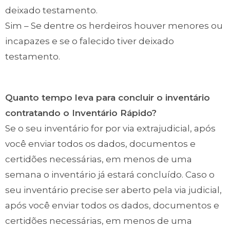
deixado testamento.
Sim – Se dentre os herdeiros houver menores ou
incapazes e se o falecido tiver deixado
testamento.
Quanto tempo leva para concluir o inventário
contratando o Inventário Rápido?
Se o seu inventário for por via extrajudicial, após
você enviar todos os dados, documentos e
certidões necessárias, em menos de uma
semana o inventário já estará concluído. Caso o
seu inventário precise ser aberto pela via judicial,
após você enviar todos os dados, documentos e
certidões necessárias, em menos de uma