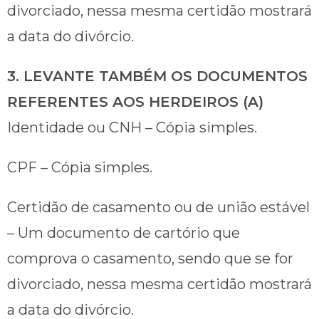
divorciado, nessa mesma certidão mostrará
a data do divórcio.
3. LEVANTE TAMBÉM OS DOCUMENTOS
REFERENTES AOS HERDEIROS (A)
Identidade ou CNH – Cópia simples.
CPF – Cópia simples.
Certidão de casamento ou de união estável
– Um documento de cartório que
comprova o casamento, sendo que se for
divorciado, nessa mesma certidão mostrará
a data do divórcio.