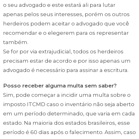
o seu advogado e este estará ali para lutar
apenas pelos seus interesses, porém os outros
herdeiros podem aceitar o advogado que você
recomendar e o elegerem para os representar
também.
Se for por via extrajudicial, todos os herdeiros
precisam estar de acordo e por isso apenas um
advogado é necessário para assinar a escritura.
Posso receber alguma multa sem saber?
Sim, pode começar a incidir uma multa sobre o
imposto ITCMD caso o inventário não seja aberto
em um período determinado, que varia em cada
estado. Na maioria dos estados brasileiros, esse
período é 60 dias após o falecimento. Assim, caso