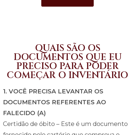
QUAIS SÃO OS
DOCUMENTOS QUE EU
PRECISO PARA PODER
COMEÇAR O INVENTÁRIO
1. VOCÊ PRECISA LEVANTAR OS
DOCUMENTOS REFERENTES AO
FALECIDO (A)
Certidão de óbito – Este é um documento
fornecido pelo cartório que comprova o