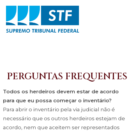
PERGUNTAS FREQUENTES
Todos os herdeiros devem estar de acordo
para que eu possa começar o inventário?
Para abrir o inventário pela via judicial não é
necessário que os outros herdeiros estejam de
acordo, nem que aceitem ser representados