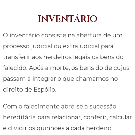
INVENTÁRIO
O inventário consiste na abertura de um
processo judicial ou extrajudicial para
transferir aos herdeiros legais os bens do
falecido. Após a morte, os bens do de cujus
passam a integrar o que chamamos no
direito de Espólio.
Com o falecimento abre-se a sucessão
hereditária para relacionar, conferir, calcular
e dividir os quinhões a cada herdeiro.