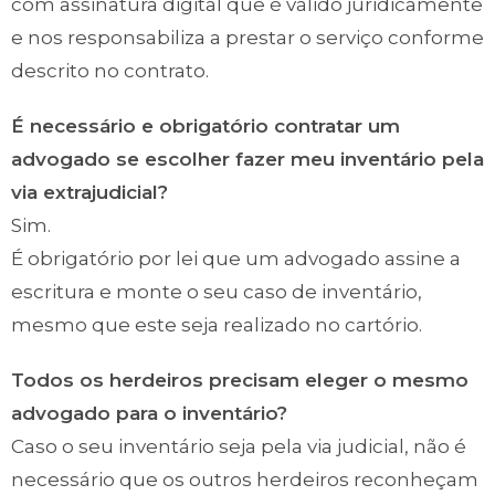
com assinatura digital que é válido juridicamente
e nos responsabiliza a prestar o serviço conforme
descrito no contrato.
É necessário e obrigatório contratar um
advogado se escolher fazer meu inventário pela
via extrajudicial?
Sim.
É obrigatório por lei que um advogado assine a
escritura e monte o seu caso de inventário,
mesmo que este seja realizado no cartório.
Todos os herdeiros precisam eleger o mesmo
advogado para o inventário?
Caso o seu inventário seja pela via judicial, não é
necessário que os outros herdeiros reconheçam