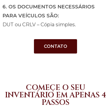
6. OS DOCUMENTOS NECESSÁRIOS
PARA VEÍCULOS SÃO:
DUT ou CRLV – Cópia simples.
CONTATO
COMEÇE O SEU
INVENTÁRIO EM APENAS 4
PASSOS