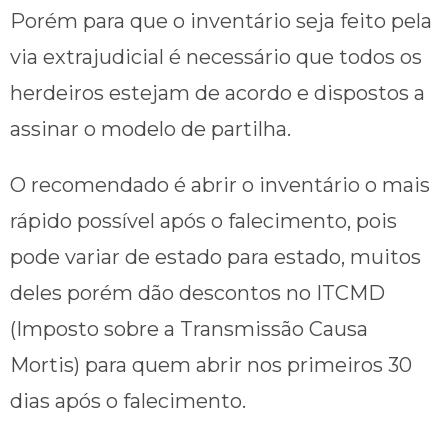
Porém para que o inventário seja feito pela
via extrajudicial é necessário que todos os
herdeiros estejam de acordo e dispostos a
assinar o modelo de partilha.
O recomendado é abrir o inventário o mais
rápido possível após o falecimento, pois
pode variar de estado para estado, muitos
deles porém dão descontos no ITCMD
(Imposto sobre a Transmissão Causa
Mortis) para quem abrir nos primeiros 30
dias após o falecimento.