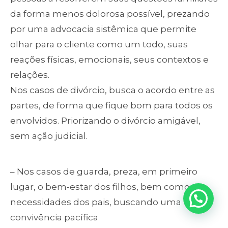
da forma menos dolorosa possível, prezando
por uma advocacia sistêmica que permite
olhar para o cliente como um todo, suas
reações físicas, emocionais, seus contextos e
relações.
Nos casos de divórcio, busca o acordo entre as
partes, de forma que fique bom para todos os
envolvidos. Priorizando o divórcio amigável,
sem ação judicial.
– Nos casos de guarda, preza, em primeiro
lugar, o bem-estar dos filhos, bem como as
necessidades dos pais, buscando uma
convivência pacífica