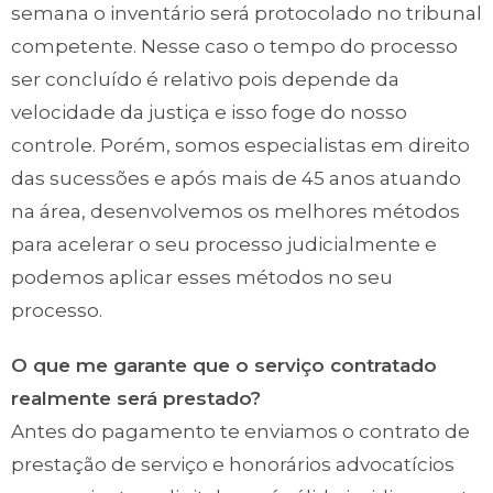
semana o inventário será protocolado no tribunal
competente. Nesse caso o tempo do processo
ser concluído é relativo pois depende da
velocidade da justiça e isso foge do nosso
controle. Porém, somos especialistas em direito
das sucessões e após mais de 45 anos atuando
na área, desenvolvemos os melhores métodos
para acelerar o seu processo judicialmente e
podemos aplicar esses métodos no seu
processo.
O que me garante que o serviço contratado
realmente será prestado?
Antes do pagamento te enviamos o contrato de
prestação de serviço e honorários advocatícios