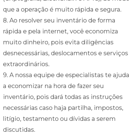
que a operação é muito rápida e segura.
8. Ao resolver seu inventário de forma
rápida e pela internet, você economiza
muito dinheiro, pois evita diligências
desnecessárias, deslocamentos e serviços
extraordinários.
9. A nossa equipe de especialistas te ajuda
a economizar na hora de fazer seu
inventário, pois dará todas as instruções
necessárias caso haja partilha, impostos,
litígio, testamento ou dívidas a serem
discutidas.