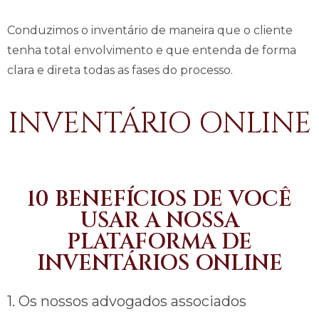
Conduzimos o inventário de maneira que o cliente
tenha total envolvimento e que entenda de forma
clara e direta todas as fases do processo.
INVENTÁRIO ONLINE
10 BENEFÍCIOS DE VOCÊ
USAR A NOSSA
PLATAFORMA DE
INVENTÁRIOS ONLINE
1. Os nossos advogados associados