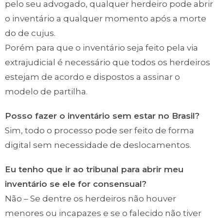
pelo seu advogado, qualquer herdeiro pode abrir
o inventário a qualquer momento após a morte
do de cujus.
Porém para que o inventário seja feito pela via
extrajudicial é necessário que todos os herdeiros
estejam de acordo e dispostos a assinar o
modelo de partilha.
Posso fazer o inventário sem estar no Brasil?
Sim, todo o processo pode ser feito de forma
digital sem necessidade de deslocamentos.
Eu tenho que ir ao tribunal para abrir meu
inventário se ele for consensual?
Não – Se dentre os herdeiros não houver
menores ou incapazes e se o falecido não tiver