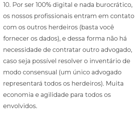
10. Por ser 100% digital e nada burocrático,
os nossos profissionais entram em contato
com os outros herdeiros (basta você
fornecer os dados), e dessa forma não há
necessidade de contratar outro advogado,
caso seja possível resolver o inventário de
modo consensual (um único advogado
representará todos os herdeiros). Muita
economia e agilidade para todos os
envolvidos.