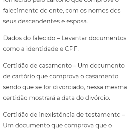
falecimento do ente, com os nomes dos
seus descendentes e esposa.
Dados do falecido – Levantar documentos
como a identidade e CPF.
Certidão de casamento – Um documento
de cartório que comprova o casamento,
sendo que se for divorciado, nessa mesma
certidão mostrará a data do divórcio.
Certidão de inexistência de testamento –
Um documento que comprova que o