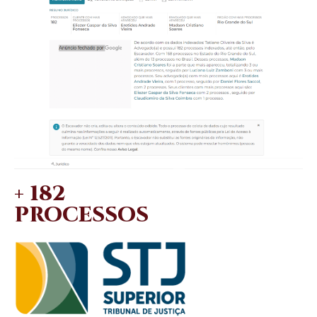
+ 182
PROCESSOS