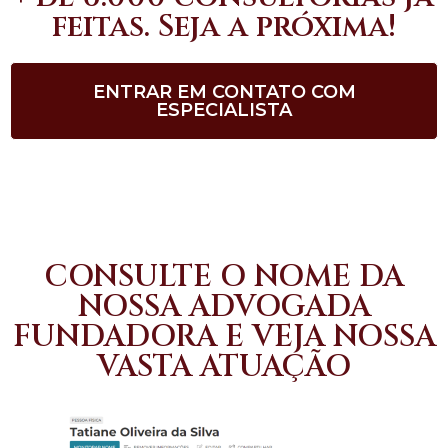
feitas. Seja a próxima!
ENTRAR EM CONTATO COM
ESPECIALISTA
CONSULTE O NOME DA
NOSSA ADVOGADA
FUNDADORA E VEJA NOSSA
VASTA ATUAÇÃO