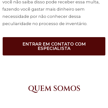
você não saiba disso pode receber essa multa,
fazendo você gastar mais dinheiro sem
necessidade por não conhecer dessa
peculiaridade no processo de inventário.
ENTRAR EM CONTATO COM
ESPECIALISTA
QUEM SOMOS