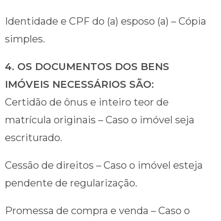
Identidade e CPF do (a) esposo (a) – Cópia
simples.
4. OS DOCUMENTOS DOS BENS
IMÓVEIS NECESSÁRIOS SÃO:
Certidão de ônus e inteiro teor de
matrícula originais – Caso o imóvel seja
escriturado.
Cessão de direitos – Caso o imóvel esteja
pendente de regularização.
Promessa de compra e venda – Caso o