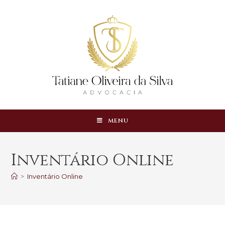
MENU
Inventário Online
>
Inventário Online