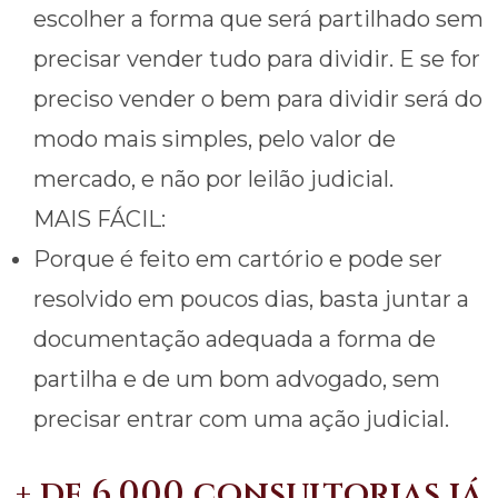
escolher a forma que será partilhado sem
precisar vender tudo para dividir. E se for
preciso vender o bem para dividir será do
modo mais simples, pelo valor de
mercado, e não por leilão judicial.
MAIS FÁCIL:
Porque é feito em cartório e pode ser
resolvido em poucos dias, basta juntar a
documentação adequada a forma de
partilha e de um bom advogado, sem
precisar entrar com uma ação judicial.
+ de 6.000 consultorias já