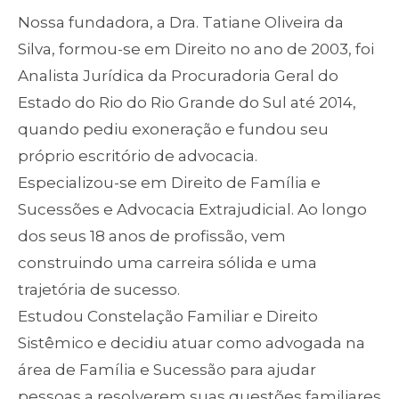
Nossa fundadora, a Dra. Tatiane Oliveira da
Silva, formou-se em Direito no ano de 2003, foi
Analista Jurídica da Procuradoria Geral do
Estado do Rio do Rio Grande do Sul até 2014,
quando pediu exoneração e fundou seu
próprio escritório de advocacia.
Especializou-se em Direito de Família e
Sucessões e Advocacia Extrajudicial. Ao longo
dos seus 18 anos de profissão, vem
construindo uma carreira sólida e uma
trajetória de sucesso.
Estudou Constelação Familiar e Direito
Sistêmico e decidiu atuar como advogada na
área de Família e Sucessão para ajudar
pessoas a resolverem suas questões familiares