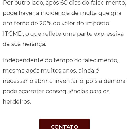
Por outro lado, após 60 dias do falecimento,
pode haver a incidência de multa que gira
em torno de 20% do valor do imposto
ITCMD, o que reflete uma parte expressiva
da sua herança.
Independente do tempo do falecimento,
mesmo após muitos anos, ainda é
necessário abrir o inventário, pois a demora
pode acarretar consequências para os
herdeiros.
CONTATO