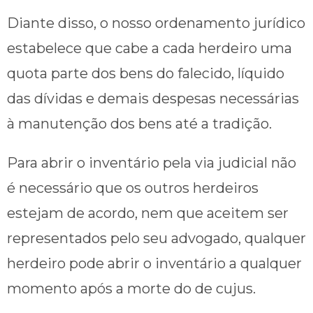
Diante disso, o nosso ordenamento jurídico
estabelece que cabe a cada herdeiro uma
quota parte dos bens do falecido, líquido
das dívidas e demais despesas necessárias
à manutenção dos bens até a tradição.
Para abrir o inventário pela via judicial não
é necessário que os outros herdeiros
estejam de acordo, nem que aceitem ser
representados pelo seu advogado, qualquer
herdeiro pode abrir o inventário a qualquer
momento após a morte do de cujus.