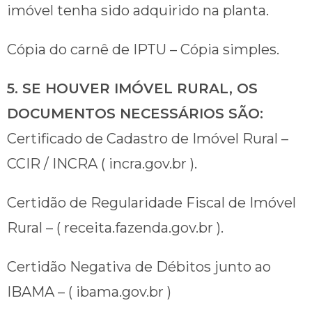
imóvel tenha sido adquirido na planta.
Cópia do carnê de IPTU – Cópia simples.
5. SE HOUVER IMÓVEL RURAL, OS
DOCUMENTOS NECESSÁRIOS SÃO:
Certificado de Cadastro de Imóvel Rural –
CCIR / INCRA ( incra.gov.br ).
Certidão de Regularidade Fiscal de Imóvel
Rural – ( receita.fazenda.gov.br ).
Certidão Negativa de Débitos junto ao
IBAMA – ( ibama.gov.br )