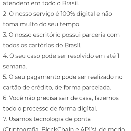
atendem em todo o Brasil.
2. O nosso serviço é 100% digital e não
toma muito do seu tempo.
3. O nosso escritório possui parceria com
todos os cartórios do Brasil.
4. O seu caso pode ser resolvido em até 1
semana.
5. O seu pagamento pode ser realizado no
cartão de crédito, de forma parcelada.
6. Você não precisa sair de casa, fazemos
todo o processo de forma digital.
7. Usamos tecnologia de ponta
(Criptografia, BlockChain e APi’s), de modo