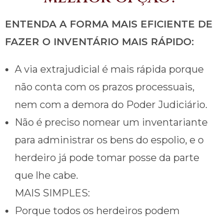
ENTENDA A FORMA MAIS EFICIENTE DE
FAZER O INVENTÁRIO MAIS RÁPIDO:
A via extrajudicial é mais rápida porque
não conta com os prazos processuais,
nem com a demora do Poder Judiciário.
Não é preciso nomear um inventariante
para administrar os bens do espolio, e o
herdeiro já pode tomar posse da parte
que lhe cabe.
MAIS SIMPLES:
Porque todos os herdeiros podem