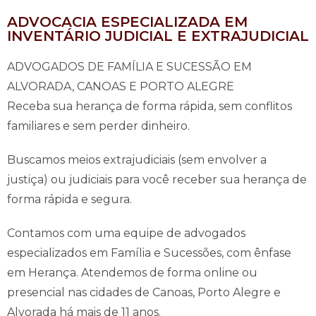
ADVOCACIA ESPECIALIZADA EM
INVENTÁRIO JUDICIAL E EXTRAJUDICIAL
ADVOGADOS DE FAMÍLIA E SUCESSÃO EM
ALVORADA, CANOAS E PORTO ALEGRE
Receba sua herança de forma rápida, sem conflitos
familiares e sem perder dinheiro.
Buscamos meios extrajudiciais (sem envolver a
justiça) ou judiciais para você receber sua herança de
forma rápida e segura.
Contamos com uma equipe de advogados
especializados em Família e Sucessões, com ênfase
em Herança. Atendemos de forma online ou
presencial nas cidades de Canoas, Porto Alegre e
Alvorada há mais de 11 anos.