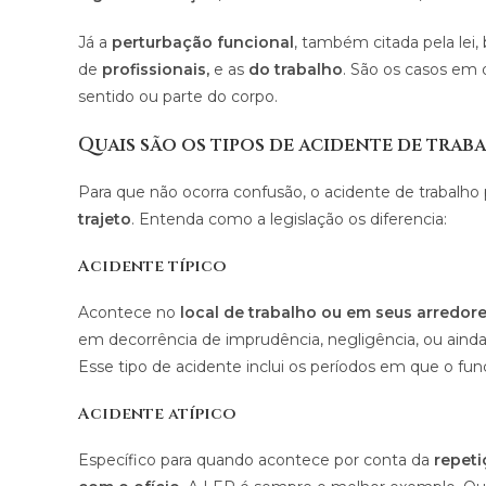
Já a
perturbação funcional
, também citada pela lei,
de
profissionais,
e as
do trabalho
. São os casos em
sentido ou parte do corpo.
Quais são os tipos de acidente de traba
Para que não ocorra confusão, o acidente de trabalho 
trajeto
. Entenda como a legislação os diferencia:
Acidente típico
Acontece no
local de trabalho ou em seus arredore
em decorrência de imprudência, negligência, ou ainda
Esse tipo de acidente inclui os períodos em que o fun
Acidente atípico
Específico para quando acontece por conta da
repeti