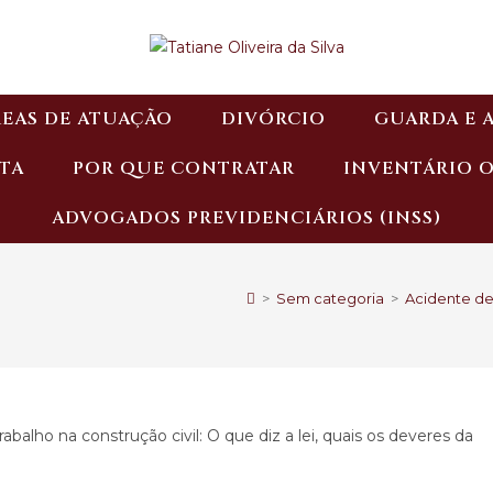
EAS DE ATUAÇÃO
DIVÓRCIO
GUARDA E 
TA
POR QUE CONTRATAR
INVENTÁRIO 
ADVOGADOS PREVIDENCIÁRIOS (INSS)
>
Sem categoria
>
Acidente de 