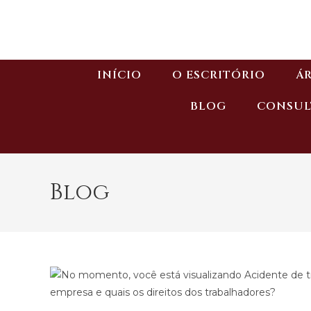
INÍCIO
O ESCRITÓRIO
ÁR
BLOG
CONSUL
Blog