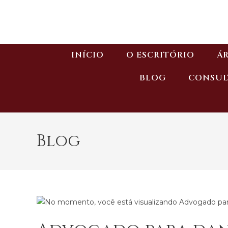
INÍCIO
O ESCRITÓRIO
ÁR
BLOG
CONSUL
Blog