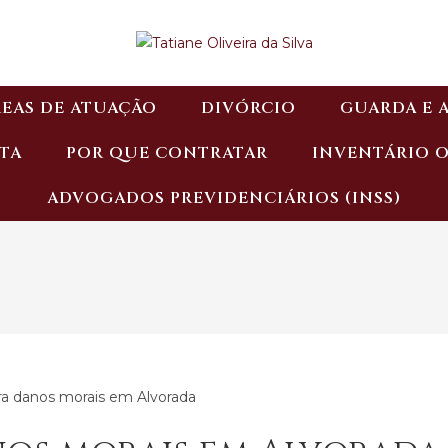
EAS DE ATUAÇÃO
DIVÓRCIO
GUARDA E 
TA
POR QUE CONTRATAR
INVENTÁRIO 
ADVOGADOS PREVIDENCIÁRIOS (INSS)