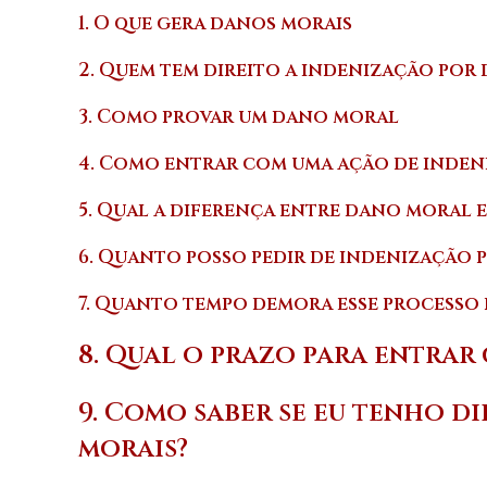
1. O que gera danos morais
2. Quem tem direito a indenização por
3. Como provar um dano moral
4. Como entrar com uma ação de inde
5. Qual a diferença entre dano moral 
6. Quanto posso pedir de indenização 
7. Quanto tempo demora esse processo 
8. Qual o prazo para entrar
9. Como saber se eu tenho d
morais?