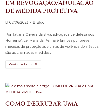
EM REVOGAÇÃO/ANULAÇÃO
DE MEDIDA PROTETIVA
07/06/2023
Blog
Por Tatiane Oliveira da Silva, advogada de defesa dos
HomensA Lei Maria da Penha é famosa por prever
medidas de proteção às vítimas de violência doméstica,
são as chamadas medidas…
Continue Lendo
COMO DERRUBAR UMA