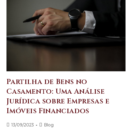
Partilha de Bens no
Casamento: Uma Análise
Jurídica sobre Empresas e
Imóveis Financiados
13/09/2023
Blog