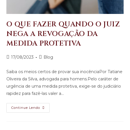
O QUE FAZER QUANDO O JUIZ
NEGA A REVOGAÇÃO DA
MEDIDA PROTETIVA
17/08/2023
Blog
Saiba os meios certos de provar sua inocênciaPor Tatiane
Oliveira da Silva, advogada para homens.Pelo caráter de
urgência de uma medida protetiva, exige-se do judiciário
rapidez para fazê-las valer a…
Continue Lendo