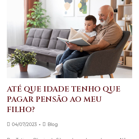
ATÉ QUE IDADE TENHO QUE
PAGAR PENSÃO AO MEU
FILHO?
04/07/2023
Blog