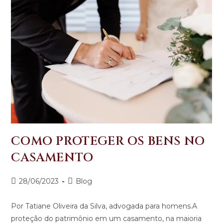
COMO PROTEGER OS BENS NO
CASAMENTO
28/06/2023
Blog
Por Tatiane Oliveira da Silva, advogada para homens.A
proteção do patrimônio em um casamento, na maioria