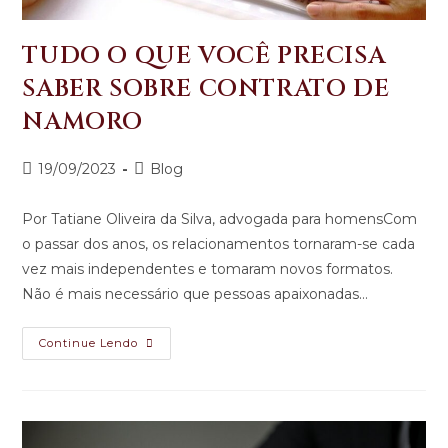
TUDO O QUE VOCÊ PRECISA
SABER SOBRE CONTRATO DE
NAMORO
19/09/2023
Blog
Por Tatiane Oliveira da Silva, advogada para homensCom
o passar dos anos, os relacionamentos tornaram-se cada
vez mais independentes e tomaram novos formatos.
Não é mais necessário que pessoas apaixonadas…
Continue Lendo