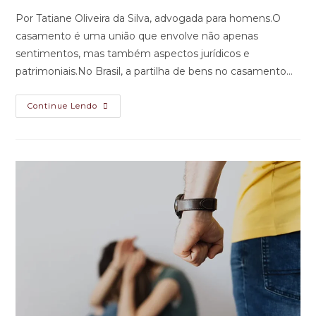
Por Tatiane Oliveira da Silva, advogada para homens.O
casamento é uma união que envolve não apenas
sentimentos, mas também aspectos jurídicos e
patrimoniais.No Brasil, a partilha de bens no casamento…
Continue Lendo