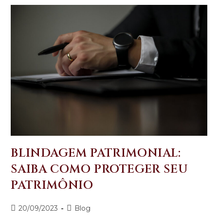
BLINDAGEM PATRIMONIAL:
SAIBA COMO PROTEGER SEU
PATRIMÔNIO
20/09/2023
Blog