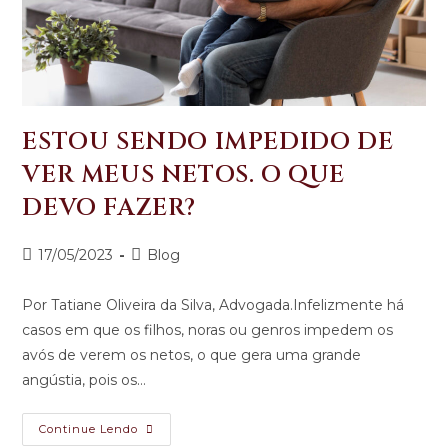
ESTOU SENDO IMPEDIDO DE
VER MEUS NETOS. O QUE
DEVO FAZER?
17/05/2023
Blog
Por Tatiane Oliveira da Silva, Advogada.Infelizmente há
casos em que os filhos, noras ou genros impedem os
avós de verem os netos, o que gera uma grande
angústia, pois os…
Continue Lendo