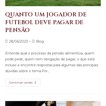
QUANTO UM JOGADOR DE
FUTEBOL DEVE PAGAR DE
PENSÃO
28/06/2023
Blog
Entenda qual o processo da pensão alimentícia, quem
pode pedir, quem tem obrigação de pagar, o que está
incluso e encontre respostas para algumas das principais
dúvidas sobre o tema.Por…
Continue Lendo