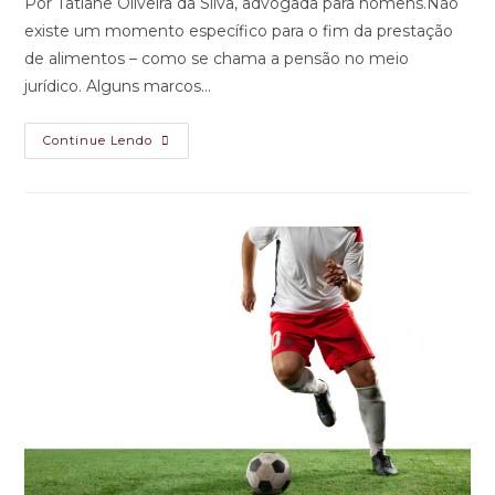
Por Tatiane Oliveira da Silva, advogada para homens.Não
existe um momento específico para o fim da prestação
de alimentos – como se chama a pensão no meio
jurídico. Alguns marcos…
Continue Lendo