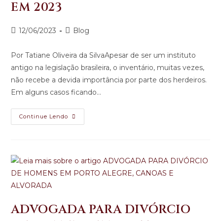
EM 2023
12/06/2023
Blog
Por Tatiane Oliveira da SilvaApesar de ser um instituto
antigo na legislação brasileira, o inventário, muitas vezes,
não recebe a devida importância por parte dos herdeiros.
Em alguns casos ficando…
Continue Lendo
ADVOGADA PARA DIVÓRCIO