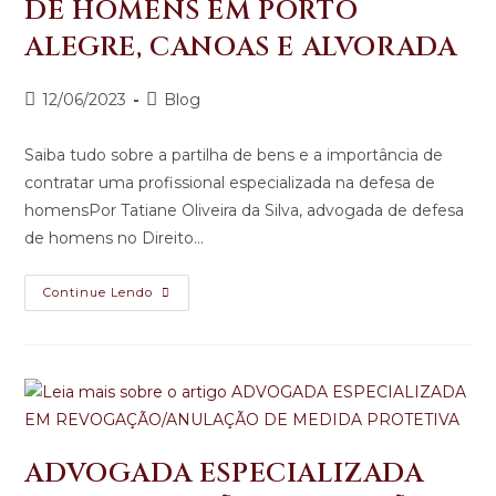
DE HOMENS EM PORTO
ALEGRE, CANOAS E ALVORADA
12/06/2023
Blog
Saiba tudo sobre a partilha de bens e a importância de
contratar uma profissional especializada na defesa de
homensPor Tatiane Oliveira da Silva, advogada de defesa
de homens no Direito…
Continue Lendo
ADVOGADA ESPECIALIZADA