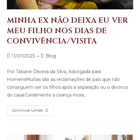
MINHA EX NÃO DEIXA EU VER
MEU FILHO NOS DIAS DE
CONVIVÊNCIA/VISITA
11/07/2023
Blog
Por Tatiane Oliveira da Silva, Advogada para
HomensMuitas são as reclamações de pais que não
conseguem ver os filhos após a separação ou o divórcio
do casal.Geralmente a criança mora…
Continue Lendo