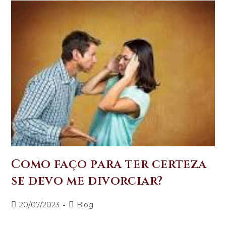
Como faço para ter certeza
se devo me divorciar?
20/07/2023
Blog