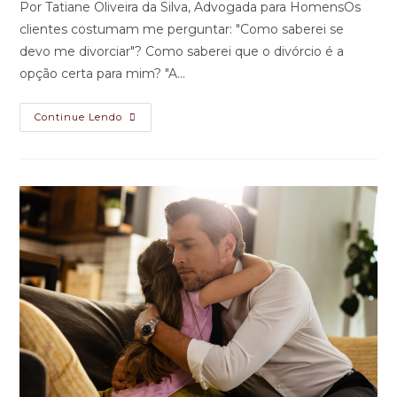
Por Tatiane Oliveira da Silva, Advogada para HomensOs
clientes costumam me perguntar: "Como saberei se
devo me divorciar"? Como saberei que o divórcio é a
opção certa para mim? "A…
Continue Lendo