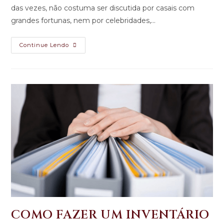
das vezes, não costuma ser discutida por casais com
grandes fortunas, nem por celebridades,…
Continue Lendo
COMO FAZER UM INVENTÁRIO