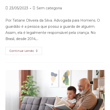
23/05/2023
Sem categoria
Por Tatiane Oliveira da Silva. Advogada para Homens. O
guardião é a pessoa que possui a guarda de alguém.
Assim, ela é legalmente responsável pela criança. No
Brasil, desde 2014,…
Continue Lendo