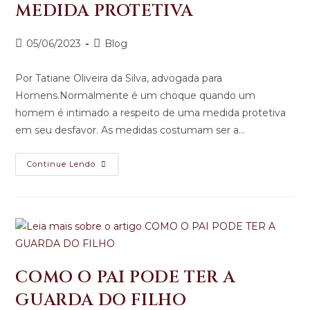
MEDIDA PROTETIVA
05/06/2023
Blog
Por Tatiane Oliveira da Silva, advogada para
Homens.Normalmente é um choque quando um
homem é intimado a respeito de uma medida protetiva
em seu desfavor. As medidas costumam ser a…
Continue Lendo
COMO O PAI PODE TER A
GUARDA DO FILHO