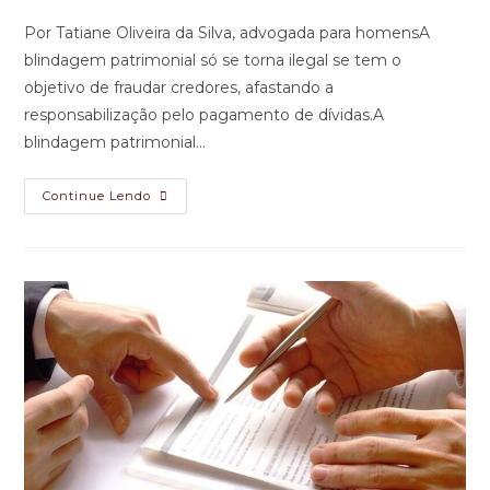
Por Tatiane Oliveira da Silva, advogada para homensA
blindagem patrimonial só se torna ilegal se tem o
objetivo de fraudar credores, afastando a
responsabilização pelo pagamento de dívidas.A
blindagem patrimonial…
Continue Lendo