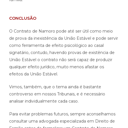
CONCLUSÃO
O Contrato de Namoro pode até ser útil como meio
de prova da inexistência da União Estável e pode servir
como ferramenta de efeito psicológico ao casal
signatário, contudo, havendo provas de existência de
União Estável o contrato não será capaz de produzir
qualquer efeito jurídico, muito menos afastar os
efeitos da União Estável.
Vimos, também, que o tema ainda é bastante
controverso em nossos Tribunais, e é necessário
analisar individualmente cada caso.
Para evitar problemas futuros, sempre aconselhamos
consultar uma advogada especializada em Direito de