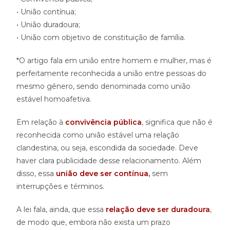
• União contínua;
• União duradoura;
• União com objetivo de constituição de família.
*O artigo fala em união entre homem e mulher, mas é
perfeitamente reconhecida a união entre pessoas do
mesmo gênero, sendo denominada como união
estável homoafetiva.
Em relação à
convivência pública
, significa que não é
reconhecida como união estável uma relação
clandestina, ou seja, escondida da sociedade. Deve
haver clara publicidade desse relacionamento. Além
disso, essa
união deve ser contínua,
sem
interrupções e términos.
A lei fala, ainda, que essa
relação deve ser duradoura
,
de modo que, embora não exista um prazo