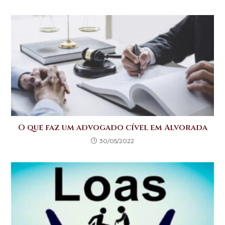
O que faz um advogado cível em Alvorada
30/05/2022