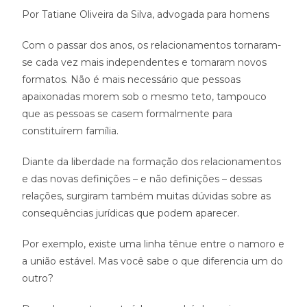
Por Tatiane Oliveira da Silva, advogada para homens
Com o passar dos anos, os relacionamentos tornaram-
se cada vez mais independentes e tomaram novos
formatos. Não é mais necessário que pessoas
apaixonadas morem sob o mesmo teto, tampouco
que as pessoas se casem formalmente para
constituírem família.
Diante da liberdade na formação dos relacionamentos
e das novas definições – e não definições – dessas
relações, surgiram também muitas dúvidas sobre as
consequências jurídicas que podem aparecer.
Por exemplo, existe uma linha tênue entre o namoro e
a união estável. Mas você sabe o que diferencia um do
outro?