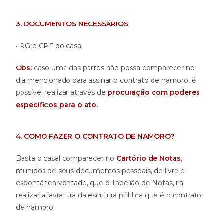
3. DOCUMENTOS NECESSÁRIOS
• RG e CPF do casal
Obs:
caso uma das partes não possa comparecer no
dia mencionado para assinar o contrato de namoro, é
possível realizar através de
procuração com poderes
específicos para o ato.
4. COMO FAZER O CONTRATO DE NAMORO?
Basta o casal comparecer no
Cartório de Notas
,
munidos de seus documentos pessoais, de livre e
espontânea vontade, que o Tabelião de Notas, irá
realizar a lavratura da escritura pública que é o contrato
de namoro.