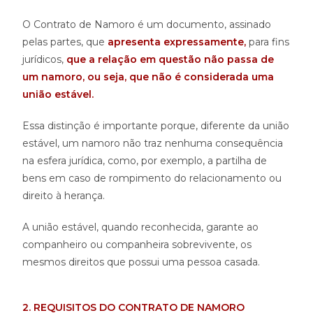
O Contrato de Namoro é um documento, assinado
pelas partes, que
apresenta expressamente,
para fins
jurídicos,
que a relação em questão não passa de
um namoro, ou seja, que não é considerada uma
união estável.
Essa distinção é importante porque, diferente da união
estável, um namoro não traz nenhuma consequência
na esfera jurídica, como, por exemplo, a partilha de
bens em caso de rompimento do relacionamento ou
direito à herança.
A união estável, quando reconhecida, garante ao
companheiro ou companheira sobrevivente, os
mesmos direitos que possui uma pessoa casada.
2. REQUISITOS DO CONTRATO DE NAMORO