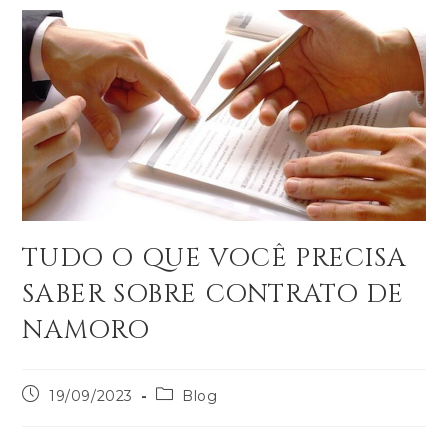
TUDO O QUE VOCÊ PRECISA
SABER SOBRE CONTRATO DE
NAMORO
19/09/2023
Blog