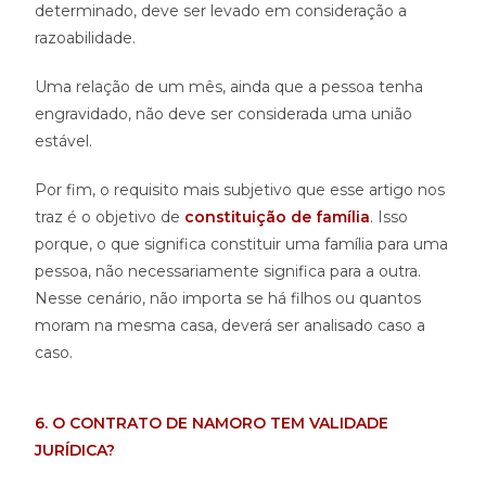
determinado, deve ser levado em consideração a
razoabilidade.
Uma relação de um mês, ainda que a pessoa tenha
engravidado, não deve ser considerada uma união
estável.
Por fim, o requisito mais subjetivo que esse artigo nos
traz é o objetivo de
constituição de família
. Isso
porque, o que significa constituir uma família para uma
pessoa, não necessariamente significa para a outra.
Nesse cenário, não importa se há filhos ou quantos
moram na mesma casa, deverá ser analisado caso a
caso.
6. O CONTRATO DE NAMORO TEM VALIDADE
JURÍDICA?