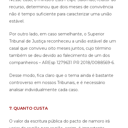
recurso, determinou que dois meses de convivência
não é tempo suficiente para caracterizar uma união
estável.
Por outro lado, em caso semelhante, o Superior
Tribunal de Justiça reconheceu a união estável de um
casal que conviveu oito meses juntos, cujo término
também se deu devido ao falecimento de um dos
companheiros – AREsp 1279631 PR 2018/0088569-6.
Desse modo, fica claro que o tema ainda é bastante
controverso em nossos Tribunais, e é necessário
analisar individualmente cada caso.
7. QUANTO CUSTA
O valor da escritura pública do pacto de namoro irá