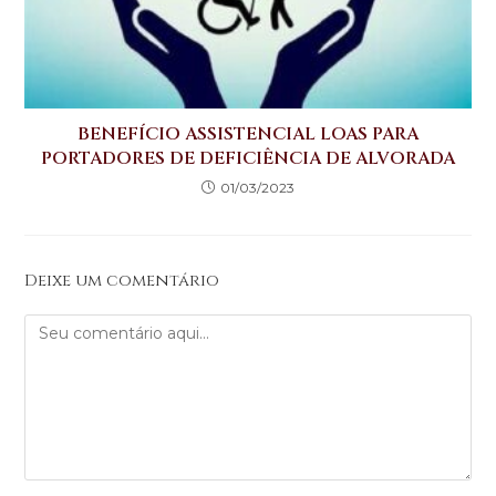
BENEFÍCIO ASSISTENCIAL LOAS PARA
PORTADORES DE DEFICIÊNCIA DE ALVORADA
01/03/2023
Deixe um comentário