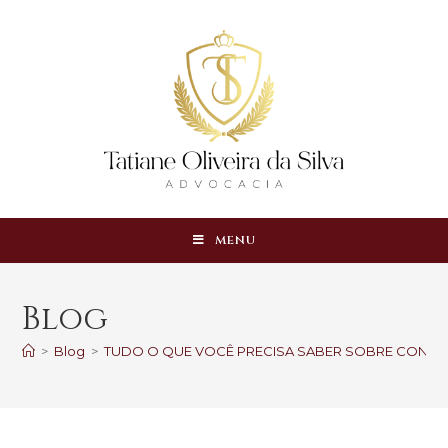
MENU
Blog
>
Blog
>
TUDO O QUE VOCÊ PRECISA SABER SOBRE CONT