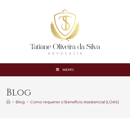
MENU
Blog
>
Blog
>
Como requerer o Benefício Assistencial (LOAS)