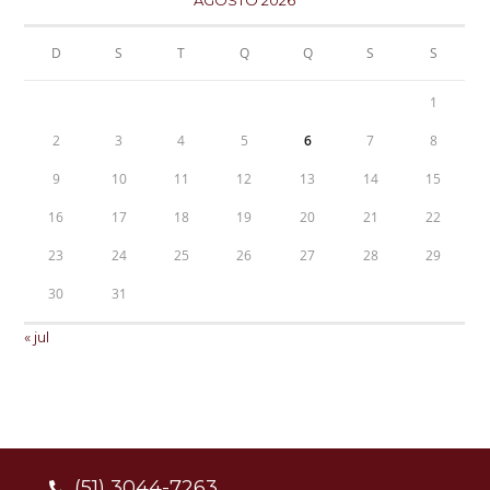
D
S
T
Q
Q
S
S
1
2
3
4
5
6
7
8
9
10
11
12
13
14
15
16
17
18
19
20
21
22
23
24
25
26
27
28
29
30
31
« jul
(51) 3044-7263