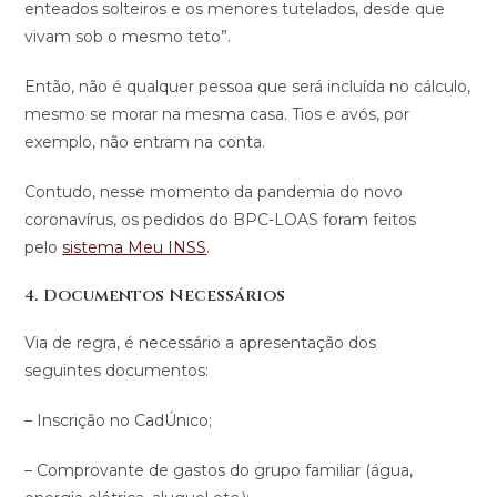
enteados solteiros e os menores tutelados, desde que
vivam sob o mesmo teto”.
Então, não é qualquer pessoa que será incluída no cálculo,
mesmo se morar na mesma casa. Tios e avós, por
exemplo, não entram na conta.
Contudo, nesse momento da pandemia do novo
coronavírus, os pedidos do BPC-LOAS foram feitos
pelo
sistema Meu INSS
.
4. Documentos Necessários
Via de regra, é necessário a apresentação dos
seguintes documentos:
– Inscrição no CadÚnico;
– Comprovante de gastos do grupo familiar (água,