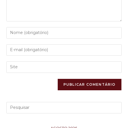
AGOSTO 2026