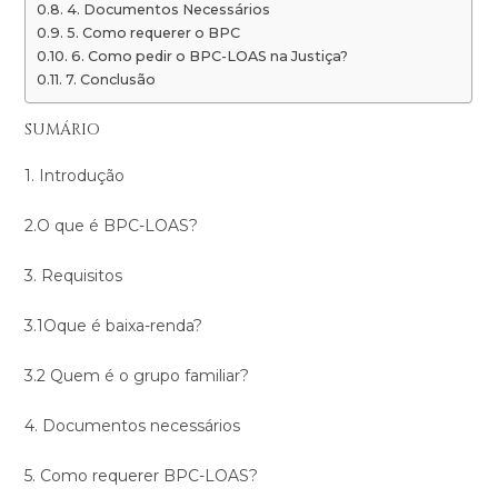
4. Documentos Necessários
5. Como requerer o BPC
6. Como pedir o BPC-LOAS na Justiça?
7. Conclusão
SUMÁRIO
1. Introdução
2.O que é BPC-LOAS?
3. Requisitos
3.1Oque é baixa-renda?
3.2 Quem é o grupo familiar?
4. Documentos necessários
5. Como requerer BPC-LOAS?