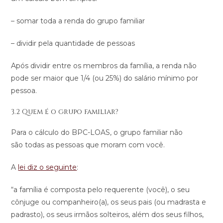
– somar toda a renda do grupo familiar
– dividir pela quantidade de pessoas
Após dividir entre os membros da família, a renda não
pode ser maior que 1/4 (ou 25%) do salário mínimo por
pessoa.
3.2 Quem é o grupo familiar?
Para o cálculo do BPC-LOAS, o grupo familiar não
são todas as pessoas que moram com você.
A
lei diz o seguinte
:
“a família é composta pelo requerente (você), o seu
cônjuge ou companheiro(a), os seus pais (ou madrasta e
padrasto), os seus irmãos solteiros, além dos seus filhos,