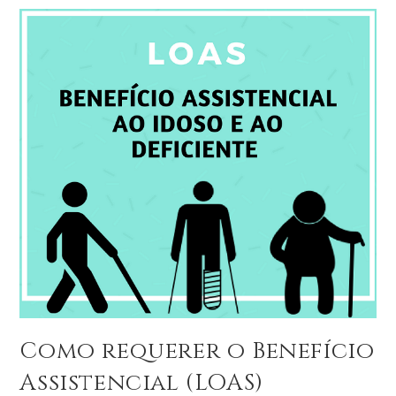
Como requerer o Benefício
Assistencial (LOAS)