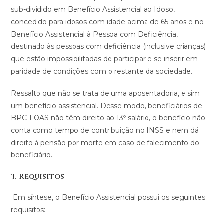
sub-dividido em Benefício Assistencial ao Idoso,
concedido para idosos com idade acima de 65 anos e no
Benefício Assistencial à Pessoa com Deficiência,
destinado às pessoas com deficiência (inclusive crianças)
que estão impossibilitadas de participar e se inserir em
paridade de condições com o restante da sociedade.
Ressalto que não se trata de uma aposentadoria, e sim
um benefício assistencial. Desse modo, beneficiários de
BPC-LOAS não têm direito ao 13º salário, o benefício não
conta como tempo de contribuição no INSS e nem dá
direito à pensão por morte em caso de falecimento do
beneficiário.
3. Requisitos
Em síntese, o Benefício Assistencial possui os seguintes
requisitos: