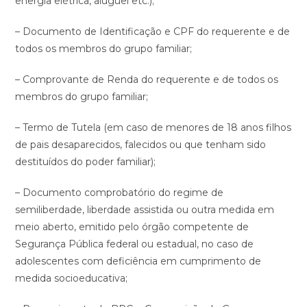
energia elétrica, aluguel etc.);
– Documento de Identificação e CPF do requerente e de
todos os membros do grupo familiar;
– Comprovante de Renda do requerente e de todos os
membros do grupo familiar;
– Termo de Tutela (em caso de menores de 18 anos filhos
de pais desaparecidos, falecidos ou que tenham sido
destituídos do poder familiar);
– Documento comprobatório do regime de
semiliberdade, liberdade assistida ou outra medida em
meio aberto, emitido pelo órgão competente de
Segurança Pública federal ou estadual, no caso de
adolescentes com deficiência em cumprimento de
medida socioeducativa;