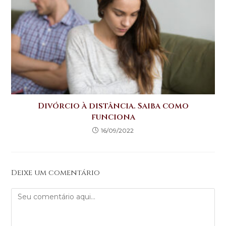
Divórcio à distância. Saiba como
funciona
16/09/2022
Deixe um comentário