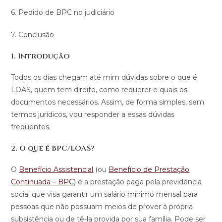
6. Pedido de BPC no judiciário
7. Conclusão
1. Introdução
Todos os dias chegam até mim dúvidas sobre o que é
LOAS, quem tem direito, como requerer e quais os
documentos necessários. Assim, de forma simples, sem
termos jurídicos, vou responder a essas dúvidas
frequentes.
2. O que é BPC/LOAS?
O
Benefício Assistencial
(ou
Benefício de Prestação
Continuada – BPC
) é a prestação paga pela previdência
social que visa garantir um salário mínimo mensal para
pessoas que não possuam meios de prover à própria
subsistência ou de tê-la provida por sua família. Pode ser