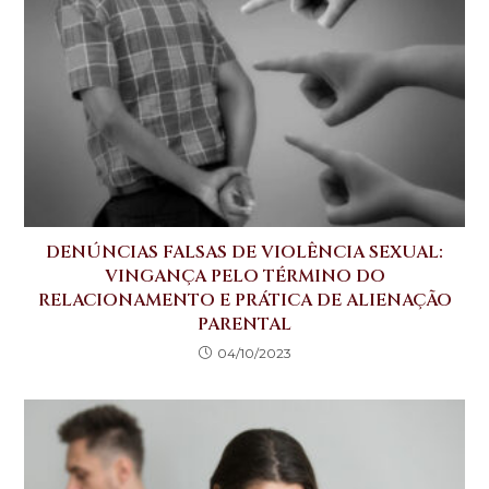
DENÚNCIAS FALSAS DE VIOLÊNCIA SEXUAL:
VINGANÇA PELO TÉRMINO DO
RELACIONAMENTO E PRÁTICA DE ALIENAÇÃO
PARENTAL
04/10/2023