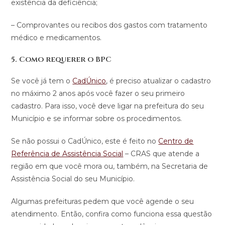
existência da deficiência;
– Comprovantes ou recibos dos gastos com tratamento
médico e medicamentos.
5. Como requerer o BPC
Se você já tem o
CadÚnico
, é preciso atualizar o cadastro
no máximo 2 anos após você fazer o seu primeiro
cadastro. Para isso, você deve ligar na prefeitura do seu
Município e se informar sobre os procedimentos.
Se não possui o CadÚnico, este é feito no
Centro de
Referência de Assistência Social
– CRAS que atende a
região em que você mora ou, também, na Secretaria de
Assistência Social do seu Município.
Algumas prefeituras pedem que você agende o seu
atendimento. Então, confira como funciona essa questão