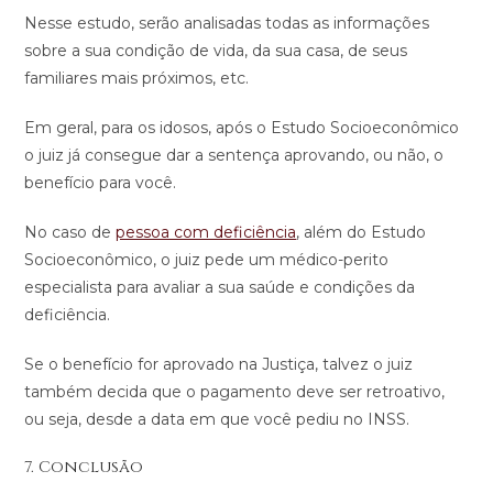
Nesse estudo, serão analisadas todas as informações
sobre a sua condição de vida, da sua casa, de seus
familiares mais próximos, etc.
Em geral, para os idosos, após o Estudo Socioeconômico
o juiz já consegue dar a sentença aprovando, ou não, o
benefício para você.
No caso de
pessoa com deficiência
, além do Estudo
Socioeconômico, o juiz pede um médico-perito
especialista para avaliar a sua saúde e condições da
deficiência.
Se o benefício for aprovado na Justiça, talvez o juiz
também decida que o pagamento deve ser retroativo,
ou seja, desde a data em que você pediu no INSS.
7. Conclusão