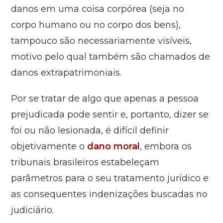
danos em uma coisa corpórea (seja no
corpo humano ou no corpo dos bens),
tampouco são necessariamente visíveis,
motivo pelo qual também são chamados de
danos extrapatrimoniais.
Por se tratar de algo que apenas a pessoa
prejudicada pode sentir e, portanto, dizer se
foi ou não lesionada, é difícil definir
objetivamente o
dano moral
, embora os
tribunais brasileiros estabeleçam
parâmetros para o seu tratamento jurídico e
as consequentes indenizações buscadas no
judiciário.