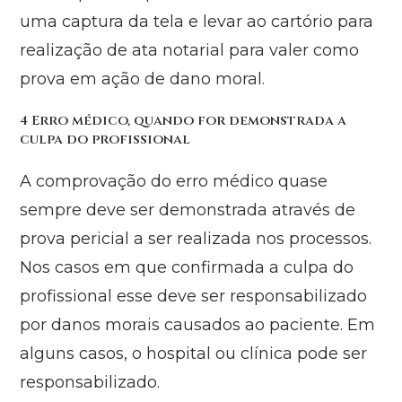
uma captura da tela e levar ao cartório para
realização de ata notarial para valer como
prova em ação de dano moral.
4 Erro médico, quando for demonstrada a
culpa do profissional
A comprovação do erro médico quase
sempre deve ser demonstrada através de
prova pericial a ser realizada nos processos.
Nos casos em que confirmada a culpa do
profissional esse deve ser responsabilizado
por danos morais causados ao paciente. Em
alguns casos, o hospital ou clínica pode ser
responsabilizado.