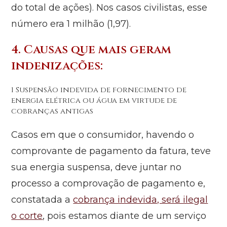
do total de ações). Nos casos civilistas, esse
número era 1 milhão (1,97).
4. Causas que mais geram
indenizações:
1 Suspensão indevida de fornecimento de
energia elétrica ou água em virtude de
cobranças antigas
Casos em que o consumidor, havendo o
comprovante de pagamento da fatura, teve
sua energia suspensa, deve juntar no
processo a comprovação de pagamento e,
constatada a
cobrança indevida, será ilegal
o corte
, pois estamos diante de um serviço