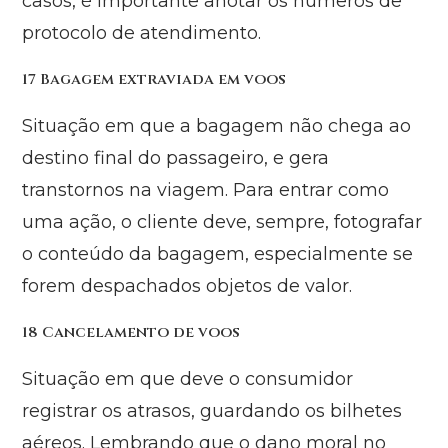
casos, é importante anotar os números de
protocolo de atendimento.
17 Bagagem extraviada em voos
Situação em que a bagagem não chega ao
destino final do passageiro, e gera
transtornos na viagem. Para entrar como
uma ação, o cliente deve, sempre, fotografar
o conteúdo da bagagem, especialmente se
forem despachados objetos de valor.
18 Cancelamento de voos
Situação em que deve o consumidor
registrar os atrasos, guardando os bilhetes
aéreos. Lembrando que o dano moral no