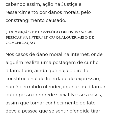
cabendo assim, ação na Justiça e
ressarcimento por danos morais, pelo
constrangimento causado.
3 Exposição de conteúdo ofensivo sobre
pessoas na internet ou qualquer meio de
comunicação
Nos casos de dano moral na internet, onde
alguém realiza uma postagem de cunho
difamatório, ainda que haja o direito
constitucional de liberdade de expressão,
não é permitido ofender, injuriar ou difamar
outra pessoa em rede social. Nesses casos,
assim que tomar conhecimento do fato,
deve a pessoa que se sentir ofendida tirar