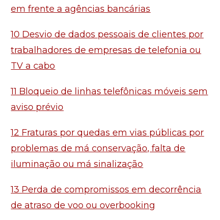
em frente a agências bancárias
10 Desvio de dados pessoais de clientes por
trabalhadores de empresas de telefonia ou
TV a cabo
11 Bloqueio de linhas telefônicas móveis sem
aviso prévio
12 Fraturas por quedas em vias públicas por
problemas de má conservação, falta de
iluminação ou má sinalização
13 Perda de compromissos em decorrência
de atraso de voo ou overbooking