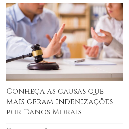
Conheça as causas que
mais geram indenizações
por Danos Morais