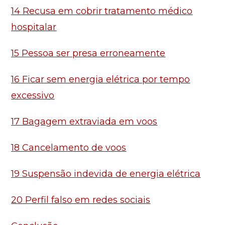
14 Recusa em cobrir tratamento médico
hospitalar
15 Pessoa ser presa erroneamente
16 Ficar sem energia elétrica por tempo
excessivo
17 Bagagem extraviada em voos
18 Cancelamento de voos
19 Suspensão indevida de energia elétrica
20 Perfil falso em redes sociais