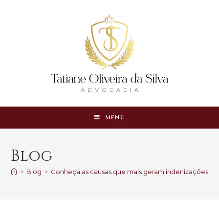
MENU
Blog
>
Blog
>
Conheça as causas que mais geram indenizações po