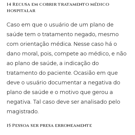
14 Recusa em cobrir tratamento médico
hospitalar
Caso em que o usuário de um plano de
saúde tem o tratamento negado, mesmo
com orientação médica. Nesse caso há o
dano moral, pois, compete ao médico, e não
ao plano de saúde, a indicação do
tratamento do paciente. Ocasião em que
deve o usuário documentar a negativa do
plano de saúde e o motivo que gerou a
negativa. Tal caso deve ser analisado pelo
magistrado.
15 Pessoa ser presa erroneamente