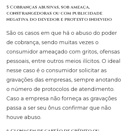
5 Cobranças abusivas, sob ameaça,
constrangedoras ou com publicidade
negativa do devedor e protesto indevido
São os casos em que há o abuso do poder
de cobrança, sendo muitas vezes o
consumidor ameaçado com gritos, ofensas
pessoais, entre outros meios ilícitos. O ideal
nesse caso é o consumidor solicitar as
gravações das empresas, sempre anotando
o número de protocolos de atendimento.
Caso a empresa não forneça as gravações
passa a ser seu ônus confirmar que não
houve abuso.
6 Clonagem de cartão de crédito ou