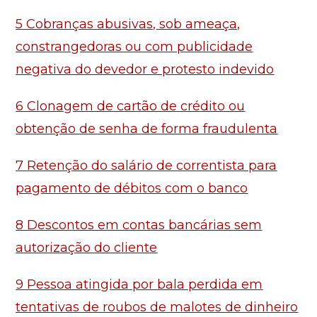
5 Cobranças abusivas, sob ameaça,
constrangedoras ou com publicidade
negativa do devedor e protesto indevido
6 Clonagem de cartão de crédito ou
obtenção de senha de forma fraudulenta
7 Retenção do salário de correntista para
pagamento de débitos com o banco
8 Descontos em contas bancárias sem
autorização do cliente
9 Pessoa atingida por bala perdida em
tentativas de roubos de malotes de dinheiro