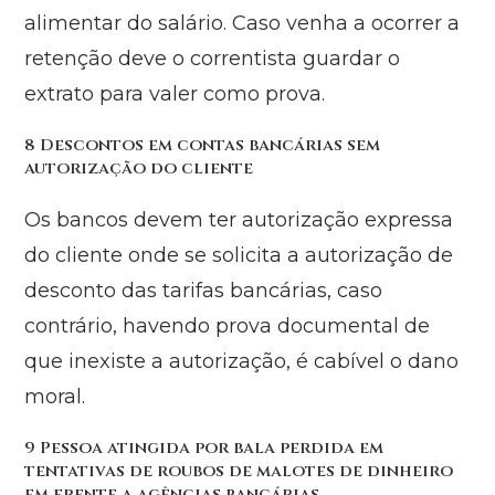
alimentar do salário. Caso venha a ocorrer a
retenção deve o correntista guardar o
extrato para valer como prova.
8 Descontos em contas bancárias sem
autorização do cliente
Os bancos devem ter autorização expressa
do cliente onde se solicita a autorização de
desconto das tarifas bancárias, caso
contrário, havendo prova documental de
que inexiste a autorização, é cabível o dano
moral.
9 Pessoa atingida por bala perdida em
tentativas de roubos de malotes de dinheiro
em frente a agências bancárias