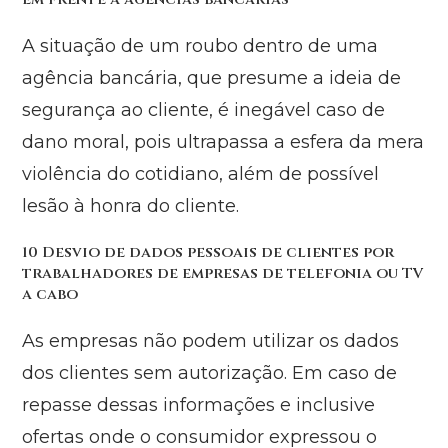
A situação de um roubo dentro de uma
agência bancária, que presume a ideia de
segurança ao cliente, é inegável caso de
dano moral, pois ultrapassa a esfera da mera
violência do cotidiano, além de possível
lesão à honra do cliente.
10 Desvio de dados pessoais de clientes por
trabalhadores de empresas de telefonia ou TV
a cabo
As empresas não podem utilizar os dados
dos clientes sem autorização. Em caso de
repasse dessas informações e inclusive
ofertas onde o consumidor expressou o