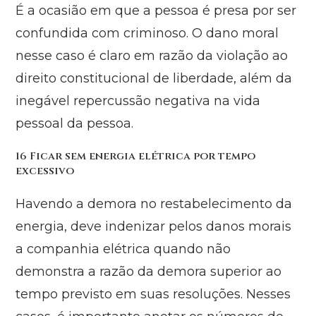
É a ocasião em que a pessoa é presa por ser
confundida com criminoso. O dano moral
nesse caso é claro em razão da violação ao
direito constitucional de liberdade, além da
inegável repercussão negativa na vida
pessoal da pessoa.
16 Ficar sem energia elétrica por tempo
excessivo
Havendo a demora no restabelecimento da
energia, deve indenizar pelos danos morais
a companhia elétrica quando não
demonstra a razão da demora superior ao
tempo previsto em suas resoluções. Nesses