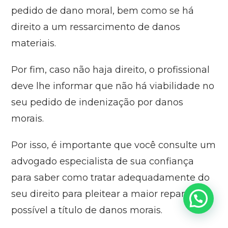
pedido de dano moral, bem como se há
direito a um ressarcimento de danos
materiais.
Por fim, caso não haja direito, o profissional
deve lhe informar que não há viabilidade no
seu pedido de indenização por danos
morais.
Por isso, é importante que você consulte um
advogado especialista de sua confiança
para saber como tratar adequadamente do
seu direito para pleitear a maior reparação
possível a título de danos morais.