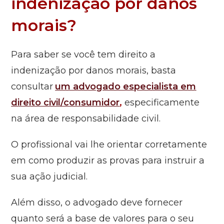
indenização por danos
morais?
Para saber se você tem direito a
indenização por danos morais, basta
consultar
um advogado especialista em
direito civil/consumidor
,
especificamente
na área de responsabilidade civil.
O profissional vai lhe orientar corretamente
em como produzir as provas para instruir a
sua ação judicial.
Além disso, o advogado deve fornecer
quanto será a base de valores para o seu