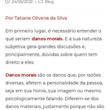
24/06/2022
Blog
Por Tatiane Oliveira da Silva
Em primeiro lugar, é necessário entender o
que seriam
danos morais.
E a sua natureza
subjetiva gera grandes discussões e,
principalmente, dúvidas sobre quem tem
direito a eles.
Danos morais
são os danos que, por razões
diversas, afetem a personalidade da pessoa,
seja em sua honra, sua imagem ou mesmo
psicologicamente falando. Diferem-se dos
danos materiais, justamente porque não são