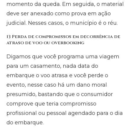
momento da queda. Em seguida, o material
deve ser anexado como prova em ação
judicial. Nesses casos, o município é o réu.
13 Perda de compromissos em decorrência de
atraso de voo ou overbooking
Digamos que você programa uma viagem
para um casamento, nada data do
embarque o voo atrasa e você perde o
evento, nesse caso há um dano moral
presumido, bastando que o consumidor
comprove que teria compromisso
profissional ou pessoal agendado para o dia
do embarque.