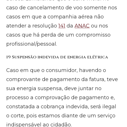
caso de cancelamento de voo somente nos
casos em que a companhia aérea não
atender a resolução
141
da
ANAC
ou nos
casos que há perda de um compromisso
profissional/pessoal.
19 Suspensão indevida de energia elétrica
Caso em que o consumidor, havendo o
comprovante de pagamento da fatura, teve
sua energia suspensa, deve juntar no
processo a comprovação de pagamento e,
constatada a cobrança indevida, será ilegal
o corte, pois estamos diante de um serviço
indispensável ao cidadão.