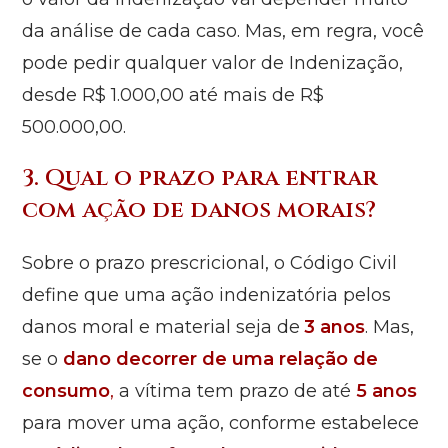
da análise de cada caso. Mas, em regra, você
pode pedir qualquer valor de Indenização,
desde R$ 1.000,00 até mais de R$
500.000,00.
3. Qual o prazo para entrar
com ação de danos morais?
Sobre o prazo prescricional, o Código Civil
define que uma ação indenizatória pelos
danos moral e material seja de
3 anos
. Mas,
se o
dano decorrer de uma relação de
consumo
,
a vítima tem prazo de até
5 anos
para mover uma ação, conforme estabelece