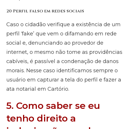
20 Perfil falso em redes sociais
Caso o cidadão verifique a existência de um
perfil ‘fake’ que vem o difamando em rede
social e, denunciando ao provedor de
internet, o mesmo não tome as providências
cabíveis, é passível a condenação de danos
morais. Nesse caso identificamos sempre o
usuário em capturar a tela do perfil e fazer a
ata notarial em Cartório.
5. Como saber se eu
tenho direito a