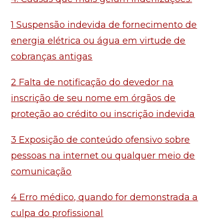
1 Suspensão indevida de fornecimento de
energia elétrica ou água em virtude de
cobranças antigas
2 Falta de notificação do devedor na
inscrição de seu nome em órgãos de
proteção ao crédito ou inscrição indevida
3 Exposição de conteúdo ofensivo sobre
pessoas na internet ou qualquer meio de
comunicação
4 Erro médico, quando for demonstrada a
culpa do profissional