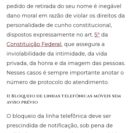
pedido de retirada do seu nome é inegável
dano moral em razão de violar os direitos da
personalidade de cunho constitucional,
dispostos expressamente no art.
5º
da
Constituição Federal
, que assegura a
inviolabilidade da intimidade, da vida
privada, da honra e da imagem das pessoas.
Nesses casos é sempre importante anotar o
número de protocolo do atendimento.
11 Bloqueio de linhas telefônicas móveis sem
aviso prévio
O bloqueio da linha telefônica deve ser
prescindida de notificação, sob pena de