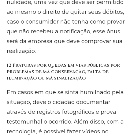
nulidade, uma vez que deve ser permitido
ao mesmo o direito de quitar seus débitos,
caso o consumidor não tenha como provar
que não recebeu a notificação, esse ônus
será da empresa que deve comprovar sua
realização.
12 Fraturas por quedas em vias públicas por
problemas de má conservação, falta de
iluminação ou má sinalização
Em casos em que se sinta humilhado pela
situação, deve o cidadão documentar
através de registros fotográficos e prova
testemunhal o ocorrido. Além disso, com a
tecnologia, é possível fazer vídeos no