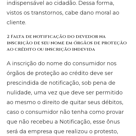
indispensável ao cidadão. Dessa forma,
vistos os transtornos, cabe dano moral ao
cliente.
2 Falta de notificação do devedor na
inscrição de seu nome em órgãos de proteção
ao crédito ou inscrição indevida
A inscrição do nome do consumidor nos
órgãos de proteção ao crédito deve ser
prescindida de notificação, sob pena de
nulidade, uma vez que deve ser permitido
ao mesmo o direito de quitar seus débitos,
caso o consumidor não tenha como provar
que não recebeu a Notificação, esse ônus
será da empresa que realizou o protesto,