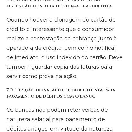
obtenção de senha de forma fraudulenta
Quando houver a clonagem do cartão de
crédito é interessante que o consumidor
realize a contestação da cobrança junto à
operadora de crédito, bem como notificar,
de imediato, o uso indevido do cartão. Deve
também guardar cópia das faturas para
servir como prova na ação.
7 Retenção do salário de correntista para
pagamento de débitos com o banco
Os bancos não podem reter verbas de
natureza salarial para pagamento de
débitos antigos, em virtude da natureza