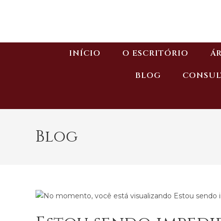
INÍCIO
O ESCRITÓRIO
ÁR
BLOG
CONSUL
Blog