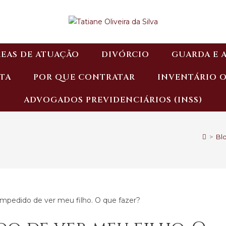
EAS DE ATUAÇÃO
DIVÓRCIO
GUARDA E 
TA
POR QUE CONTRATAR
INVENTÁRIO 
ADVOGADOS PREVIDENCIÁRIOS (INSS)
>
Bl