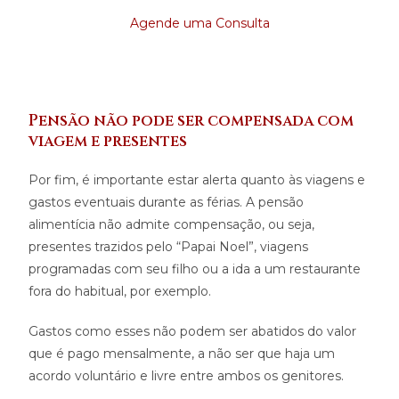
Agende uma Consult
a
Pensão não pode ser compensada com
viagem e presentes
Por fim, é importante estar alerta quanto às viagens e
gastos eventuais durante as férias. A pensão
alimentícia não admite compensação, ou seja,
presentes trazidos pelo “Papai Noel”, viagens
programadas com seu filho ou a ida a um restaurante
fora do habitual, por exemplo.
Gastos como esses não podem ser abatidos do valor
que é pago mensalmente, a não ser que haja um
acordo voluntário e livre entre ambos os genitores.