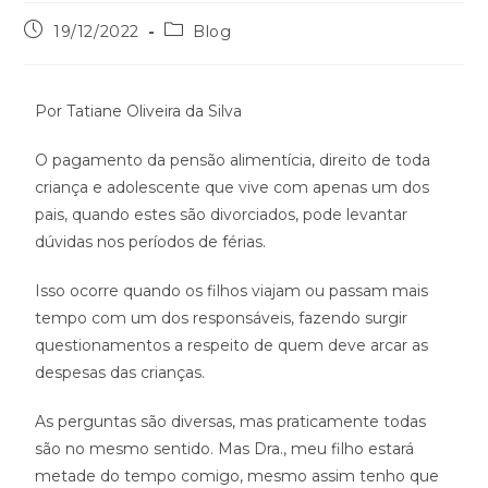
19/12/2022
Blog
Por Tatiane Oliveira da Silva
O pagamento da pensão alimentícia, direito de toda
criança e adolescente que vive com apenas um dos
pais, quando estes são divorciados, pode levantar
dúvidas nos períodos de férias.
Isso ocorre quando os filhos viajam ou passam mais
tempo com um dos responsáveis, fazendo surgir
questionamentos a respeito de quem deve arcar as
despesas das crianças.
As perguntas são diversas, mas praticamente todas
são no mesmo sentido. Mas Dra., meu filho estará
metade do tempo comigo, mesmo assim tenho que