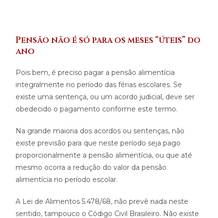
Pensão não é só para os meses “úteis” do
ano
Pois bem, é preciso pagar a pensão alimentícia
integralmente no período das férias escolares. Se
existe uma sentença, ou um acordo judicial, deve ser
obedecido o pagamento conforme este termo.
Na grande maioria dos acordos ou sentenças, não
existe previsão para que neste período seja pago
proporcionalmente a pensão alimentícia, ou que até
mesmo ocorra a redução do valor da pensão
alimentícia no período escolar.
A Lei de Alimentos 5.478/68, não prevê nada neste
sentido, tampouco o Código Civil Brasileiro. Não existe