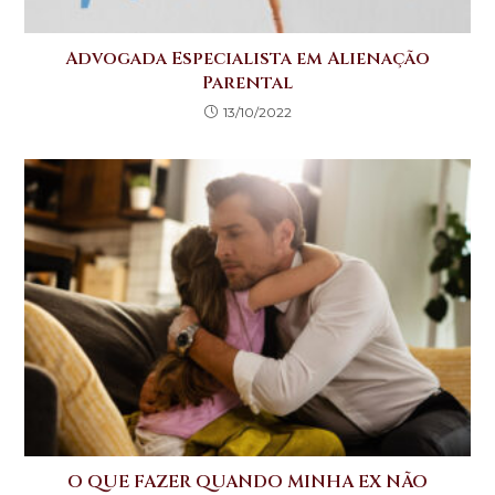
Advogada Especialista em Alienação
Parental
13/10/2022
O QUE FAZER QUANDO MINHA EX NÃO