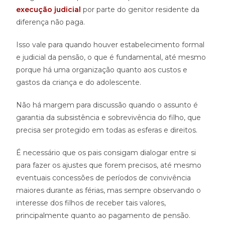
execução judicial
por parte do genitor residente da
diferença não paga.
Isso vale para quando houver estabelecimento formal
e judicial da pensão, o que é fundamental, até mesmo
porque há uma organização quanto aos custos e
gastos da criança e do adolescente.
Não há margem para discussão quando o assunto é
garantia da subsistência e sobrevivência do filho, que
precisa ser protegido em todas as esferas e direitos.
É necessário que os pais consigam dialogar entre si
para fazer os ajustes que forem precisos, até mesmo
eventuais concessões de períodos de convivência
maiores durante as férias, mas sempre observando o
interesse dos filhos de receber tais valores,
principalmente quanto ao pagamento de pensão.