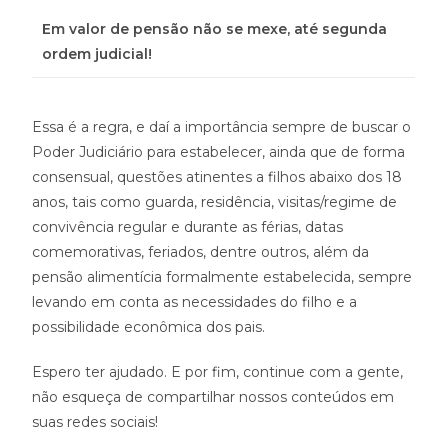
Em valor de pensão não se mexe, até segunda
ordem judicial!
Essa é a regra, e daí a importância sempre de buscar o
Poder Judiciário para estabelecer, ainda que de forma
consensual, questões atinentes a filhos abaixo dos 18
anos, tais como guarda, residência, visitas/regime de
convivência regular e durante as férias, datas
comemorativas, feriados, dentre outros, além da
pensão alimentícia formalmente estabelecida, sempre
levando em conta as necessidades do filho e a
possibilidade econômica dos pais.
Espero ter ajudado.
E por fim, continue com a gente,
não esqueça de compartilhar nossos conteúdos em
suas redes sociais!