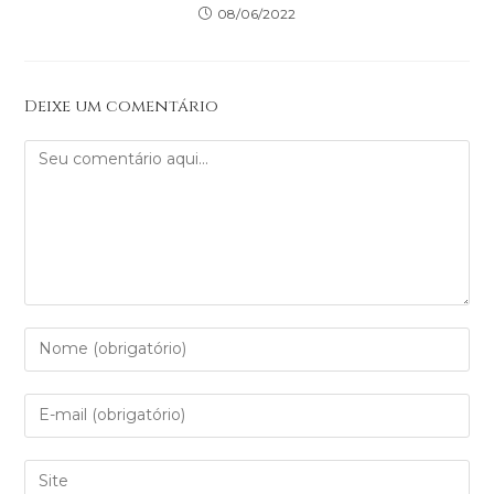
08/06/2022
Deixe um comentário