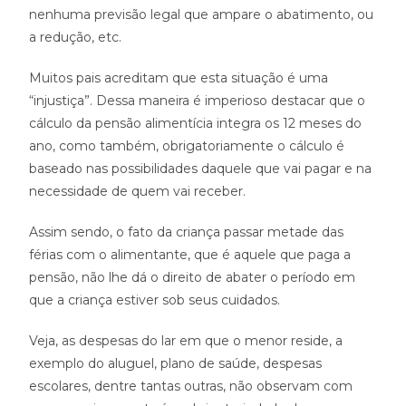
nenhuma previsão legal que ampare o abatimento, ou
a redução, etc.
Muitos pais acreditam que esta situação é uma
“injustiça”. Dessa maneira é imperioso destacar que o
cálculo da pensão alimentícia integra os 12 meses do
ano, como também, obrigatoriamente o cálculo é
baseado nas possibilidades daquele que vai pagar e na
necessidade de quem vai receber.
Assim sendo, o fato da criança passar metade das
férias com o alimentante, que é aquele que paga a
pensão, não lhe dá o direito de abater o período em
que a criança estiver sob seus cuidados.
Veja, as despesas do lar em que o menor reside, a
exemplo do aluguel, plano de saúde, despesas
escolares, dentre tantas outras, não observam com