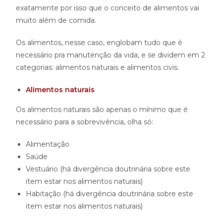
exatamente por isso que o conceito de alimentos vai
muito além de comida.
Os alimentos, nesse caso, englobam tudo que é
necessário pra manutenção da vida, e se dividem em 2
categorias: alimentos naturais e alimentos civis.
Alimentos naturais
Os alimentos naturais são apenas o mínimo que é
necessário para a sobrevivência, olha só:
Alimentação
Saúde
Vestuário (há divergência doutrinária sobre este
item estar nos alimentos naturais)
Habitação (há divergência doutrinária sobre este
item estar nos alimentos naturais)