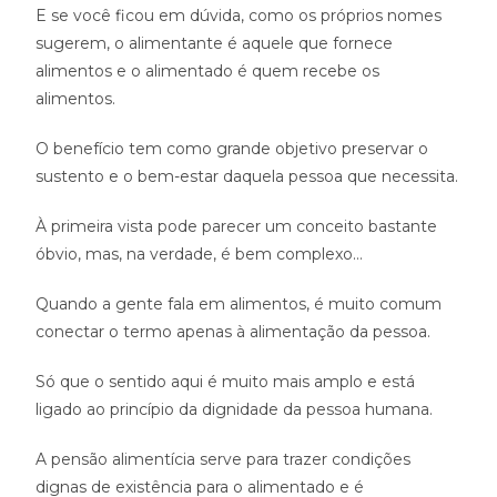
E se você ficou em dúvida, como os próprios nomes
sugerem, o alimentante é aquele que fornece
alimentos e o alimentado é quem recebe os
alimentos.
O benefício tem como grande objetivo preservar o
sustento e o bem-estar daquela pessoa que necessita.
À primeira vista pode parecer um conceito bastante
óbvio, mas, na verdade, é bem complexo…
Quando a gente fala em alimentos, é muito comum
conectar o termo apenas à alimentação da pessoa.
Só que o sentido aqui é muito mais amplo e está
ligado ao princípio da dignidade da pessoa humana.
A pensão alimentícia serve para trazer condições
dignas de existência para o alimentado e é