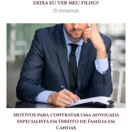
DEIXA EU VER MEU FILHO?
09/05/2023
Motivos para contratar uma advogada
especialista em Direito de Família em
Canoas