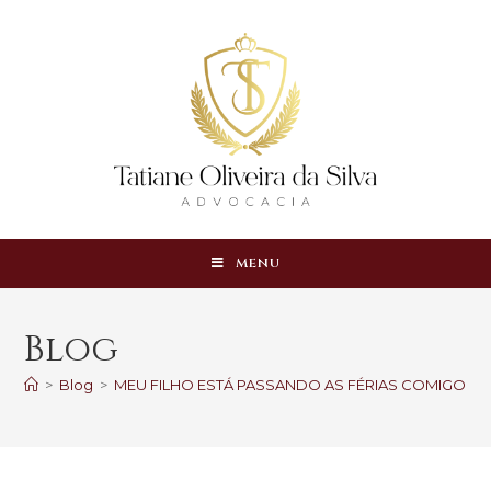
MENU
Blog
>
Blog
>
MEU FILHO ESTÁ PASSANDO AS FÉRIAS COMIGO. P