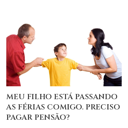
MEU FILHO ESTÁ PASSANDO
AS FÉRIAS COMIGO. PRECISO
PAGAR PENSÃO?