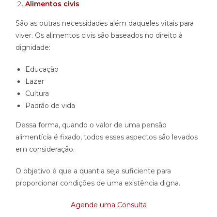
Alimentos civis
São as outras necessidades além daqueles vitais para
viver. Os alimentos civis são baseados no direito à
dignidade:
Educação
Lazer
Cultura
Padrão de vida
Dessa forma, quando o valor de uma pensão
alimentícia é fixado, todos esses aspectos são levados
em consideração.
O objetivo é que a quantia seja suficiente para
proporcionar condições de uma existência digna.
Agende uma Consult
a