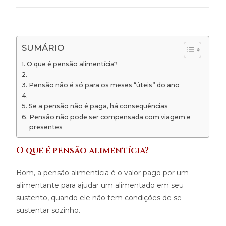
SUMÁRIO
O que é pensão alimentícia?
Pensão não é só para os meses “úteis” do ano
Se a pensão não é paga, há consequências
Pensão não pode ser compensada com viagem e
presentes
O que é pensão alimentícia?
Bom, a pensão alimentícia é o valor pago por um
alimentante para ajudar um alimentado em seu
sustento, quando ele não tem condições de se
sustentar sozinho.