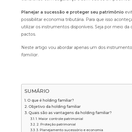
Planejar a sucessão e proteger seu patrimônio
evi
possibilitar economia tributária. Para que isso aconte
utilizar os instrumentos disponíveis. Seja por meio d
pactos.
Neste artigo vou abordar apenas um dos instrumentos 
familiar
.
SUMÁRIO
O que é holding familiar?
Objetivo da holding familiar
Quais são as vantagens da holding familiar?
1. Maior controle patrimonial
2. Proteção patrimonial
3. Planejamento sucessório e economia