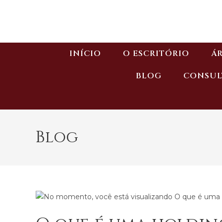
INÍCIO
O ESCRITÓRIO
ÁR
BLOG
CONSUL
Blog