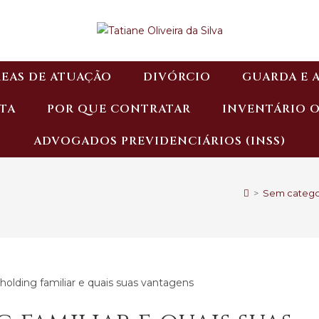
EAS DE ATUAÇÃO
DIVÓRCIO
GUARDA E 
TA
POR QUE CONTRATAR
INVENTÁRIO 
ADVOGADOS PREVIDENCIÁRIOS (INSS)
>
Sem catego