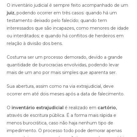
O inventário judicial é sempre feito acompanhado de um
juiz,
podendo ocorrer em três casos: quando há um
testamento deixado pelo falecido; quando tem
interessados que são incapazes, como menores de idade
ou interditados; e quando há conflitos de herdeiros em
relação à divisão dos bens.
Costuma ser um processo demorado, devido a grande
quantidade de burocracias envolvidas, podendo levar
mais de um ano por mais simples que aparenta ser.
Sua abertura, assim como na via extrajudicial, deve
ocorrer em até dois meses após a data de falecimento.
O
inventário extrajudicial
é realizado em
cartório,
através de escritura pública. É a forma mais rápida e
menos burocrática, caso não haja nenhum tipo de
impedimento. O processo todo pode demorar apenas