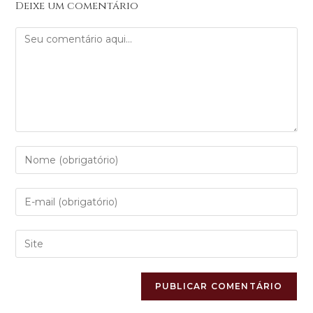
Deixe um comentário