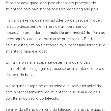
feito por advogado local para abrir outro processo de
inventário para partilhar os bens situados naquele país.
Há vários exemplos na jurisprudência de casos em que o
falecido deixa bens em mais de um país, sendo
necessário proceder-se a
mais de um inventário.
Para os
bens aqui situados, o mesmo se processa no Brasil, para
os que estão em país estrangeiro, é necessário iniciar-se o
inventário naquele local.
Em uma primeira etapa, se determina qual o país
competente para julgar o processo de inventário, que é o
do local do bens.
Na segunda etapa, se determina qual será a lei aplicada
para o processamento do inventário, que será a do país
do último domicílio do falecido.
Se a lei do último domicílio do falecido for mais prejudicial,