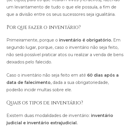
um levantamento de tudo o que ele possuía, a fim de
que a divisão entre os seus sucessores seja igualitária.
Por que fazer o inventário?
Primeiramente, porque o
inventário é obrigatório.
Em
segundo lugar, porque, caso o inventário não seja feito,
não será possível praticar atos ou realizar a venda de bens
deixados pelo falecido.
Caso o inventário não seja feito em até
60 dias após a
data de falecimento,
dada a sua obrigatoriedade,
poderão incidir multas sobre ele.
Quais os tipos de inventário?
Existem duas modalidades de inventário:
inventário
judicial e inventário extrajudicial.