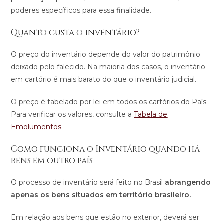
poderes específicos para essa finalidade.
Quanto custa o inventário?
O preço do inventário depende do valor do patrimônio
deixado pelo falecido. Na maioria dos casos, o inventário
em cartório é mais barato do que o inventário judicial.
O preço é tabelado por lei em todos os cartórios do País.
Para verificar os valores, consulte a
Tabela de
Emolumentos.
Como funciona o Inventário quando há
bens em outro país
O processo de inventário será feito no Brasil
abrangendo
apenas os bens situados em território brasileiro.
Em relação aos bens que estão no exterior, deverá ser