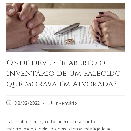
Onde deve ser aberto o
inventário de um falecido
que morava em Alvorada?
08/02/2022
Inventário
Falar sobre herança é tocar em um assunto
extremamente delicado, pois o tema está ligado ao