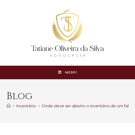
MENU
Blog
>
Inventário
>
Onde deve ser aberto o inventário de um fale