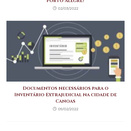
Porto Alegre?
02/03/2022
Documentos necessários para o
Inventário Extrajudicial na cidade de
Canoas
09/02/2022