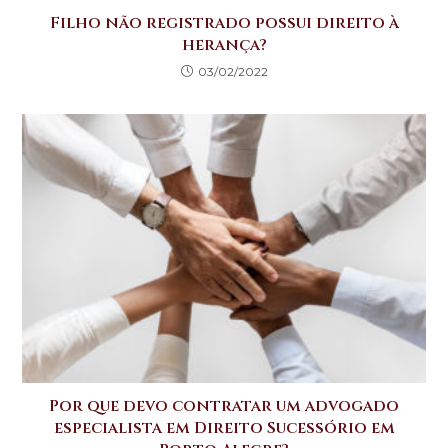
Filho não registrado possui direito à
herança?
03/02/2022
Por que devo contratar um advogado
especialista em Direito Sucessório em