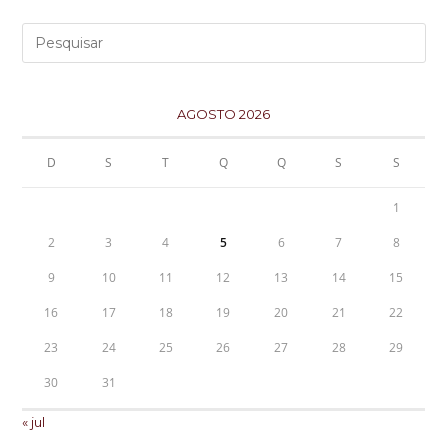
AGOSTO 2026
D
S
T
Q
Q
S
S
1
2
3
4
5
6
7
8
9
10
11
12
13
14
15
16
17
18
19
20
21
22
23
24
25
26
27
28
29
30
31
« jul