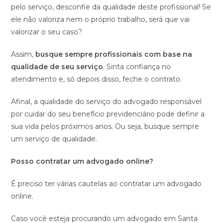
pelo serviço, desconfie da qualidade deste profissional! Se
ele não valoriza nem o próprio trabalho, será que vai
valorizar o seu caso?
Assim,
busque sempre profissionais com base na
qualidade de seu serviço
. Sinta confiança no
atendimento e, só depois disso, feche o contrato.
Afinal, a qualidade do serviço do advogado responsável
por cuidar do seu benefício previdenciário pode definir a
sua vida pelos próximos anos. Ou seja, busque sempre
um serviço de qualidade.
Posso contratar um advogado online?
É preciso ter várias cautelas ao contratar um advogado
online.
Caso você esteja procurando um advogado em Santa