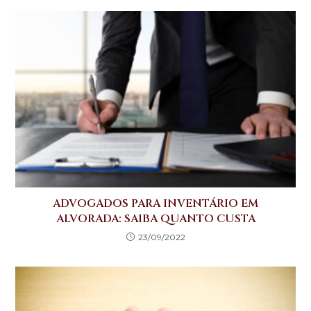
ADVOGADOS PARA INVENTÁRIO EM
ALVORADA: SAIBA QUANTO CUSTA
23/09/2022