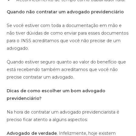
Quando não contratar um advogado previdenciário
Se você estiver com toda a documentação em mão e
não tiver dúvidas de como enviar para esses documentos
para o INSS acreditamos que você não precise de um
advogado.
Quando estiver seguro quanto ao valor do benefício que
está recebendo também acreditamos que você não
precise contratar um advogado.
Dicas de como escolher um bom advogado
previdenciário?
Na hora de contratar um advogado previdenciarista é
preciso ficar atento a alguns aspectos:
Advogado de verdade
. Infelizmente, hoje existem