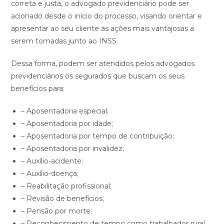
correta e justa, o advogado previdenciário pode ser
acionado desde o início do processo, visando orientar e
apresentar ao seu cliente as ações mais vantajosas a
serem tomadas junto ao INSS.
Dessa forma, podem ser atendidos pelos advogados
previdenciários os segurados que buscam os seus
benefícios para:
– Aposentadoria especial;
– Aposentadoria por idade;
– Aposentadoria por tempo de contribuição;
– Aposentadoria por invalidez;
– Auxílio-acidente;
– Auxílio-doença;
– Reabilitação profissional;
– Revisão de benefícios;
– Pensão por morte;
– Reconhecimento de tempo como trabalhador rural.