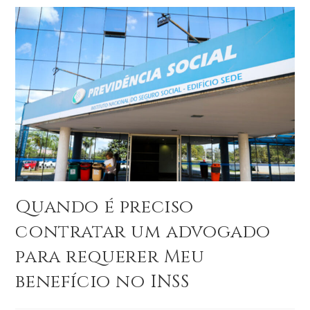
Quando é preciso
contratar um advogado
para requerer Meu
benefício no INSS