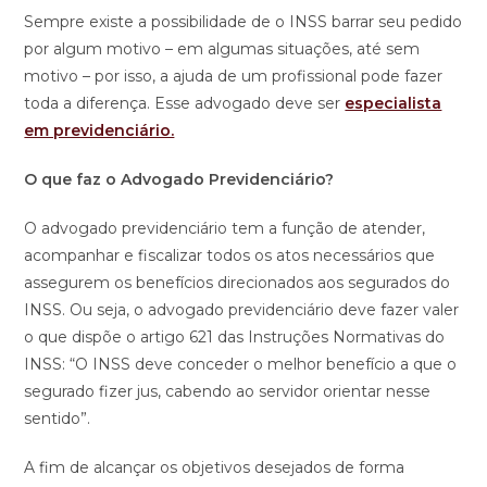
Sempre existe a possibilidade de o INSS barrar seu pedido
por algum motivo – em algumas situações, até sem
motivo – por isso, a ajuda de um profissional pode fazer
toda a diferença. Esse advogado deve ser
especialista
em previdenciário.
O que faz o Advogado Previdenciário?
O advogado previdenciário tem a função de atender,
acompanhar e fiscalizar todos os atos necessários que
assegurem os benefícios direcionados aos segurados do
INSS. Ou seja, o advogado previdenciário deve fazer valer
o que dispõe o artigo 621 das Instruções Normativas do
INSS: “O INSS deve conceder o melhor benefício a que o
segurado fizer jus, cabendo ao servidor orientar nesse
sentido”.
A fim de alcançar os objetivos desejados de forma