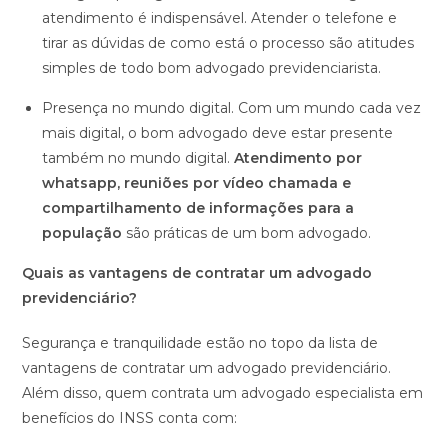
atendimento é indispensável. Atender o telefone e
tirar as dúvidas de como está o processo são atitudes
simples de todo bom advogado previdenciarista.
Presença no mundo digital. Com um mundo cada vez
mais digital, o bom advogado deve estar presente
também no mundo digital.
Atendimento por
whatsapp, reuniões por vídeo chamada e
compartilhamento de informações para a
população
são práticas de um bom advogado.
Quais as vantagens de contratar um advogado
previdenciário?
Segurança e tranquilidade estão no topo da lista de
vantagens de contratar um advogado previdenciário.
Além disso, quem contrata um advogado especialista em
benefícios do INSS conta com: