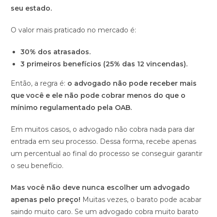
seu estado.
O valor mais praticado no mercado é:
30% dos atrasados.
3 primeiros benefícios (25% das 12 vincendas).
Então, a regra é:
o advogado não pode receber mais
que você e ele não pode cobrar menos do que o
mínimo regulamentado pela OAB.
Em muitos casos, o advogado não cobra nada para dar
entrada em seu processo. Dessa forma, recebe apenas
um percentual ao final do processo se conseguir garantir
o seu benefício.
Mas você não deve nunca escolher um advogado
apenas pelo preço!
Muitas vezes, o barato pode acabar
saindo muito caro. Se um advogado cobra muito barato