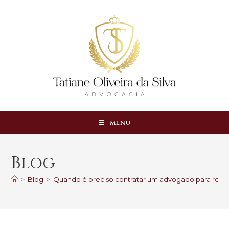
MENU
Blog
>
Blog
>
Quando é preciso contratar um advogado para requ