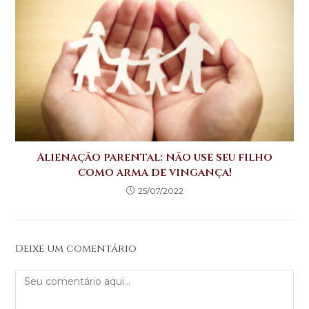
Alienação parental: não use seu filho
como arma de vingança!
25/07/2022
Deixe um comentário