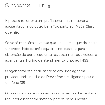
25/06/2021
Blog
É preciso recorrer a um profissional para requerer a
aposentadoria ou outro benefício junto ao INSS?
Claro
que não!
Se você mantém ativa sua qualidade de segurado, basta
ter preenchido os pré-requisitos necessários para a
obtenção do benefício, juntar os documentos exigidos e
agendar um horário de atendimento junto ao INSS.
O agendamento pode ser feito em uma agência
previdenciária, no site da Previdência ou ligando para o
telefone 135.
Ocorre que, na maioria das vezes, os segurados tentam
requerer o benefício sozinho, porém, sem sucesso.