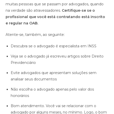
muitas pessoas que se passam por advogados, quando
na verdade são atravessadores.
Certifique-se se o
profissional que você está contratando está inscrito
e regular na OAB.
Atente-se, também, ao seguinte:
Descubra se o advogado é especialista em INSS
Veja se o advogado já escreveu artigos sobre Direito
Previdenciário
Evite advogados que apresentam soluções sem
analisar seus documentos
Não escolha o advogado apenas pelo valor dos
honorários
Bom atendimento. Você vai se relacionar com o
advogado por alguns meses, no mínimo. Logo, o bom