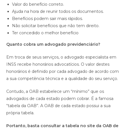
Valor do benefício correto.
Ajuda na hora de reunir todos os documentos.
Benefícios podem sair mais rápidos.
Não solicitar benefícios que não tem direito.
Ter concedido o melhor benefício
Quanto cobra um advogado previdenciário?
Em troca de seus serviços, o advogado especialista em
INSS recebe honorários advocatícios. O valor destes
honorários é definido por cada advogado de acordo com
a sua competência técnica e a qualidade do seu serviço.
Contudo, a OAB estabelece um “mínimo” que os
advogados de cada estado podem cobrar. É a famosa
“tabela da OAB”. A OAB de cada estado possui a sua
própria tabela.
Portanto, basta consultar a tabela no site da OAB de