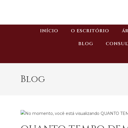
INÍCIO
O ESCRITÓRIO
ÁR
BLOG
CONSUL
Blog