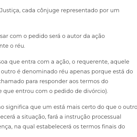
 Justiça, cada cônjuge representado por um
ssar com o pedido será o autor da ação
nte o réu.
oa que entra com a ação, o requerente, aquele
 O outro é denominado réu apenas porque está do
á chamado para responder aos termos do
 que entrou com o pedido de divórcio).
 significa que um está mais certo do que o outro
ecerá a situação, fará a instrução processual
tença, na qual estabelecerá os termos finais do