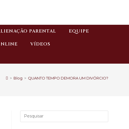
ALIENAÇÃO PARENTAL
EQUIPE
ONLINE
VÍDEOS
>
Blog
>
QUANTO TEMPO DEMORA UM DIVÓRCIO?