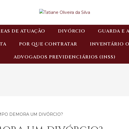
EAS DE ATUAÇÃO
DIVÓRCIO
GUARDA E 
TA
POR QUE CONTRATAR
INVENTÁRIO 
ADVOGADOS PREVIDENCIÁRIOS (INSS)