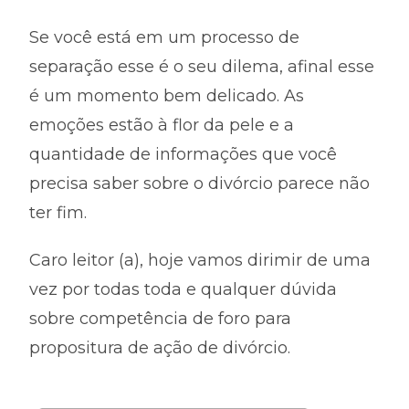
Se você está em um processo de
separação esse é o seu dilema, afinal esse
é um momento bem delicado. As
emoções estão à flor da pele e a
quantidade de informações que você
precisa saber sobre o divórcio parece não
ter fim.
Caro leitor (a), hoje vamos dirimir de uma
vez por todas toda e qualquer dúvida
sobre competência de foro para
propositura de ação de divórcio.