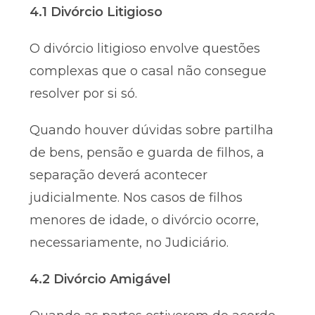
4.1 Divórcio Litigioso
O divórcio litigioso envolve questões
complexas que o casal não consegue
resolver por si só.
Quando houver dúvidas sobre partilha
de bens, pensão e guarda de filhos, a
separação deverá acontecer
judicialmente. Nos casos de filhos
menores de idade, o divórcio ocorre,
necessariamente, no Judiciário.
4.2 Divórcio Amigável