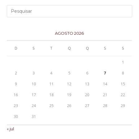
AGOSTO 2026
D
S
T
Q
Q
S
S
1
2
3
4
5
6
7
8
9
10
11
12
13
14
15
16
17
18
19
20
21
22
23
24
25
26
27
28
29
30
31
« jul