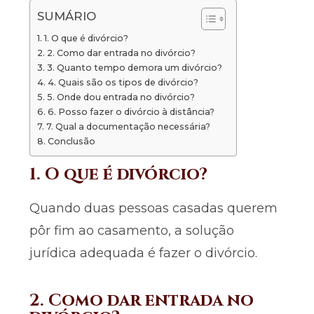
SUMÁRIO
1. O que é divórcio?
2. Como dar entrada no divórcio?
3. Quanto tempo demora um divórcio?
4. Quais são os tipos de divórcio?
5. Onde dou entrada no divórcio?
6. Posso fazer o divórcio à distância?
7. Qual a documentação necessária?
Conclusão
1. O que é divórcio?
Quando duas pessoas casadas querem
pôr fim ao casamento, a solução
jurídica adequada é fazer o divórcio.
2. Como dar entrada no