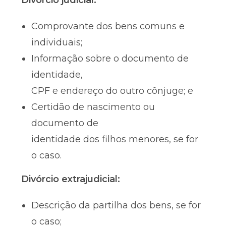
Divórcio judicial:
Comprovante dos bens comuns e
individuais;
Informação sobre o documento de
identidade,
CPF e endereço do outro cônjuge; e
Certidão de nascimento ou
documento de
identidade dos filhos menores, se for
o caso.
Divórcio extrajudicial:
Descrição da partilha dos bens, se for
o caso;