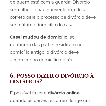
de quem está com a guarda. Divórcio
sem filho: se não houver filho, o local
correto para o processo de divórcio deve
ser o último domicílio do casal.
Casal mudou de domicílio:
se
nenhuma das partes residirem no
domicílio antigo, o divórcio deve
acontecer no domicílio do réu.
6. Posso fazer o divórcio à
distância?
É possível fazer o
divórcio online
quando as partes residirem longe um