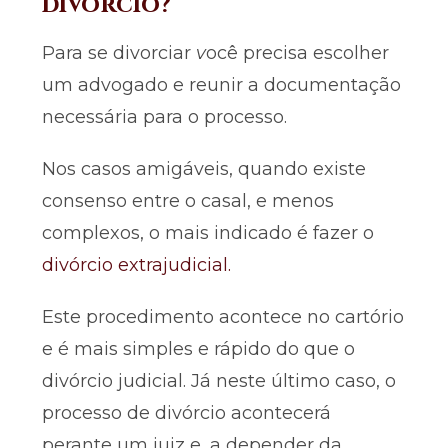
divórcio?
Para se divorciar
v
ocê precisa escolher
um advogado e reunir a documentação
necessária para o processo.
Nos casos amigáveis, quando existe
consenso entre o casal, e menos
complexos, o mais indicado é fazer o
divórcio extrajudicial.
Este procedimento acontece no cartório
e é mais simples e rápido do que o
divórcio judicial. Já neste último caso, o
processo de divórcio acontecerá
perante um juiz e, a depender da