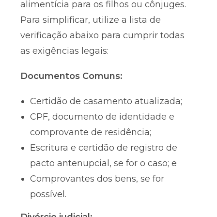
alimentícia para os filhos ou cônjuges.
Para simplificar, utilize a lista de
verificação abaixo para cumprir todas
as exigências legais:
Documentos Comuns:
Certidão de casamento atualizada;
CPF, documento de identidade e
comprovante de residência;
Escritura e certidão de registro de
pacto antenupcial, se for o caso; e
Comprovantes dos bens, se for
possível.