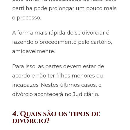
partilha pode prolongar um pouco mais
o processo.
A forma mais rápida de se divorciar é
fazendo o procedimento pelo cartório,
amigavelmente.
Para isso, as partes devem estar de
acordo e não ter filhos menores ou
incapazes. Nestes últimos casos, o
divórcio acontecerá no Judiciário.
4. Quais são os tipos de
divórcio?