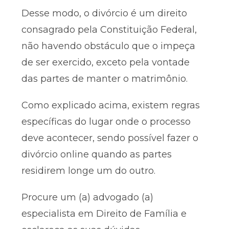
Desse modo, o divórcio é um direito
consagrado pela Constituição Federal,
não havendo obstáculo que o impeça
de ser exercido, exceto pela vontade
das partes de manter o matrimônio.
Como explicado acima, existem regras
específicas do lugar onde o processo
deve acontecer, sendo possível fazer o
divórcio online quando as partes
residirem longe um do outro.
Procure um (a) advogado (a)
especialista em Direito de Família e