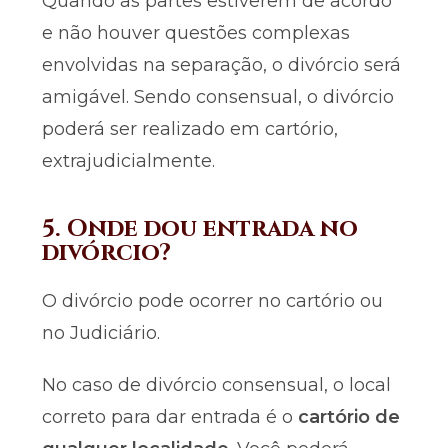
Quando as partes estiverem de acordo
e não houver questões complexas
envolvidas na separação, o divórcio será
amigável. Sendo consensual, o divórcio
poderá ser realizado em cartório,
extrajudicialmente.
5. Onde dou entrada no
divórcio?
O divórcio pode ocorrer no cartório ou
no Judiciário.
No caso de divórcio consensual, o local
correto para dar entrada é o
cartório de