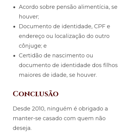
Acordo sobre pensão alimentícia, se
houver;
Documento de identidade, CPF e
endereço ou localização do outro
cônjuge; e
Certidão de nascimento ou
documento de identidade dos filhos
maiores de idade, se houver.
Conclusão
Desde 2010, ninguém é obrigado a
manter-se casado com quem não
deseja.