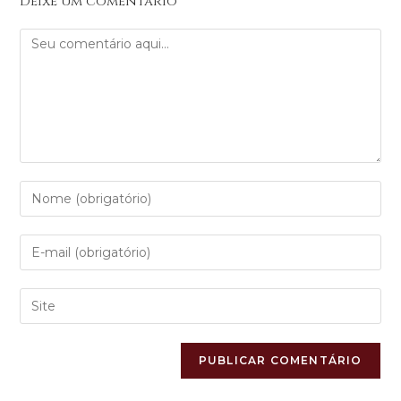
Deixe um comentário