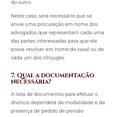
do outro.
Neste caso, será necessário que se
envie uma procuração em nome dos
advogados que representam cada uma
das partes interessadas para que ele
possa resolver em nome do casal ou de
cada um dos cônjuges.
7. Qual a documentação
necessária?
A lista de documentos para efetuar o
divórcio dependerá da modalidade e da
presença de pedido de pensão