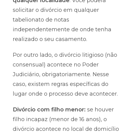
qualquer localidade
. Você poderá
solicitar o divórcio em qualquer
tabelionato de notas
independentemente de onde tenha
realizado o seu casamento.
Por outro lado, o divórcio litigioso (não
consensual) acontece no Poder
Judiciário, obrigatoriamente. Nesse
caso, existem regras específicas do
lugar onde o processo deve acontecer.
Divórcio com filho menor:
se houver
filho incapaz (menor de 16 anos), o
divórcio acontece no local de domicílio