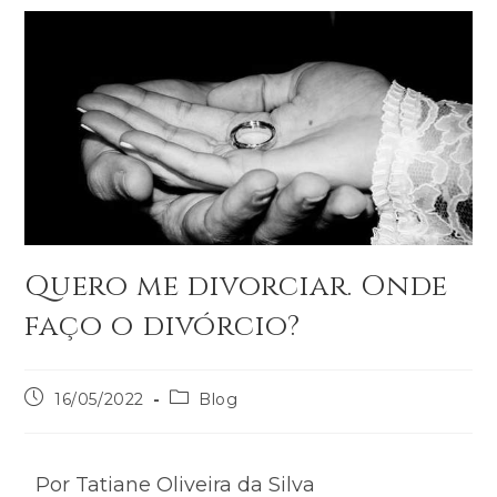
Quero me divorciar. Onde
faço o divórcio?
16/05/2022
Blog
Por Tatiane Oliveira da Silva