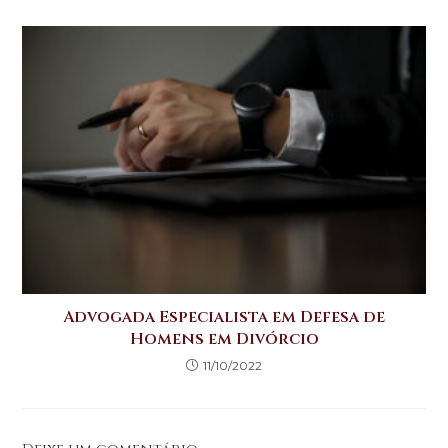
Advogada Especialista em Defesa de
Homens em Divórcio
11/10/2022