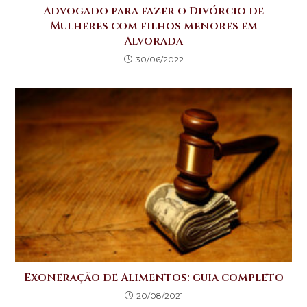
Advogado para fazer o Divórcio de
Mulheres com filhos menores em
Alvorada
30/06/2022
Exoneração de Alimentos: guia completo
20/08/2021