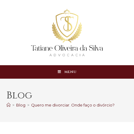
MENU
Blog
>
Blog
>
Quero me divorciar. Onde faço o divórcio?