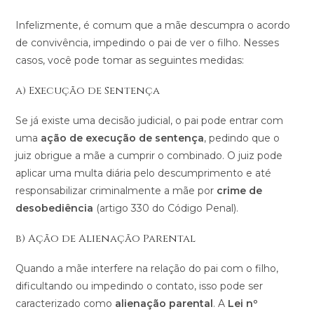
Infelizmente, é comum que a mãe descumpra o acordo
de convivência, impedindo o pai de ver o filho. Nesses
casos, você pode tomar as seguintes medidas:
a) Execução de Sentença
Se já existe uma decisão judicial, o pai pode entrar com
uma
ação de execução de sentença
, pedindo que o
juiz obrigue a mãe a cumprir o combinado. O juiz pode
aplicar uma multa diária pelo descumprimento e até
responsabilizar criminalmente a mãe por
crime de
desobediência
(artigo 330 do Código Penal)​.
b) Ação de Alienação Parental
Quando a mãe interfere na relação do pai com o filho,
dificultando ou impedindo o contato, isso pode ser
caracterizado como
alienação parental
. A
Lei nº