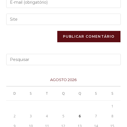
AGOSTO 2026
D
S
T
Q
Q
S
S
1
2
3
4
5
6
7
8
9
10
11
12
13
14
15