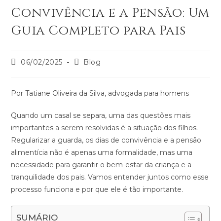
Convivência e a Pensão: Um
Guia Completo para Pais
06/02/2025
Blog
Por Tatiane Oliveira da Silva, advogada para homens
Quando um casal se separa, uma das questões mais
importantes a serem resolvidas é a situação dos filhos.
Regularizar a guarda, os dias de convivência e a pensão
alimentícia não é apenas uma formalidade, mas uma
necessidade para garantir o bem-estar da criança e a
tranquilidade dos pais. Vamos entender juntos como esse
processo funciona e por que ele é tão importante.
SUMÁRIO