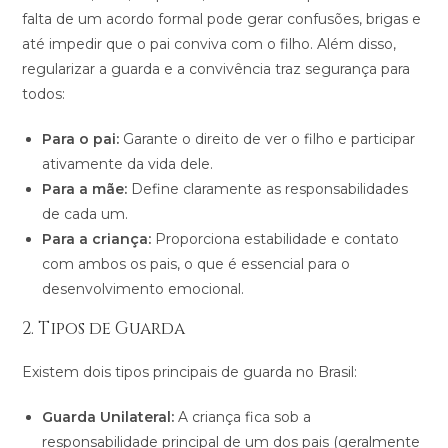
falta de um acordo formal pode gerar confusões, brigas e
até impedir que o pai conviva com o filho. Além disso,
regularizar a guarda e a convivência traz segurança para
todos:
Para o pai:
Garante o direito de ver o filho e participar
ativamente da vida dele.
Para a mãe:
Define claramente as responsabilidades
de cada um.
Para a criança:
Proporciona estabilidade e contato
com ambos os pais, o que é essencial para o
desenvolvimento emocional.
2. Tipos de Guarda
Existem dois tipos principais de guarda no Brasil:
Guarda Unilateral:
A criança fica sob a
responsabilidade principal de um dos pais (geralmente