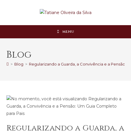
MENU
Blog
>
Blog
>
Regularizando a Guarda, a Convivência e a Pensão: 
Regularizando a Guarda, a