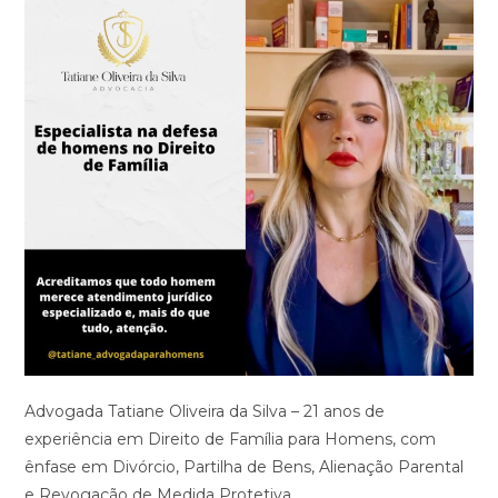
Advogada Tatiane Oliveira da Silva – 21 anos de
experiência em Direito de Família para Homens, com
ênfase em Divórcio, Partilha de Bens, Alienação Parental
e Revogação de Medida Protetiva.