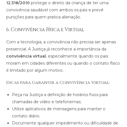
12.318/2010
protege o direito da criança de ter uma
convivência saudável com ambos os pais e prevê
punições para quem pratica alienação​.
6. Convivência Física e Virtual
Com a tecnologia, a convivência não precisa ser apenas
presencial. A Justiça já reconhece a importância da
convivência virtual
, especialmente quando os pais
moram em cidades diferentes ou quando o contato físico
é limitado por algum motivo.
Dicas para Garantir a Convivência Virtual:
Peça na Justiça a definição de horários fixos para
chamadas de vídeo e telefonemas;
Utilize aplicativos de mensagens para manter o
contato diário;
Documente qualquer impedimento ou dificuldade de