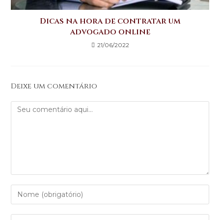
Dicas na hora de contratar um
advogado online
21/06/2022
Deixe um comentário