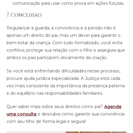
comunicação para usar como prova em ações futuras​.
7. Conclusão
Regularizar a guarda, a convivência e a pensão não é
apenas um direito do pai, mas um dever para garantir o
bem-estar da criança. Com tudo formalizado, você evita
conflitos, protege sua relação com o filho e assegura que
ambos os pais participem ativamente da criação.
Se você está enfrentando dificuldades nesse processo,
procure ajuda jurídica especializada. A Justiça está cada
vez mais consciente da importância da presença paterna
e do equilíbrio nas responsabilidades familiares.
Quer saber mais sobre seus direitos como pai?
Agende
uma consulta
e descubra como garantir sua convivência
com seu filho de forma legal e segura!