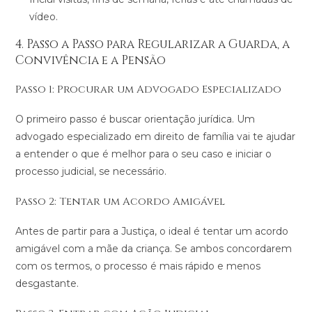
vídeo.
4. Passo a Passo para Regularizar a Guarda, a
Convivência e a Pensão
Passo 1: Procurar um Advogado Especializado
O primeiro passo é buscar orientação jurídica. Um
advogado especializado em direito de família vai te ajudar
a entender o que é melhor para o seu caso e iniciar o
processo judicial, se necessário​.
Passo 2: Tentar um Acordo Amigável
Antes de partir para a Justiça, o ideal é tentar um acordo
amigável com a mãe da criança. Se ambos concordarem
com os termos, o processo é mais rápido e menos
desgastante.