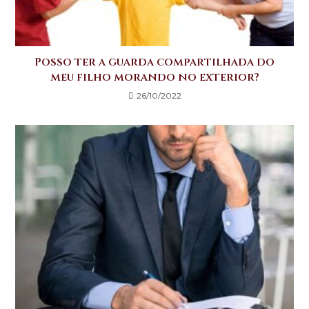
Posso ter a guarda compartilhada do
meu filho morando no exterior?
26/10/2022