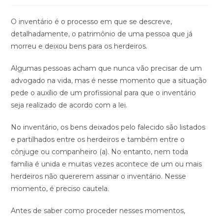
O inventário é o processo em que se descreve,
detalhadamente, o patrimônio de uma pessoa que já
morreu e deixou bens para os herdeiros.
Algumas pessoas acham que nunca vão precisar de um
advogado na vida, mas é nesse momento que a situação
pede o auxílio de um profissional para que o inventário
seja realizado de acordo com a lei.
No inventário, os bens deixados pelo falecido são listados
e partilhados entre os herdeiros e também entre o
cônjuge ou companheiro (a). No entanto, nem toda
família é unida e muitas vezes acontece de um ou mais
herdeiros não quererem assinar o inventário. Nesse
momento, é preciso cautela.
Antes de saber como proceder nesses momentos,