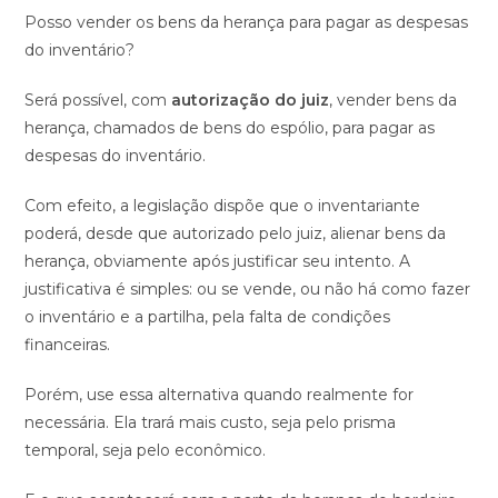
Posso vender os bens da herança para pagar as despesas
do inventário?
Será possível, com
autorização do juiz
, vender bens da
herança, chamados de bens do espólio, para pagar as
despesas do inventário.
Com efeito, a legislação dispõe que o inventariante
poderá, desde que autorizado pelo juiz, alienar bens da
herança, obviamente após justificar seu intento. A
justificativa é simples: ou se vende, ou não há como fazer
o inventário e a partilha, pela falta de condições
financeiras.
Porém, use essa alternativa quando realmente for
necessária. Ela trará mais custo, seja pelo prisma
temporal, seja pelo econômico.