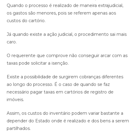
Quando o processo é realizado de maneira extrajudicial,
os gastos são menores, pois se referem apenas aos
custos do cartório.
Já quando existe a ação judicial, o procedimento sai mais
caro.
O requerente que comprove não conseguir arcar com as
taxas pode solicitar a isenção.
Existe a possibilidade de surgirem cobranças diferentes
ao longo do processo. É o caso de quando se faz
necessário pagar taxas em cartórios de registro de
imóveis.
Assim, os custos do inventário podem variar bastante a
depender do Estado onde é realizado e dos bens a serem
partilhados.