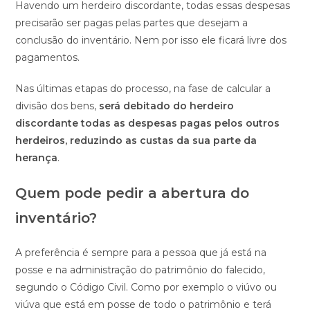
Havendo um herdeiro discordante, todas essas despesas
precisarão ser pagas pelas partes que desejam a
conclusão do inventário. Nem por isso ele ficará livre dos
pagamentos.
Nas últimas etapas do processo, na fase de calcular a
divisão dos bens,
será debitado do herdeiro
discordante todas as despesas pagas pelos outros
herdeiros, reduzindo as custas da sua parte da
herança
.
Quem pode pedir a abertura do
inventário?
A preferência é sempre para a pessoa que já está na
posse e na administração do patrimônio do falecido,
segundo o Código Civil. Como por exemplo o viúvo ou
viúva que está em posse de todo o patrimônio e terá