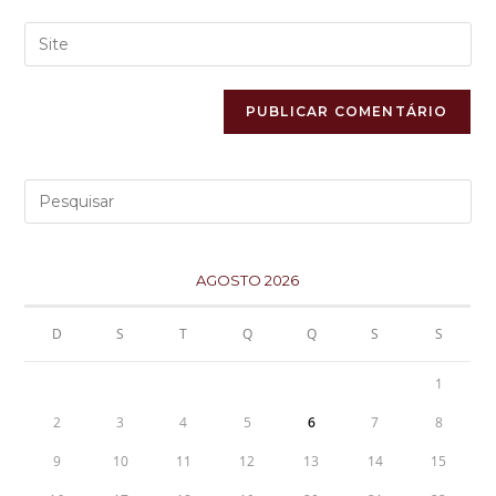
AGOSTO 2026
D
S
T
Q
Q
S
S
1
2
3
4
5
6
7
8
9
10
11
12
13
14
15