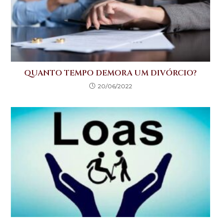
QUANTO TEMPO DEMORA UM DIVÓRCIO?
20/06/2022