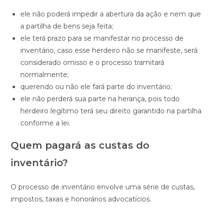
ele não poderá impedir a abertura da ação e nem que
a partilha de bens seja feita;
ele terá prazo para se manifestar no processo de
inventário, caso esse herdeiro não se manifeste, será
considerado omisso e o processo tramitará
normalmente;
querendo ou não ele fará parte do inventário;
ele não perderá sua parte na herança, pois todo
herdeiro legítimo terá seu direito garantido na partilha
conforme a lei.
Quem pagará as custas do
inventário?
O processo de inventário envolve uma série de custas,
impostos, taxas e honorários advocatícios.