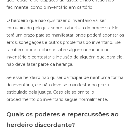
facilmente, como o inventário em cartório.
O herdeiro que não quis fazer o inventário vai ser
comunicado pelo juiz sobre a abertura do processo. Ele
terá um prazo para se manifestar, onde poderá apontar os
erros, sonegações e outros problemas do inventário. Ele
também pode reclamar sobre algum nomeado no
inventário e contestar a inclusão de alguém que, para ele,
não deve fazer parte da herança.
Se esse herdeiro não quiser participar de nenhuma forma
do inventário, ele não deve se manifestar no prazo
estipulado pela justiça. Caso ele se omita, o
procedimento do inventário segue normalmente.
Quais os poderes e repercussões ao
herdeiro discordante?