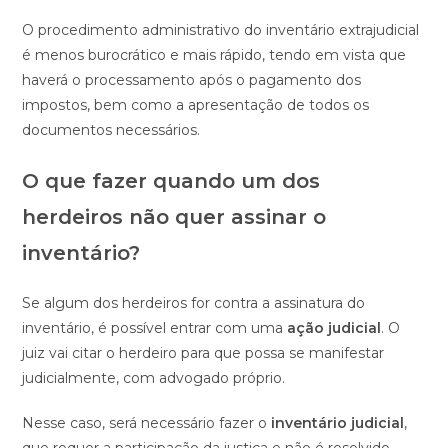
O procedimento administrativo do inventário extrajudicial
é menos burocrático e mais rápido, tendo em vista que
haverá o processamento após o pagamento dos
impostos, bem como a apresentação de todos os
documentos necessários.
O que fazer quando um dos
herdeiros não quer assinar o
inventário?
Se algum dos herdeiros for contra a assinatura do
inventário, é possível entrar com uma
ação judicial
. O
juiz vai citar o herdeiro para que possa se manifestar
judicialmente, com advogado próprio.
Nesse caso, será necessário fazer o
inventário judicial
,
que requer a participação da justiça e não é resolvido