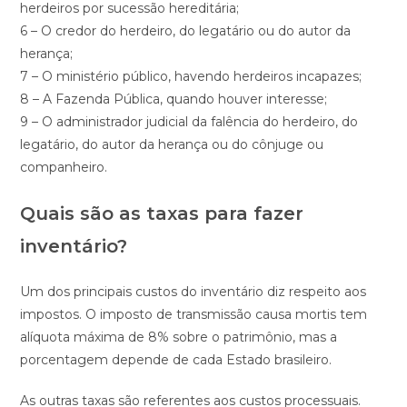
herdeiros por sucessão hereditária;
6 – O credor do herdeiro, do legatário ou do autor da
herança;
7 – O ministério público, havendo herdeiros incapazes;
8 – A Fazenda Pública, quando houver interesse;
9 – O administrador judicial da falência do herdeiro, do
legatário, do autor da herança ou do cônjuge ou
companheiro.
Quais são as taxas para fazer
inventário?
Um dos principais custos do inventário diz respeito aos
impostos. O imposto de transmissão causa mortis tem
alíquota máxima de 8% sobre o patrimônio, mas a
porcentagem depende de cada Estado brasileiro.
As outras taxas são referentes aos custos processuais.