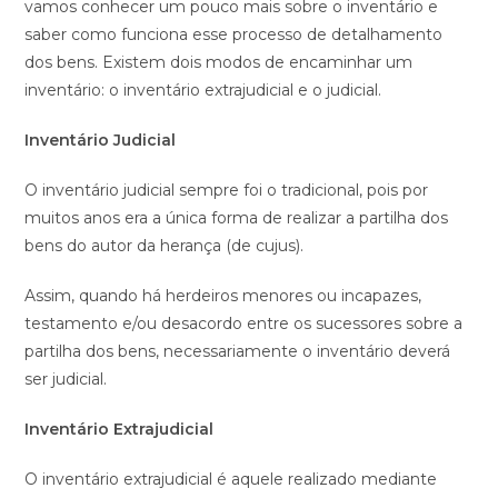
vamos conhecer um pouco mais sobre o inventário e
saber como funciona esse processo de detalhamento
dos bens. Existem dois modos de encaminhar um
inventário: o inventário extrajudicial e o judicial.
Inventário Judicial
O inventário judicial sempre foi o tradicional, pois por
muitos anos era a única forma de realizar a partilha dos
bens do autor da herança (de cujus).
Assim, quando há herdeiros menores ou incapazes,
testamento e/ou desacordo entre os sucessores sobre a
partilha dos bens, necessariamente o inventário deverá
ser judicial.
Inventário Extrajudicial
O inventário extrajudicial é aquele realizado mediante