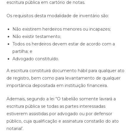
escritura pública em cartório de notas.
Os requisitos desta modalidade de inventário são:
Não existirem herdeiros menores ou incapazes;
Não existir testamento;
Todos os herdeiros devem estar de acordo com a
partilha; e
Advogado constituído.
A escritura constituirá documento hábil para qualquer ato
de registro, bem como para levantamento de qualquer
importância depositada em instituição financeira.
Ademais, segundo a lei “O tabelião somente lavrará a
escritura pública se todas as partes interessadas
estiverem assistidas por advogado ou por defensor
público, cuja qualificação e assinatura constarão do ato
notarial’.