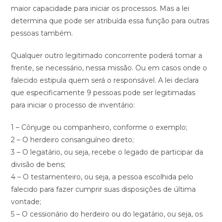
maior capacidade para iniciar os processos. Mas a lei
determina que pode ser atribuída essa função para outras
pessoas também.
Qualquer outro legitimado concorrente poderá tomar a
frente, se necessário, nessa missão. Ou em casos onde o
falecido estipula quem será o responsável. A lei declara
que especificamente 9 pessoas pode ser legitimadas
para iniciar o processo de inventário:
1 – Cônjuge ou companheiro, conforme o exemplo;
2 – O herdeiro consanguíneo direto;
3 – O legatário, ou seja, recebe o legado de participar da
divisão de bens;
4 – O testamenteiro, ou seja, a pessoa escolhida pelo
falecido para fazer cumprir suas disposições de última
vontade;
5 – O cessionário do herdeiro ou do legatário, ou seja, os