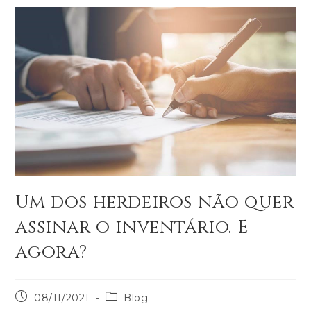
Um dos herdeiros não quer
assinar o inventário. E
agora?
08/11/2021
Blog