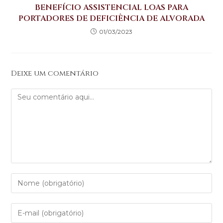
BENEFÍCIO ASSISTENCIAL LOAS PARA
PORTADORES DE DEFICIÊNCIA DE ALVORADA
01/03/2023
Deixe um comentário