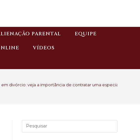
ALIENAÇÃO PARENTAL
EQUIPE
ONLINE
VÍDEOS
em divórcio: veja a importância de contratar uma especialista