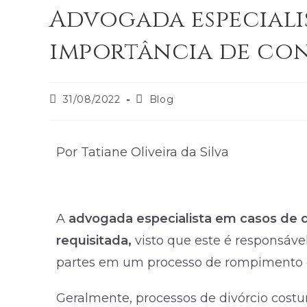
Advogada especialis
importância de con
31/08/2022
Blog
Por Tatiane Oliveira da Silva
A
advogada especialista em casos de d
requisitada,
visto que este é responsáve
partes em um processo de rompimento d
Geralmente, processos de divórcio cost