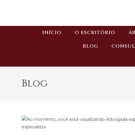
INÍCIO
O ESCRITÓRIO
ÁR
BLOG
CONSUL
Blog