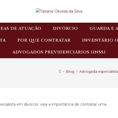
EAS DE ATUAÇÃO
DIVÓRCIO
GUARDA E 
TA
POR QUE CONTRATAR
INVENTÁRIO 
ADVOGADOS PREVIDENCIÁRIOS (INSS)
>
Blog
>
Advogada especialista 