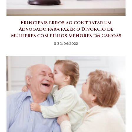
Principais erros ao contratar um
Advogado para fazer o Divórcio de
Mulheres com filhos menores em Canoas
30/06/2022