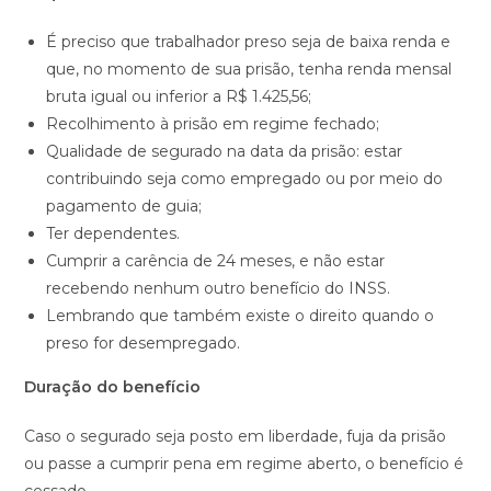
É preciso que trabalhador preso seja de baixa renda e
que, no momento de sua prisão, tenha renda mensal
bruta igual ou inferior a R$ 1.425,56;
Recolhimento à prisão em regime fechado;
Qualidade de segurado na data da prisão: estar
contribuindo seja como empregado ou por meio do
pagamento de guia;
Ter dependentes.
Cumprir a carência de 24 meses, e não estar
recebendo nenhum outro benefício do INSS.
Lembrando que também existe o direito quando o
preso for desempregado.
Duração do benefício
Caso o segurado seja posto em liberdade, fuja da prisão
ou passe a cumprir pena em regime aberto, o benefício é
cessado.