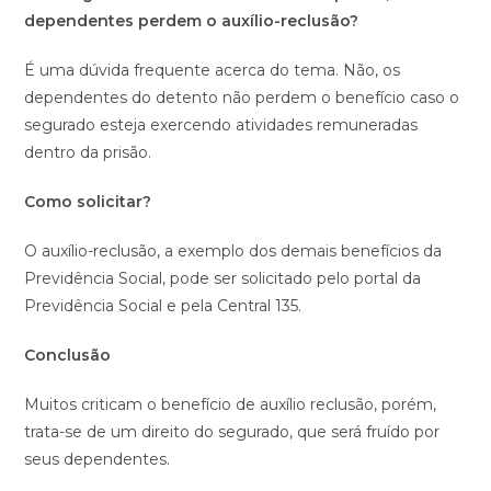
dependentes perdem o auxílio-reclusão?
É uma dúvida frequente acerca do tema. Não, os
dependentes do detento não perdem o benefício caso o
segurado esteja exercendo atividades remuneradas
dentro da prisão.
Como solicitar?
O auxílio-reclusão, a exemplo dos demais benefícios da
Previdência Social, pode ser solicitado pelo portal da
Previdência Social e pela Central 135.
Conclusão
Muitos criticam o benefício de auxílio reclusão, porém,
trata-se de um direito do segurado, que será fruído por
seus dependentes.