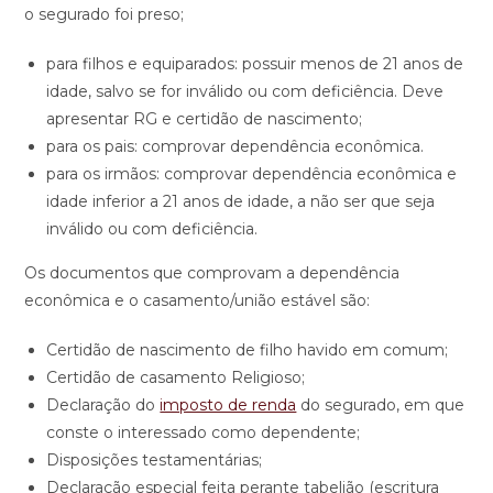
o segurado foi preso;
para filhos e equiparados: possuir menos de 21 anos de
idade, salvo se for inválido ou com deficiência. Deve
apresentar RG e certidão de nascimento;
para os pais: comprovar dependência econômica.
para os irmãos: comprovar dependência econômica e
idade inferior a 21 anos de idade, a não ser que seja
inválido ou com deficiência.
Os documentos que comprovam a dependência
econômica e o casamento/união estável são:
Certidão de nascimento de filho havido em comum;
Certidão de casamento Religioso;
Declaração do
imposto de renda
do segurado, em que
conste o interessado como dependente;
Disposições testamentárias;
Declaração especial feita perante tabelião (escritura