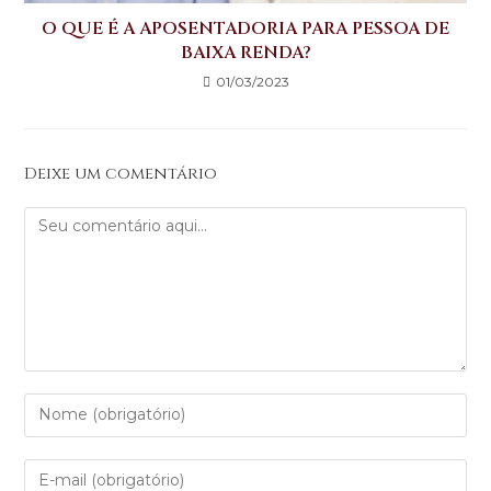
O QUE É A APOSENTADORIA PARA PESSOA DE
BAIXA RENDA?
01/03/2023
Deixe um comentário