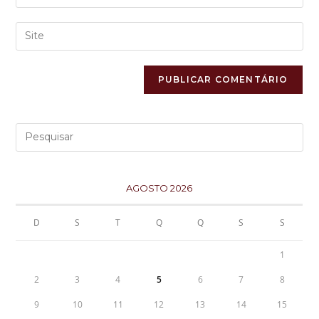
AGOSTO 2026
D
S
T
Q
Q
S
S
1
2
3
4
5
6
7
8
9
10
11
12
13
14
15