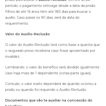
período, o pagamento retroage desde a data da prisão.
Filhos de até 16 anos têm até 180 dias para buscar o
auxílio. Caso passe os 90 dias, será da data do
requerimento.
Valor do Auxílio-Reclusão
O valor do Auxílio-Reclusão terá como base a quantia que
o segurado preso receberia caso fosse aposentado por
invalidez.
Lembrando: o valor do benefício será dividido igualmente
caso haja mais de 1 dependente (cotas-parte iguais).
Contudo, o valor exato dependerá de quando ocorreu a
prisão ou quando foi requerido o Auxílio-Reclusão.
Documentos que vão te auxiliar na concessão do