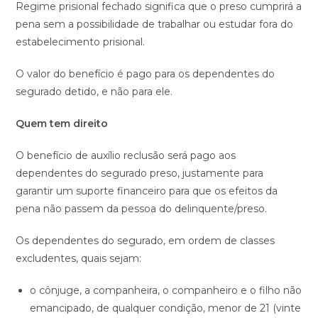
Regime prisional fechado significa que o preso cumprirá a
pena sem a possibilidade de trabalhar ou estudar fora do
estabelecimento prisional.
O valor do benefício é pago para os dependentes do
segurado detido, e não para ele.
Quem tem direito
O benefício de auxílio reclusão será pago aos
dependentes do segurado preso, justamente para
garantir um suporte financeiro para que os efeitos da
pena não passem da pessoa do delinquente/preso.
Os dependentes do segurado, em ordem de classes
excludentes, quais sejam:
o cônjuge, a companheira, o companheiro e o filho não
emancipado, de qualquer condição, menor de 21 (vinte