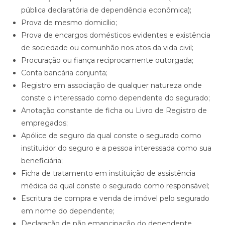
pública declaratória de dependência econômica);
Prova de mesmo domicílio;
Prova de encargos domésticos evidentes e existência
de sociedade ou comunhão nos atos da vida civil;
Procuração ou fiança reciprocamente outorgada;
Conta bancária conjunta;
Registro em associação de qualquer natureza onde
conste o interessado como dependente do segurado;
Anotação constante de ficha ou Livro de Registro de
empregados;
Apólice de seguro da qual conste o segurado como
instituidor do seguro e a pessoa interessada como sua
beneficiária;
Ficha de tratamento em instituição de assistência
médica da qual conste o segurado como responsável;
Escritura de compra e venda de imóvel pelo segurado
em nome do dependente;
Declaração de não emancipação do dependente