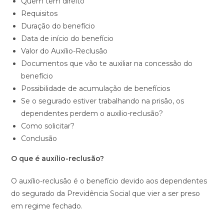
Quem tem direito
Requisitos
Duração do benefício
Data de início do benefício
Valor do Auxílio-Reclusão
Documentos que vão te auxiliar na concessão do
benefício
Possibilidade de acumulação de benefícios
Se o segurado estiver trabalhando na prisão, os
dependentes perdem o auxílio-reclusão?
Como solicitar?
Conclusão
O que é auxílio-reclusão?
O auxílio-reclusão é o benefício devido aos dependentes
do segurado da Previdência Social que vier a ser preso
em regime fechado.