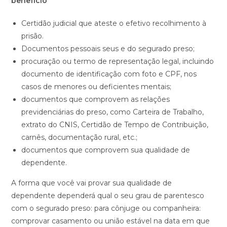
benefício
Certidão judicial que ateste o efetivo recolhimento à
prisão.
Documentos pessoais seus e do segurado preso;
procuração ou termo de representação legal, incluindo
documento de identificação com foto e CPF, nos
casos de menores ou deficientes mentais;
documentos que comprovem as relações
previdenciárias do preso, como Carteira de Trabalho,
extrato do CNIS, Certidão de Tempo de Contribuição,
carnês, documentação rural, etc.;
documentos que comprovem sua qualidade de
dependente.
A forma que você vai provar sua qualidade de
dependente dependerá qual o seu grau de parentesco
com o segurado preso: para cônjuge ou companheira:
comprovar casamento ou união estável na data em que