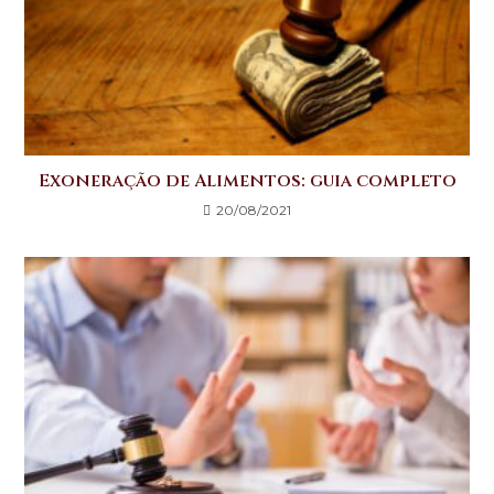
Exoneração de Alimentos: guia completo
20/08/2021