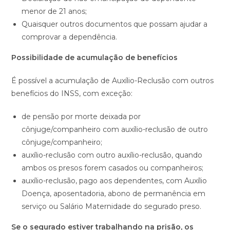
menor de 21 anos;
Quaisquer outros documentos que possam ajudar a
comprovar a dependência.
Possibilidade de acumulação de benefícios
É possível a acumulação de Auxílio-Reclusão com outros
benefícios do INSS, com exceção:
de pensão por morte deixada por
cônjuge/companheiro com auxílio-reclusão de outro
cônjuge/companheiro;
auxílio-reclusão com outro auxílio-reclusão, quando
ambos os presos forem casados ou companheiros;
auxílio-reclusão, pago aos dependentes, com Auxílio
Doença, aposentadoria, abono de permanência em
serviço ou Salário Maternidade do segurado preso.
Se o segurado estiver trabalhando na prisão, os