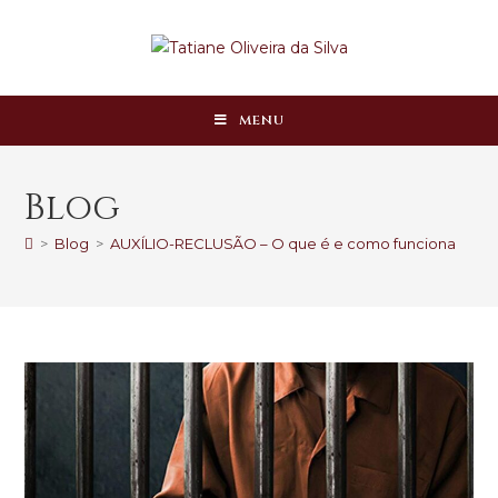
MENU
Blog
>
Blog
>
AUXÍLIO-RECLUSÃO – O que é e como funciona