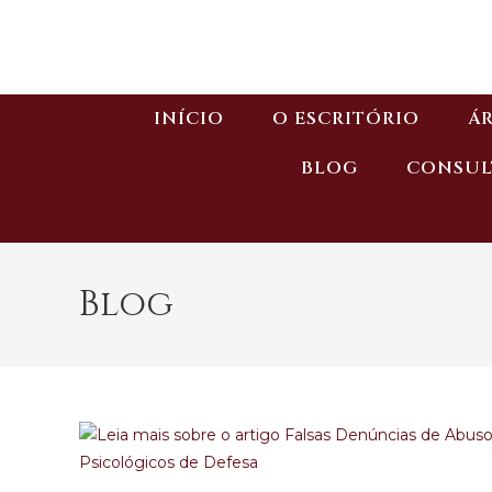
INÍCIO
O ESCRITÓRIO
ÁR
BLOG
CONSUL
Blog