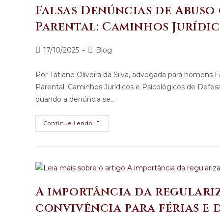
Falsas Denúncias de Abuso
Parental: Caminhos Jurídic
17/10/2025
Blog
Por Tatiane Oliveira da Silva, advogada para homens
Parental: Caminhos Jurídicos e Psicológicos de Defesa.............................
quando a denúncia se…
Continue Lendo
A importância da regulari
convivência para férias e d