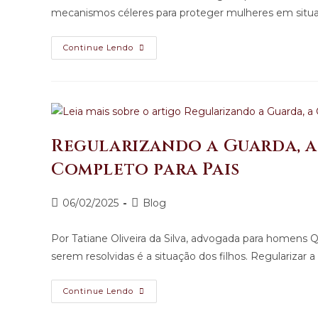
mecanismos céleres para proteger mulheres em situa
Continue Lendo
Regularizando a Guarda, a
Completo para Pais
06/02/2025
Blog
Por Tatiane Oliveira da Silva, advogada para homens
serem resolvidas é a situação dos filhos. Regularizar a
Continue Lendo