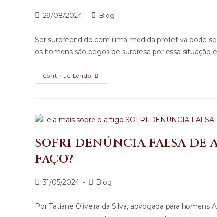
29/08/2024
Blog
Ser surpreendido com uma medida protetiva pode ser 
os homens são pegos de surpresa por essa situação
Continue Lendo
SOFRI DENÚNCIA FALSA DE 
FAÇO?
31/05/2024
Blog
Por Tatiane Oliveira da Silva, advogada para homens