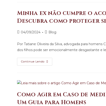
Minha ex não cumpre o aco
Descubra como proteger se
04/09/2024
Blog
Por Tatiane Oliveira da Silva, advogada para homens 
dos filhos pode ser emocionalmente desgastante e 
Continue Lendo
Como Agir em Caso de Medid
Um Guia para Homens