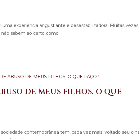
uma experiência angustiante e desestabilizadora. Muitas vezes
 e não sabem ao certo como…
ABUSO DE MEUS FILHOS. O QUE
 A sociedade contemporânea tem, cada vez mais, voltado seu olh