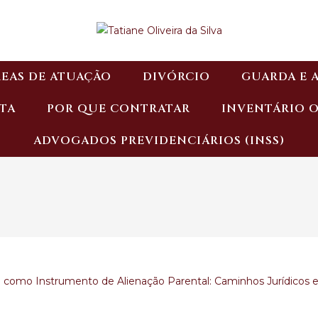
EAS DE ATUAÇÃO
DIVÓRCIO
GUARDA E 
TA
POR QUE CONTRATAR
INVENTÁRIO 
ADVOGADOS PREVIDENCIÁRIOS (INSS)