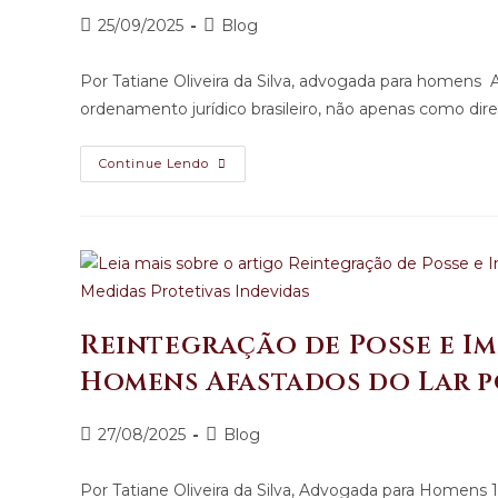
25/09/2025
Blog
Por Tatiane Oliveira da Silva, advogada para homens A
ordenamento jurídico brasileiro, não apenas como dir
Continue Lendo
Reintegração de Posse e Im
Homens Afastados do Lar p
27/08/2025
Blog
Por Tatiane Oliveira da Silva, Advogada para Homens 1