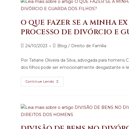
O QUE FAZER SE A MINHA 
PROCESSO DE DIVÓRCIO E G
24/10/2023
Blog
/
Direito de Família
Por Tatiane Oliveira da Silva, advogada para homens 
dos filhos pode ser emocionalmente desgastante e 
Continue Lendo
DIVISÃO DE BENS NO DIVÓR