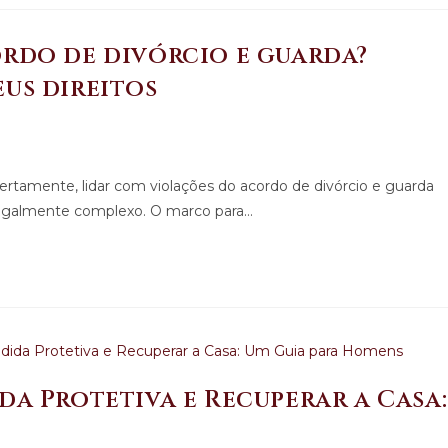
rdo de divórcio e guarda?
us direitos
Certamente, lidar com violações do acordo de divórcio e guarda
legalmente complexo. O marco para…
a Protetiva e Recuperar a Casa: