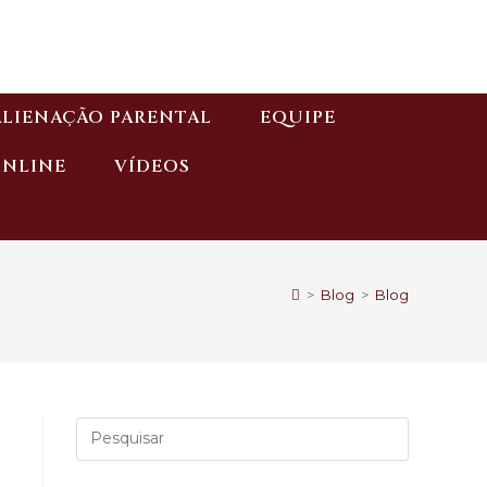
ALIENAÇÃO PARENTAL
EQUIPE
ONLINE
VÍDEOS
>
Blog
>
Blog