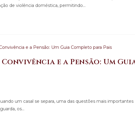
ção de violência doméstica, permitindo…
 Convivência e a Pensão: Um Gui
 Quando um casal se separa, uma das questões mais importantes 
 guarda, os…