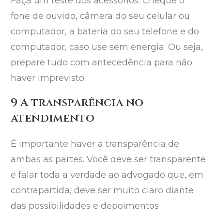
Faça um teste dos acessórios. Cheque o
fone de ouvido, câmera do seu celular ou
computador, a bateria do seu telefone e do
computador, caso use sem energia. Ou seja,
prepare tudo com antecedência para não
haver imprevisto.
9 A transparência no
atendimento
É importante haver a transparência de
ambas as partes. Você deve ser transparente
e falar toda a verdade ao advogado que, em
contrapartida, deve ser muito claro diante
das possibilidades e depoimentos