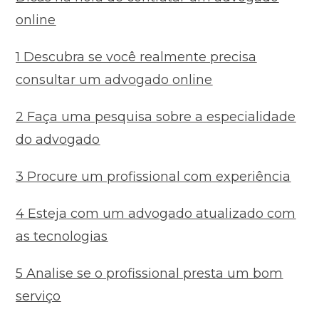
online
1 Descubra se você realmente precisa
consultar um advogado online
2 Faça uma pesquisa sobre a especialidade
do advogado
3 Procure um profissional com experiência
4 Esteja com um advogado atualizado com
as tecnologias
5 Analise se o profissional presta um bom
serviço