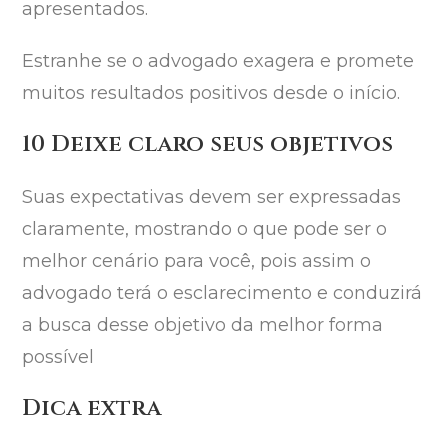
apresentados.
Estranhe se o advogado exagera e promete
muitos resultados positivos desde o início.
10 Deixe claro seus objetivos
Suas expectativas devem ser expressadas
claramente, mostrando o que pode ser o
melhor cenário para você, pois assim o
advogado terá o esclarecimento e conduzirá
a busca desse objetivo da melhor forma
possível
Dica extra