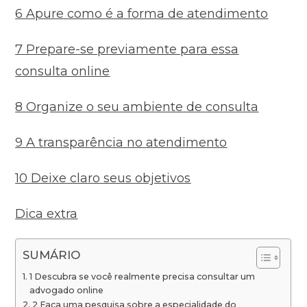
6 Apure como é a forma de atendimento
7 Prepare-se previamente para essa
consulta online
8 Organize o seu ambiente de consulta
9 A transparência no atendimento
10 Deixe claro seus objetivos
Dica extra
SUMÁRIO
1 Descubra se você realmente precisa consultar um
advogado online
2 Faça uma pesquisa sobre a especialidade do