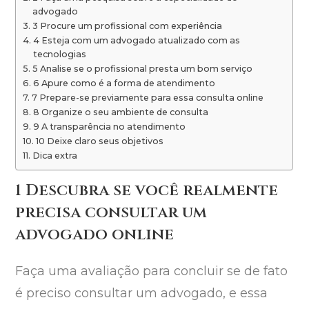
advogado
3 Procure um profissional com experiência
4 Esteja com um advogado atualizado com as
tecnologias
5 Analise se o profissional presta um bom serviço
6 Apure como é a forma de atendimento
7 Prepare-se previamente para essa consulta online
8 Organize o seu ambiente de consulta
9 A transparência no atendimento
10 Deixe claro seus objetivos
Dica extra
1 Descubra se você realmente
precisa consultar um
advogado online
Faça uma avaliação para concluir se de fato
é preciso consultar um advogado, e essa