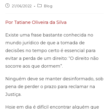
21/06/2022
Blog
Por Tatiane Oliveira da Silva
Existe uma frase bastante conhecida no
mundo jurídico de que a tomada de
decisões no tempo certo é essencial para
evitar a perda de um direito: “O direito não
socorre aos que dormem”.
Ninguém deve se manter desinformado, sob
pena de perder o prazo para reclamar na
Justiça.
Hoje em dia é difícil encontrar alguém que