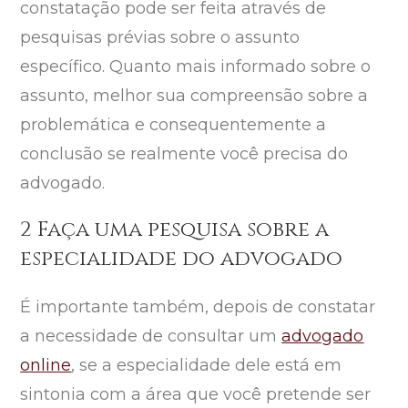
constatação pode ser feita através de
pesquisas prévias sobre o assunto
específico. Quanto mais informado sobre o
assunto, melhor sua compreensão sobre a
problemática e consequentemente a
conclusão se realmente você precisa do
advogado.
2 Faça uma pesquisa sobre a
especialidade do advogado
É importante também, depois de constatar
a necessidade de consultar um
advogado
online
, se a especialidade dele está em
sintonia com a área que você pretende ser