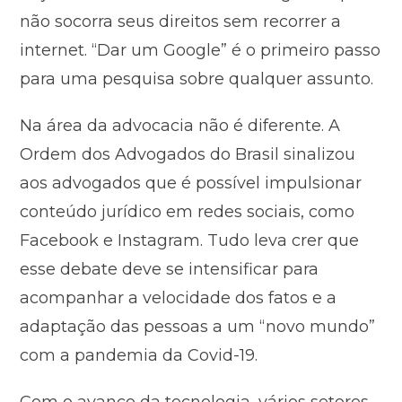
não socorra seus direitos sem recorrer a
internet. “Dar um Google” é o primeiro passo
para uma pesquisa sobre qualquer assunto.
Na área da advocacia não é diferente. A
Ordem dos Advogados do Brasil sinalizou
aos advogados que é possível impulsionar
conteúdo jurídico em redes sociais, como
Facebook e Instagram. Tudo leva crer que
esse debate deve se intensificar para
acompanhar a velocidade dos fatos e a
adaptação das pessoas a um “novo mundo”
com a pandemia da Covid-19.