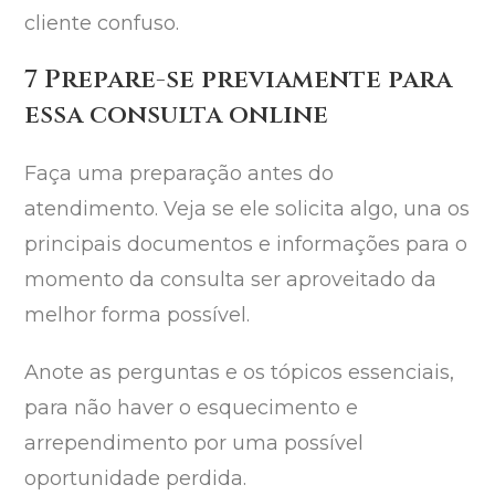
cliente confuso.
7 Prepare-se previamente para
essa consulta online
Faça uma preparação antes do
atendimento. Veja se ele solicita algo, una os
principais documentos e informações para o
momento da consulta ser aproveitado da
melhor forma possível.
Anote as perguntas e os tópicos essenciais,
para não haver o esquecimento e
arrependimento por uma possível
oportunidade perdida.