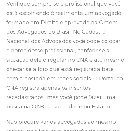
Verifique sempre se o profissional que você
está escolhendo é realmente um advogado
formado em Direito e aprovado na Ordem
dos Advogados do Brasil. No Cadastro
Nacional dos Advogados você pode colocar
o nome desse profissional, conferir se a
situação dele é regular no CNA e até mesmo
checar se a foto que está registrada bate
com a postada em redes sociais. O Portal da
CNA registra apenas os inscritos
recadastrados” mas você pode fazer uma
busca na OAB da sua cidade ou Estado.
Não procure vários advogados ao mesmo