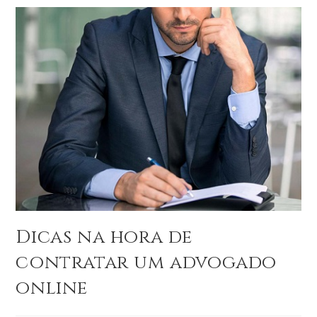
Dicas na hora de
contratar um advogado
online