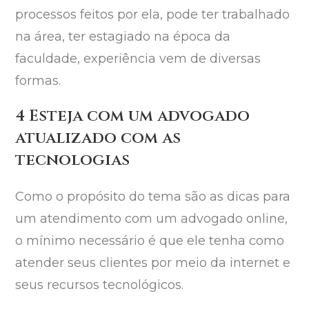
processos feitos por ela, pode ter trabalhado
na área, ter estagiado na época da
faculdade, experiência vem de diversas
formas.
4 Esteja com um advogado
atualizado com as
tecnologias
Como o propósito do tema são as dicas para
um atendimento com um advogado online,
o mínimo necessário é que ele tenha como
atender seus clientes por meio da internet e
seus recursos tecnológicos.