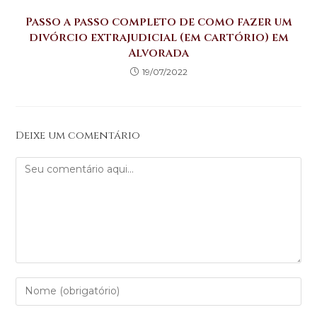
Passo a passo completo de como fazer um
divórcio extrajudicial (em cartório) em
Alvorada
19/07/2022
Deixe um comentário