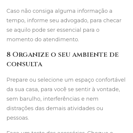
Caso não consiga alguma informação a
tempo, informe seu advogado, para checar
se aquilo pode ser essencial para o
momento do atendimento.
8 Organize o seu ambiente de
consulta
Prepare ou selecione um espaço confortável
da sua casa, para você se sentir à vontade,
sem barulho, interferências e nem
distrações das demais atividades ou
pessoas.