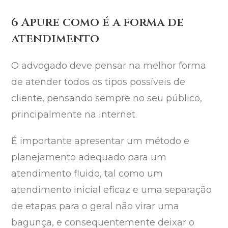
6 Apure como é a forma de
atendimento
O advogado deve pensar na melhor forma
de atender todos os tipos possíveis de
cliente, pensando sempre no seu público,
principalmente na internet.
É importante apresentar um método e
planejamento adequado para um
atendimento fluido, tal como um
atendimento inicial eficaz e uma separação
de etapas para o geral não virar uma
bagunça, e consequentemente deixar o