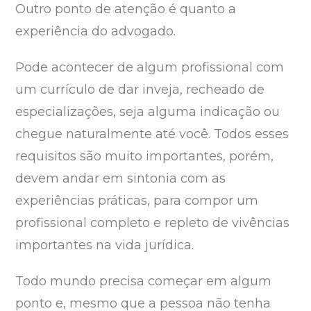
Outro ponto de atenção é quanto a
experiência do advogado.
Pode acontecer de algum profissional com
um currículo de dar inveja, recheado de
especializações, seja alguma indicação ou
chegue naturalmente até você. Todos esses
requisitos são muito importantes, porém,
devem andar em sintonia com as
experiências práticas, para compor um
profissional completo e repleto de vivências
importantes na vida jurídica.
Todo mundo precisa começar em algum
ponto e, mesmo que a pessoa não tenha