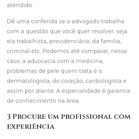
atendido.
Dê uma conferida se o advogado trabalha
com a questão que você quer resolver, seja
ela trabalhista, previdenciária, da família,
criminal etc. Podemos até comparar, nesse
caso, a advocacia com a medicina,
problemas de pele quem trata é o
dermatologista, do coração, cardiologista e
assim por diante. A especialidade é garantia
de conhecimento na área.
3 Procure um profissional com
experiência