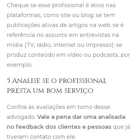
Cheque se esse profissional é ativo nas
plataformas, como site ou blog; se tem
publicações ativas de artigos na web; se é
referência no assunto em entrevistas na
mídia (TV, rádio, internet ou impresso); se
produz conteúdo em vídeo ou podcasts, por
exemplo.
5 Analise se o profissional
presta um bom serviço
Confira as avaliações em torno desse
advogado.
Vale a pena dar uma analisada
no feedback dos clientes e pessoas
que já
tiveram contato com ele.