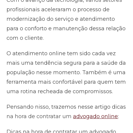
Com o avanço da tecnologia, vários setores
profissionais aceleraram o processo de
modernização do serviço e atendimento
para o conforto e manutenção dessa relação
com o cliente.
O atendimento online tem sido cada vez
mais uma tendência segura para a saúde da
população nesse momento. Também é uma
ferramenta mais confortável para quem tem
uma rotina recheada de compromissos.
Pensando nisso, trazemos nesse artigo dicas
na hora de contratar um
advogado online
:
Dicas na hora de contratar um advogado