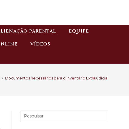
ALIENAÇÃO PARENTAL
EQUIPE
ONLINE
VÍDEOS
>
Documentos necessários para o Inventário Extrajudicial