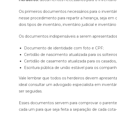
Os primeiros documentos necessários para o inventár
nesse procedimento para repartir a herança, seja em c
dois tipos de inventário, inventário judicial e inventário 
Os documentos indispensáveis a serem apresentados 
Documento de identidade com foto e CPF;
Certidão de nascimento atualizada para os solteiros
Certidão de casamento atualizada para os casados, 
Escritura pública de união estável para os companh
Vale lembrar que todos os herdeiros devem apresent
ideal consultar um advogado especialista em inventári
ser seguidas.
Esses documentos servem para comprovar o parentesco 
cada um para que seja feita a separação de cada cota-p