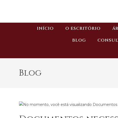
INÍCIO
O ESCRITÓRIO
ÁR
BLOG
CONSUL
Blog