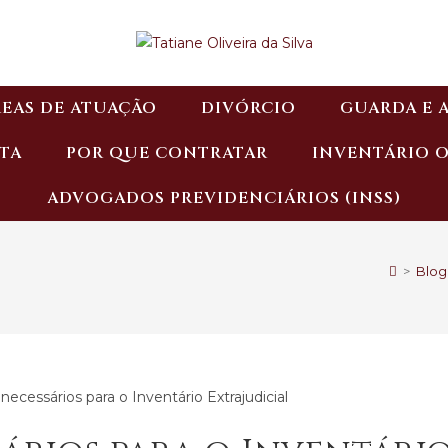
EAS DE ATUAÇÃO
DIVÓRCIO
GUARDA E 
TA
POR QUE CONTRATAR
INVENTÁRIO 
ADVOGADOS PREVIDENCIÁRIOS (INSS)
>
Blog