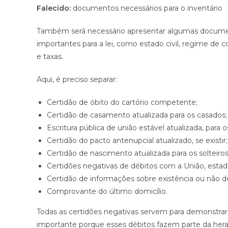
Falecido:
documentos necessários para o inventário
Também será necessário apresentar algumas documen
importantes para a lei, como estado civil, regime de
e taxas.
Aqui, é preciso separar:
Certidão de óbito do cartório competente;
Certidão de casamento atualizada para os casados;
Escritura pública de união estável atualizada, para
Certidão do pacto antenupcial atualizado, se existir;
Certidão de nascimento atualizada para os solteiros
Certidões negativas de débitos com a União, esta
Certidão de informações sobre existência ou não 
Comprovante do último domicílio.
Todas as certidões negativas servem para demonstrar
importante porque esses débitos fazem parte da heran