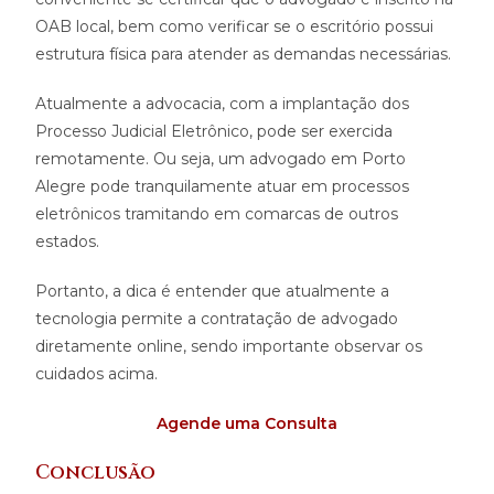
OAB local, bem como verificar se o escritório possui
estrutura física para atender as demandas necessárias.
Atualmente a advocacia, com a implantação dos
Processo Judicial Eletrônico, pode ser exercida
remotamente. Ou seja, um advogado em Porto
Alegre pode tranquilamente atuar em processos
eletrônicos tramitando em comarcas de outros
estados.
Portanto, a dica é entender que atualmente a
tecnologia permite a contratação de advogado
diretamente online, sendo importante observar os
cuidados acima.
Agende uma Consult
a
Conclusão