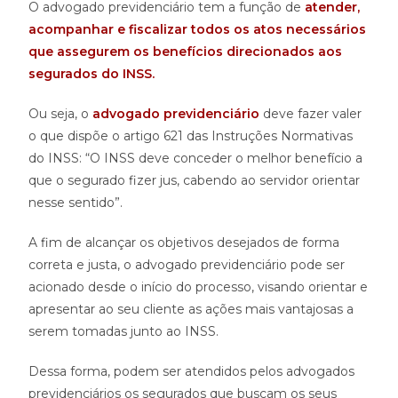
O advogado previdenciário tem a função de
atender,
acompanhar e fiscalizar todos os atos necessários
que assegurem os benefícios direcionados aos
segurados do INSS.
Ou seja, o
advogado previdenciário
deve fazer valer
o que dispõe o artigo 621 das Instruções Normativas
do INSS: “O INSS deve conceder o melhor benefício a
que o segurado fizer jus, cabendo ao servidor orientar
nesse sentido”.
A fim de alcançar os objetivos desejados de forma
correta e justa, o advogado previdenciário pode ser
acionado desde o início do processo, visando orientar e
apresentar ao seu cliente as ações mais vantajosas a
serem tomadas junto ao INSS.
Dessa forma, podem ser atendidos pelos advogados
previdenciários os segurados que buscam os seus