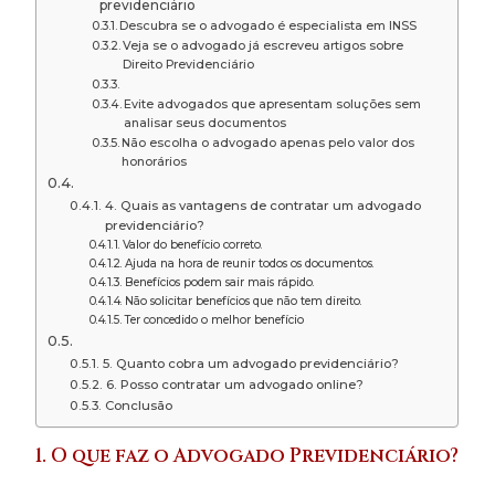
previdenciário
Descubra se o advogado é especialista em INSS
Veja se o advogado já escreveu artigos sobre
Direito Previdenciário
Evite advogados que apresentam soluções sem
analisar seus documentos
Não escolha o advogado apenas pelo valor dos
honorários
4. Quais as vantagens de contratar um advogado
previdenciário?
Valor do benefício correto.
Ajuda na hora de reunir todos os documentos.
Benefícios podem sair mais rápido.
Não solicitar benefícios que não tem direito.
Ter concedido o melhor benefício
5. Quanto cobra um advogado previdenciário?
6. Posso contratar um advogado online?
Conclusão
1. O que faz o Advogado Previdenciário?