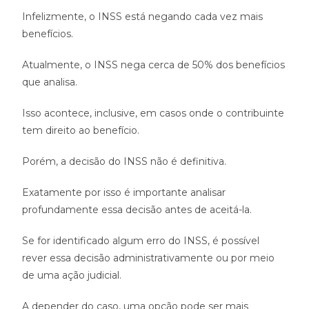
Infelizmente, o INSS está negando cada vez mais
benefícios.
Atualmente, o INSS nega cerca de 50% dos benefícios
que analisa.
Isso acontece, inclusive, em casos onde o contribuinte
tem direito ao benefício.
Porém, a decisão do INSS não é definitiva.
Exatamente por isso é importante analisar
profundamente essa decisão antes de aceitá-la.
Se for identificado algum erro do INSS, é possível
rever essa decisão administrativamente ou por meio
de uma ação judicial.
A depender do caso, uma opção pode ser mais