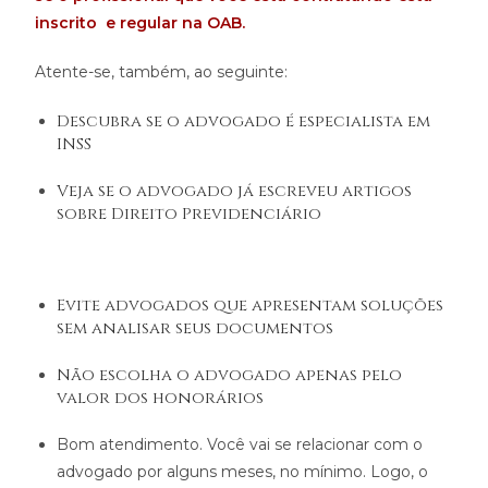
inscrito e regular na OAB.
Atente-se, também, ao seguinte:
Descubra se o advogado é especialista em
INSS
Veja se o advogado já escreveu artigos
sobre Direito Previdenciário
Evite advogados que apresentam soluções
sem analisar seus documentos
Não escolha o advogado apenas pelo
valor dos honorários
Bom atendimento. Você vai se relacionar com o
advogado por alguns meses, no mínimo. Logo, o