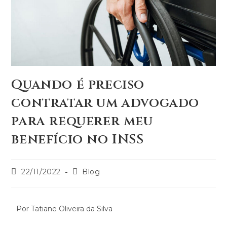
Quando é preciso
contratar um advogado
para requerer meu
benefício no INSS
22/11/2022
Blog
Por Tatiane Oliveira da Silva