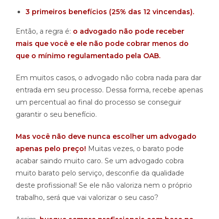
3 primeiros benefícios (25% das 12 vincendas).
Então, a regra é:
o advogado não pode receber
mais que você e ele não pode cobrar menos do
que o mínimo regulamentado pela OAB.
Em muitos casos, o advogado não cobra nada para dar
entrada em seu processo. Dessa forma, recebe apenas
um percentual ao final do processo se conseguir
garantir o seu benefício.
Mas você não deve nunca escolher um advogado
apenas pelo preço!
Muitas vezes, o barato pode
acabar saindo muito caro. Se um advogado cobra
muito barato pelo serviço, desconfie da qualidade
deste profissional! Se ele não valoriza nem o próprio
trabalho, será que vai valorizar o seu caso?