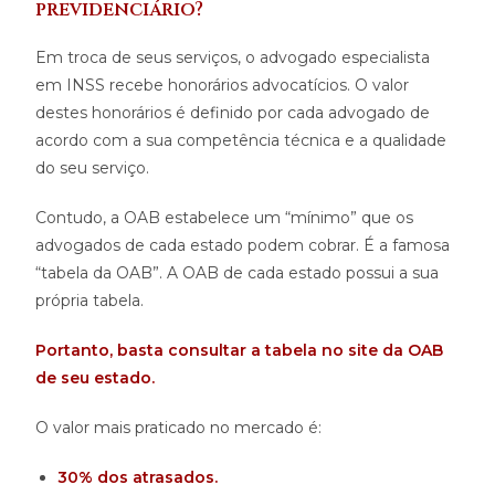
previdenciário?
Em troca de seus serviços, o advogado especialista
em INSS recebe honorários advocatícios. O valor
destes honorários é definido por cada advogado de
acordo com a sua competência técnica e a qualidade
do seu serviço.
Contudo, a OAB estabelece um “mínimo” que os
advogados de cada estado podem cobrar. É a famosa
“tabela da OAB”. A OAB de cada estado possui a sua
própria tabela.
Portanto, basta consultar a tabela no site da OAB
de seu estado.
O valor mais praticado no mercado é:
30% dos atrasados.