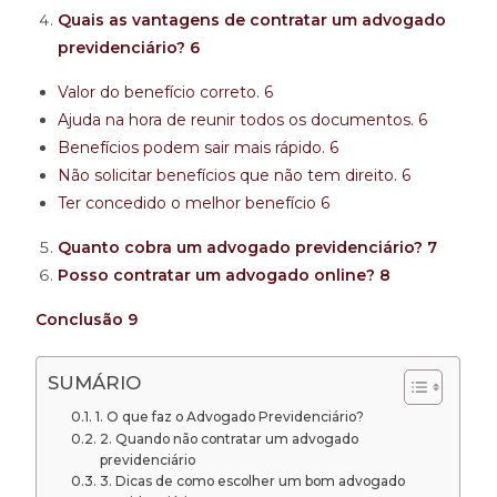
Quais as vantagens de contratar um advogado
previdenciário?
6
Valor do benefício correto.
6
Ajuda na hora de reunir todos os documentos.
6
Benefícios podem sair mais rápido.
6
Não solicitar benefícios que não tem direito.
6
Ter concedido o melhor benefício
6
Quanto cobra um advogado previdenciário?
7
Posso contratar um advogado online?
8
Conclusão
9
SUMÁRIO
1. O que faz o Advogado Previdenciário?
2. Quando não contratar um advogado
previdenciário
3. Dicas de como escolher um bom advogado