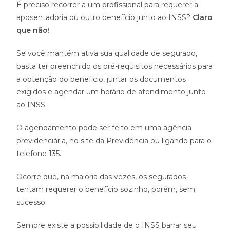
É preciso recorrer a um profissional para requerer a
aposentadoria ou outro benefício junto ao INSS?
Claro
que não!
Se você mantém ativa sua qualidade de segurado,
basta ter preenchido os pré-requisitos necessários para
a obtenção do benefício, juntar os documentos
exigidos e agendar um horário de atendimento junto
ao INSS.
O agendamento pode ser feito em uma agência
previdenciária, no site da Previdência ou ligando para o
telefone 135.
Ocorre que, na maioria das vezes, os segurados
tentam requerer o benefício sozinho, porém, sem
sucesso.
Sempre existe a possibilidade de o INSS barrar seu