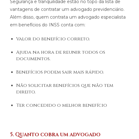
Segurança e tranquilidade estão no topo da lista de
vantagens de contratar um advogado previdenciário.
Além disso, quem contrata um advogado especialista
em benefícios do INSS conta com:
Valor do benefício correto.
Ajuda na hora de reunir todos os
documentos.
Benefícios podem sair mais rápido.
Não solicitar benefícios que não tem
direito.
Ter concedido o melhor benefício
5. Quanto cobra um advogado