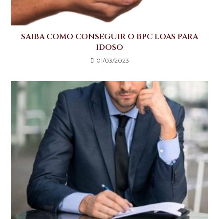
SAIBA COMO CONSEGUIR O BPC LOAS PARA
IDOSO
01/03/2023