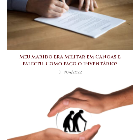
Meu marido era Militar em Canoas e
faleceu. Como faço o inventário?
11/04/2022