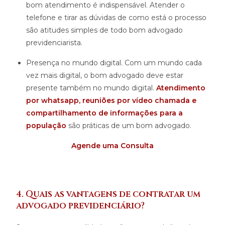
bom atendimento é indispensável. Atender o
telefone e tirar as dúvidas de como está o processo
são atitudes simples de todo bom advogado
previdenciarista.
Presença no mundo digital. Com um mundo cada
vez mais digital, o bom advogado deve estar
presente também no mundo digital.
Atendimento
por whatsapp, reuniões por vídeo chamada e
compartilhamento de informações para a
população
são práticas de um bom advogado.
Agende uma Consult
a
4. Quais as vantagens de contratar um
advogado previdenciário?