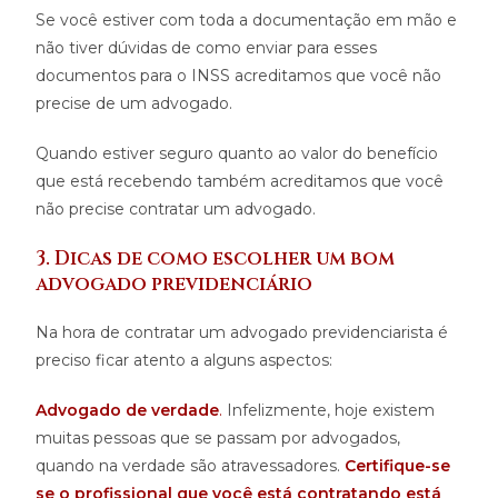
Se você estiver com toda a documentação em mão e
não tiver dúvidas de como enviar para esses
documentos para o INSS acreditamos que você não
precise de um advogado.
Quando estiver seguro quanto ao valor do benefício
que está recebendo também acreditamos que você
não precise contratar um advogado.
3. Dicas de como escolher um bom
advogado previdenciário
Na hora de contratar um advogado previdenciarista é
preciso ficar atento a alguns aspectos:
Advogado de verdade
.
Infelizmente, hoje existem
muitas pessoas que se passam por advogados,
quando na verdade são atravessadores.
Certifique-se
se o profissional que você está contratando está