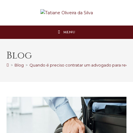
MENU
Blog
>
Blog
>
Quando é preciso contratar um advogado para reque