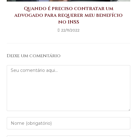
Quando é preciso contratar um
advogado para requerer meu benefício
no INSS
22/11/2022
Deixe um comentário