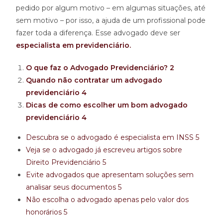
pedido por algum motivo – em algumas situações, até
sem motivo – por isso, a ajuda de um profissional pode
fazer toda a diferença. Esse advogado deve ser
especialista em previdenciário.
O que faz o Advogado Previdenciário?
2
Quando não contratar um advogado
previdenciário
4
Dicas de como escolher um bom advogado
previdenciário
4
Descubra se o advogado é especialista em INSS
5
Veja se o advogado já escreveu artigos sobre
Direito Previdenciário
5
Evite advogados que apresentam soluções sem
analisar seus documentos
5
Não escolha o advogado apenas pelo valor dos
honorários
5