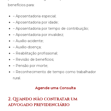
benefícios para:
– Aposentadoria especial;
– Aposentadoria por idade;
– Aposentadoria por tempo de contribuição;
– Aposentadoria por invalidez;
– Auxílio-acidente;
– Auxílio-doença;
– Reabilitação profissional;
– Revisão de benefícios;
– Pensão por morte;
– Reconhecimento de tempo como trabalhador
rural.
Agende uma Consult
a
2. Quando não contratar um
advogado previdenciário