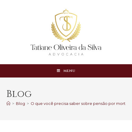
MENU
Blog
>
Blog
>
O que você precisa saber sobre pensão por morte mili