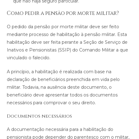
que não haja seguro particular.
Como pedir a pensão por morte militar?
O pedido da pensão por morte militar deve ser feito
mediante processo de habilitação à pensão militar. Esta
habilitação deve ser feita perante a Seção de Serviço de
Inativos e Pensionistas (SSIP) do Comando Militar a que
vinculado o falecido.
A princípio, a habilitação é realizada com base na
declaração de beneficiários preenchida em vida pelo
militar. Todavia, na ausência deste documento, o
beneficiário deve apresentar todos os documentos
necessários para comprovar o seu direito.
Documentos necessários
A documentação necessária para a habilitação do
pensionista pode depender do parentesco com o militar,