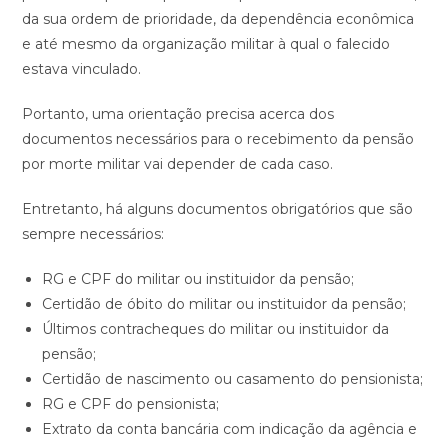
da sua ordem de prioridade, da dependência econômica
e até mesmo da organização militar à qual o falecido
estava vinculado.
Portanto, uma orientação precisa acerca dos
documentos necessários para o recebimento da pensão
por morte militar vai depender de cada caso.
Entretanto, há alguns documentos obrigatórios que são
sempre necessários:
RG e CPF do militar ou instituidor da pensão;
Certidão de óbito do militar ou instituidor da pensão;
Últimos contracheques do militar ou instituidor da
pensão;
Certidão de nascimento ou casamento do pensionista;
RG e CPF do pensionista;
Extrato da conta bancária com indicação da agência e