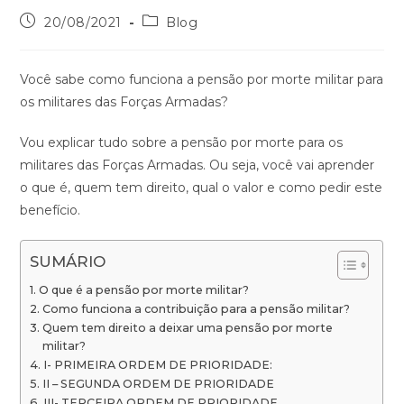
20/08/2021
Blog
Você sabe como funciona a pensão por morte militar para
os militares das Forças Armadas?
Vou explicar tudo sobre a pensão por morte para os
militares das Forças Armadas. Ou seja, você vai aprender
o que é, quem tem direito, qual o valor e como pedir este
benefício.
SUMÁRIO
O que é a pensão por morte militar?
Como funciona a contribuição para a pensão militar?
Quem tem direito a deixar uma pensão por morte
militar?
I- PRIMEIRA ORDEM DE PRIORIDADE:
II – SEGUNDA ORDEM DE PRIORIDADE
III- TERCEIRA ORDEM DE PRIORIDADE