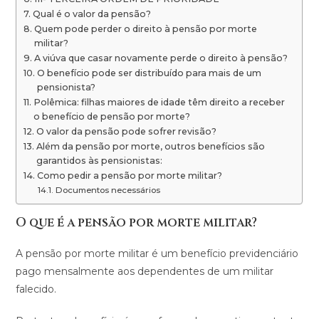
Qual é o valor da pensão?
Quem pode perder o direito à pensão por morte
militar?
A viúva que casar novamente perde o direito à pensão?
O benefício pode ser distribuído para mais de um
pensionista?
Polêmica: filhas maiores de idade têm direito a receber
o benefício de pensão por morte?
O valor da pensão pode sofrer revisão?
Além da pensão por morte, outros benefícios são
garantidos às pensionistas:
Como pedir a pensão por morte militar?
Documentos necessários
O que é a pensão por morte militar?
A pensão por morte militar é um benefício previdenciário
pago mensalmente aos dependentes de um militar
falecido.