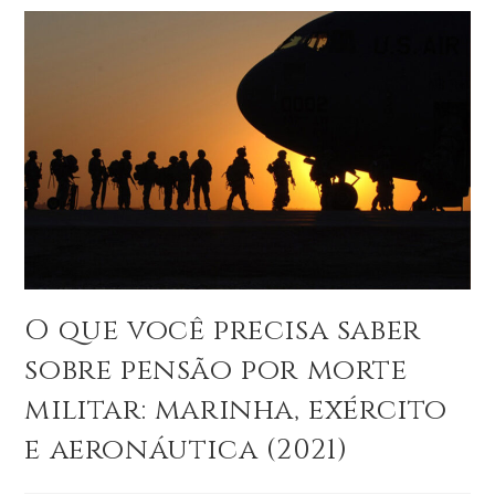
O que você precisa saber
sobre pensão por morte
militar: marinha, exército
e aeronáutica (2021)