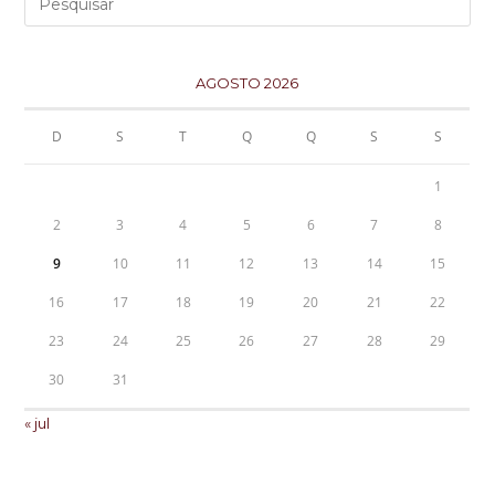
AGOSTO 2026
D
S
T
Q
Q
S
S
1
2
3
4
5
6
7
8
9
10
11
12
13
14
15
16
17
18
19
20
21
22
23
24
25
26
27
28
29
30
31
« jul