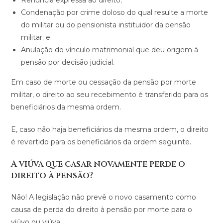
Renúncia expressa ao direito;
Condenação por crime doloso do qual resulte a morte
do militar ou do pensionista instituidor da pensão
militar; e
Anulação do vínculo matrimonial que deu origem à
pensão por decisão judicial.
Em caso de morte ou cessação da pensão por morte
militar, o direito ao seu recebimento é transferido para os
beneficiários da mesma ordem.
E, caso não haja beneficiários da mesma ordem, o direito
é revertido para os beneficiários da ordem seguinte.
A viúva que casar novamente perde o
direito à pensão?
Não! A legislação não prevê o novo casamento como
causa de perda do direito à pensão por morte para o
viúvo ou viúva.