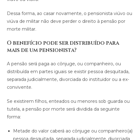
Dessa forma, ao casar novamente, o pensionista viúvo ou
viúva de militar não deve perder o direito à pensão por
morte militar.
O benefício pode ser distribuído para
mais de um pensionista?
A pensão será paga ao cônjuge, ou companheiro, ou
distribuída em partes iguais se existir pessoa desquitada,
separada judicialmente, divorciada do instituidor ou a ex-
convivente.
Se existirem filhos, enteados ou menores sob guarda ou
tutela, a pensão por morte será dividida da seguinte
forma:
Metade do valor caberá ao cônjuge ou companheiro(a)
pessoa desquitada, separada judicialmente, divorciada