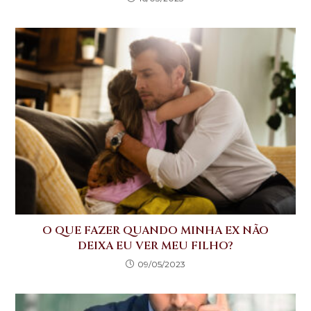
O QUE FAZER QUANDO MINHA EX NÃO
DEIXA EU VER MEU FILHO?
09/05/2023