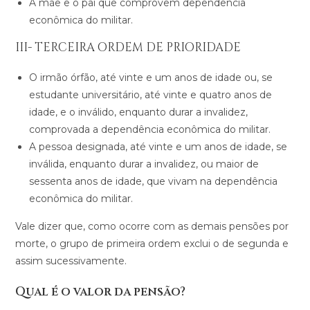
A mãe e o pai que comprovem dependência
econômica do militar.
III- TERCEIRA ORDEM DE PRIORIDADE
O irmão órfão, até vinte e um anos de idade ou, se
estudante universitário, até vinte e quatro anos de
idade, e o inválido, enquanto durar a invalidez,
comprovada a dependência econômica do militar.
A pessoa designada, até vinte e um anos de idade, se
inválida, enquanto durar a invalidez, ou maior de
sessenta anos de idade, que vivam na dependência
econômica do militar.
Vale dizer que, como ocorre com as demais pensões por
morte, o grupo de primeira ordem exclui o de segunda e
assim sucessivamente.
Qual é o valor da pensão?