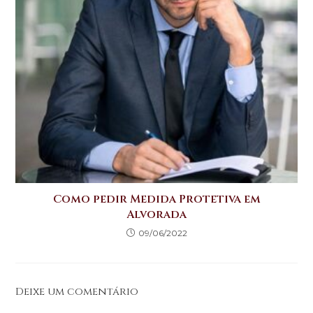
Como pedir Medida Protetiva em
Alvorada
09/06/2022
Deixe um comentário