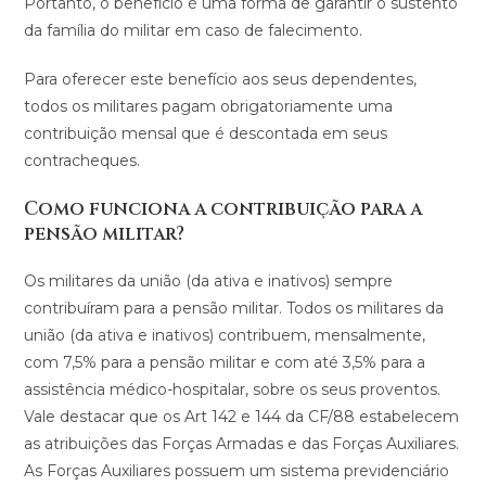
Portanto, o benefício é uma forma de garantir o sustento
da família do militar em caso de falecimento.
Para oferecer este benefício aos seus dependentes,
todos os militares pagam obrigatoriamente uma
contribuição mensal que é descontada em seus
contracheques.
Como funciona a contribuição para a
pensão militar?
Os militares da união (da ativa e inativos) sempre
contribuíram para a pensão militar. Todos os militares da
união (da ativa e inativos) contribuem, mensalmente,
com 7,5% para a pensão militar e com até 3,5% para a
assistência médico-hospitalar, sobre os seus proventos.
Vale destacar que os Art 142 e 144 da CF/88 estabelecem
as atribuições das Forças Armadas e das Forças Auxiliares.
As Forças Auxiliares possuem um sistema previdenciário