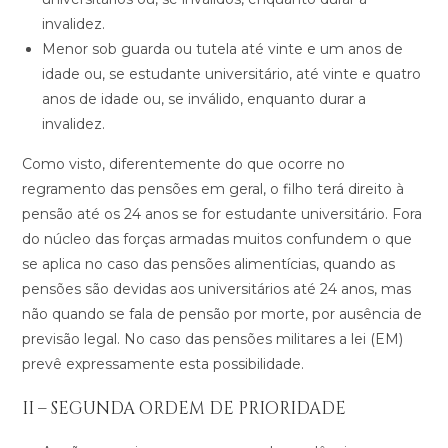
invalidez.
Menor sob guarda ou tutela até vinte e um anos de
idade ou, se estudante universitário, até vinte e quatro
anos de idade ou, se inválido, enquanto durar a
invalidez.
Como visto, diferentemente do que ocorre no
regramento das pensões em geral, o filho terá direito à
pensão até os 24 anos se for estudante universitário. Fora
do núcleo das forças armadas muitos confundem o que
se aplica no caso das pensões alimentícias, quando as
pensões são devidas aos universitários até 24 anos, mas
não quando se fala de pensão por morte, por ausência de
previsão legal. No caso das pensões militares a lei (EM)
prevê expressamente esta possibilidade.
II – SEGUNDA ORDEM DE PRIORIDADE