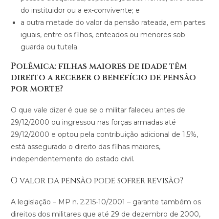
do instituidor ou a ex-convivente; e
a outra metade do valor da pensão rateada, em partes
iguais, entre os filhos, enteados ou menores sob
guarda ou tutela.
Polêmica: filhas maiores de idade têm
direito a receber o benefício de pensão
por morte?
O que vale dizer é que se o militar faleceu antes de
29/12/2000 ou ingressou nas forças armadas até
29/12/2000 e optou pela contribuição adicional de 1,5%,
está assegurado o direito das filhas maiores,
independentemente do estado civil.
O valor da pensão pode sofrer revisão?
A legislação – MP n. 2.215-10/2001 – garante também os
direitos dos militares que até 29 de dezembro de 2000,