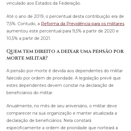
vinculado aos Estados da Federação.
Até o ano de 2019, o percentual desta contribuição era de
7,5%. Contudo, a
Reforma da Previdência para os militares
aumentou este percentual para 9,5% a partir de 2020 e
10,5% a partir de 2021.
Quem tem direito a deixar uma pensão por
morte militar?
A pensão por morte é devida aos dependentes do militar
falecido por ordem de prioridade. A legislação prevê que
estes dependentes devem constar na declaração de
beneficiários do militar.
Anualmente, no mês de seu aniversário, o militar deve
comparecer na sua organização e manter atualizada a
declaração de beneficiários. Nela constará
especificamente a ordem de prioridade que norteará a