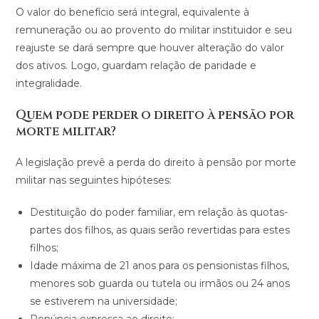
O valor do benefício será integral, equivalente à
remuneração ou ao provento do militar instituidor e seu
reajuste se dará sempre que houver alteração do valor
dos ativos. Logo, guardam relação de paridade e
integralidade.
Quem pode perder o direito à pensão por
morte militar?
A legislação prevê a perda do direito à pensão por morte
militar nas seguintes hipóteses:
Destituição do poder familiar, em relação às quotas-
partes dos filhos, as quais serão revertidas para estes
filhos;
Idade máxima de 21 anos para os pensionistas filhos,
menores sob guarda ou tutela ou irmãos ou 24 anos
se estiverem na universidade;