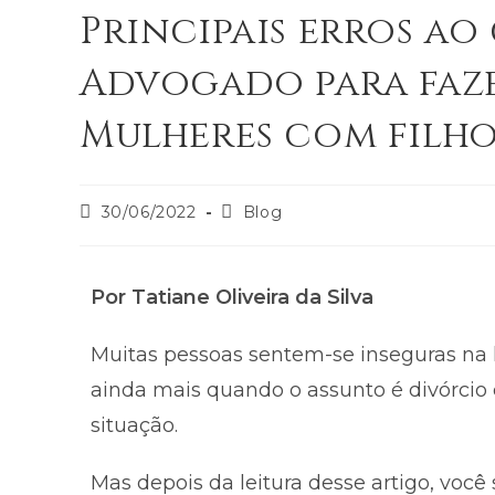
Principais erros a
Advogado para faze
Mulheres com filh
30/06/2022
Blog
Por Tatiane Oliveira da Silva
Muitas pessoas sentem-se inseguras na 
ainda mais quando o assunto é divórcio 
situação.
Mas depois da leitura desse artigo, você