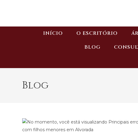
INÍCIO
O ESCRITÓRIO
ÁR
BLOG
CONSUL
Blog