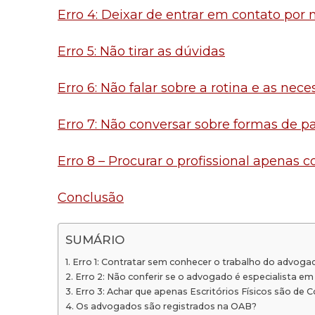
Erro 4: Deixar de entrar em contato por
Erro 5: Não tirar as dúvidas
Erro 6: Não falar sobre a rotina e as nece
Erro 7: Não conversar sobre formas de 
Erro 8 – Procurar o profissional apenas 
Conclusão
SUMÁRIO
Erro 1: Contratar sem conhecer o trabalho do advoga
Erro 2: Não conferir se o advogado é especialista em
Erro 3: Achar que apenas Escritórios Físicos são de 
Os advogados são registrados na OAB?