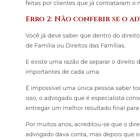
feitas por clientes que já contrataram o 
Erro 2: Não conferir se o a
Você já deve saber que dentro do direito
de Família ou Direitos das Famílias.
E existe uma razão de separar o direito d
importantes de cada uma.
É impossível uma única pessoa saber todo
isso, o advogado que é especialista con
entregar um melhor resultado final para 
Por muitos anos, acreditou-se que o dire
advogado dava conta, mas depois que o