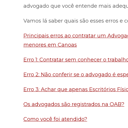
advogado que você entende mais adequa
Vamos lá saber quais são esses erros e 
Principais erros ao contratar um Advoga
menores em Canoas
Erro 1: Contratar sem conhecer o trabal
Erro 2: Não conferir se o advogado é esp
Erro 3: Achar que apenas Escritórios Fís
Os advogados são registrados na OAB?
Como você foi atendido?