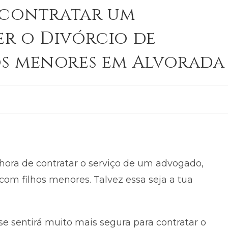
o contratar um
r o Divórcio de
os menores em Alvorada
hora de contratar o serviço de um advogado,
com filhos menores. Talvez essa seja a tua
 se sentirá muito mais segura para contratar o