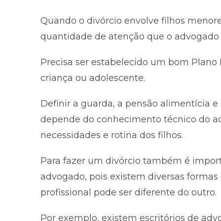
Quando o divórcio envolve filhos menores
quantidade de atenção que o advogado dá 
Precisa ser estabelecido um bom Plano 
criança ou adolescente.
Definir a guarda, a pensão alimentícia 
depende do conhecimento técnico do adv
necessidades e rotina dos filhos.
Para fazer um divórcio também é import
advogado, pois existem diversas formas 
profissional pode ser diferente do outro.
Por exemplo, existem escritórios de adv