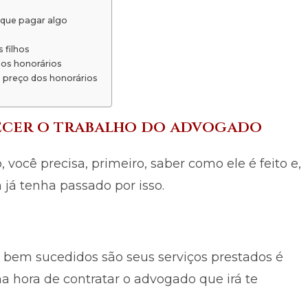
 que pagar algo
 filhos
os honorários
o preço dos honorários
hecer o trabalho do advogado
 você precisa, primeiro, saber como ele é feito e,
 já tenha passado por isso.
bem sucedidos são seus serviços prestados é
na hora de contratar o advogado que irá te