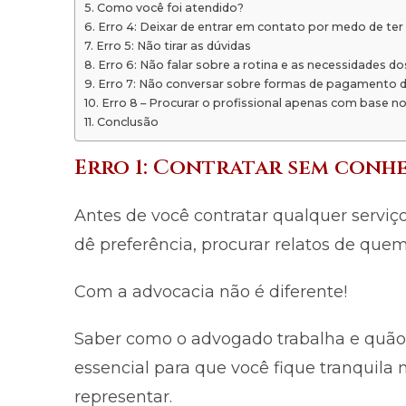
Como você foi atendido?
Erro 4: Deixar de entrar em contato por medo de ter
Erro 5: Não tirar as dúvidas
Erro 6: Não falar sobre a rotina e as necessidades dos
Erro 7: Não conversar sobre formas de pagamento d
Erro 8 – Procurar o profissional apenas com base n
Conclusão
Erro 1: Contratar sem con
Antes de você contratar qualquer serviço,
dê preferência, procurar relatos de quem
Com a advocacia não é diferente!
Saber como o advogado trabalha e quão 
essencial para que você fique tranquila 
representar.