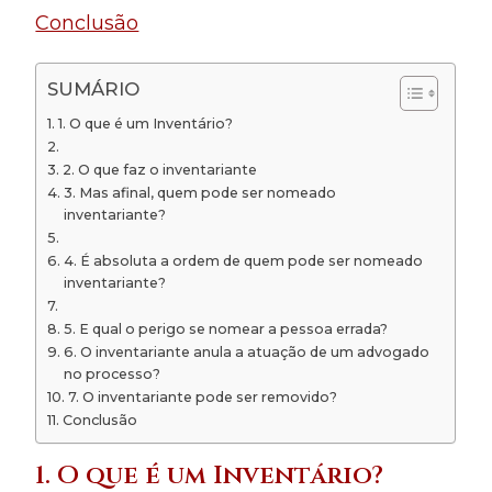
Conclusão
SUMÁRIO
1. O que é um Inventário?
2. O que faz o inventariante
3. Mas afinal, quem pode ser nomeado
inventariante?
4. É absoluta a ordem de quem pode ser nomeado
inventariante?
5. E qual o perigo se nomear a pessoa errada?
6. O inventariante anula a atuação de um advogado
no processo?
7. O inventariante pode ser removido?
Conclusão
1. O que é um Inventário?