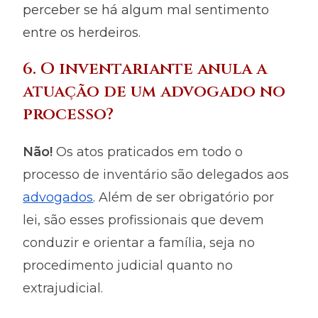
perceber se há algum mal sentimento
entre os herdeiros.
6. O inventariante anula a
atuação de um advogado no
processo?
Não!
Os atos praticados em todo o
processo de inventário são delegados aos
advogados
. Além de ser obrigatório por
lei, são esses profissionais que devem
conduzir e orientar a família, seja no
procedimento judicial quanto no
extrajudicial.