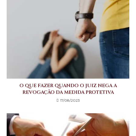
O QUE FAZER QUANDO O JUIZ NEGA A
REVOGAÇÃO DA MEDIDA PROTETIVA
17/08/2023