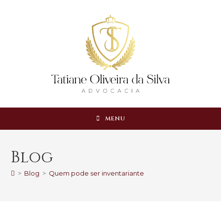
MENU
Blog
>
Blog
>
Quem pode ser inventariante