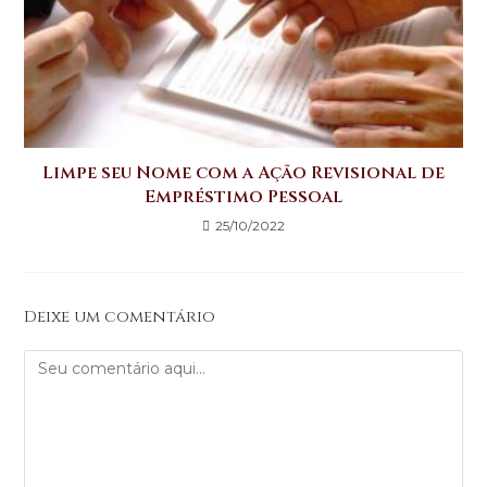
Limpe seu Nome com a Ação Revisional de
Empréstimo Pessoal
25/10/2022
Deixe um comentário