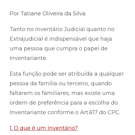
Por Tatiane Oliveira da Silva
Tanto no inventário Judicial quanto no
Extrajudicial é indispensável que haja
uma pessoa que cumpra o papel de
Inventariante.
Esta função pode ser atribuída a qualquer
pessoa da família ou terceiro, quando
faltarem os familiares, mas existe uma
ordem de preferência para a escolha do
Inventariante conforme o Art.617 do CPC.
1. O que é um Inventário?