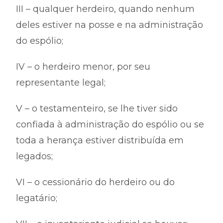
III – qualquer herdeiro, quando nenhum
deles estiver na posse e na administração
do espólio;
IV – o herdeiro menor, por seu
representante legal;
V – o testamenteiro, se lhe tiver sido
confiada à administração do espólio ou se
toda a herança estiver distribuída em
legados;
VI – o cessionário do herdeiro ou do
legatário;