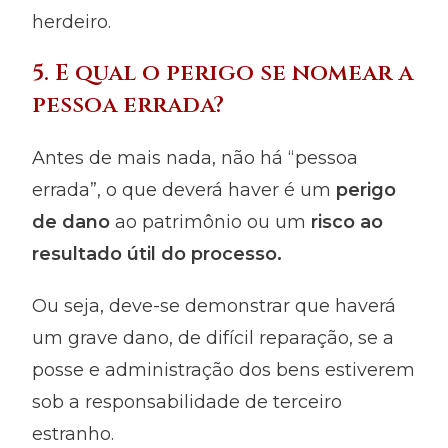
herdeiro.
5. E qual o perigo se nomear a
pessoa errada?
Antes de mais nada, não há “pessoa
errada”, o que deverá haver é um
perigo
de dano
ao patrimônio ou um
risco ao
resultado útil do processo.
Ou seja, deve-se demonstrar que haverá
um grave dano, de difícil reparação, se a
posse e administração dos bens estiverem
sob a responsabilidade de terceiro
estranho.