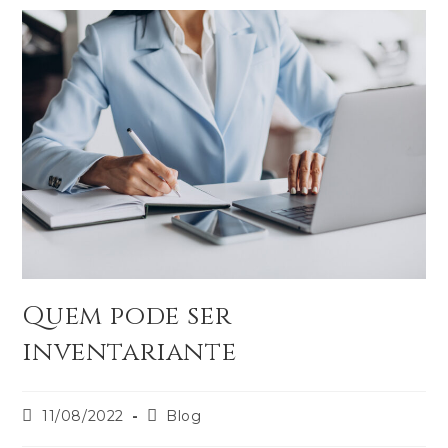
Quem pode ser
inventariante
11/08/2022
Blog