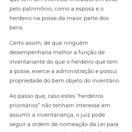
pelo patrimônio, como a esposa e o
herdeiro na posse da maior parte dos
bens.
Certo assim, de que ninguém
desempenharia melhor a função de
inventariante do que o herdeiro que tem
a posse, exerce a administração e possui
propriedade do bem objeto do inventário.
Ao passo que, caso estes “herdeiros
prioritários” não tenham interesse em
assumir a inventariança, o juiz pode
seguir a ordem de nomeação da Lei para