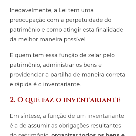
Inegavelmente, a Lei tem uma
preocupação com a perpetuidade do
patrimônio e como atingir esta finalidade
da melhor maneira possível.
E quem tem essa função de zelar pelo
patrimônio, administrar os bens e
providenciar a partilha de maneira correta
e rápida é o inventariante.
2. O que faz o inventariante
Em síntese, a função de um inventariante
é a de assumir as obrigações resultantes
do patrimônio,
organizar todos os bens e