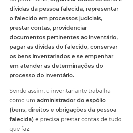
dívidas da pessoa falecida, representar
o falecido em processos judiciais,
prestar contas, providenciar
documentos pertinentes ao inventário,
pagar as dívidas do falecido, conservar
os bens inventariados e se empenhar
em atender as determinações do
processo do inventário.
Sendo assim, o inventariante trabalha
como um
administrador do espólio
(bens, direitos e obrigações da pessoa
falecida)
e precisa prestar contas de tudo
que faz.