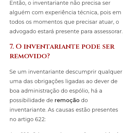
Então, o inventariante não precisa ser
alguém com experiência técnica, pois em
todos os momentos que precisar atuar, o
advogado estará presente para assessorar.
7. O inventariante pode ser
removido?
Se um inventariante descumprir qualquer
uma das obrigações ligadas ao dever de
boa administração do espólio, há a
possibilidade de
remoção
do
inventariante. As causas estão presentes
no artigo 622: