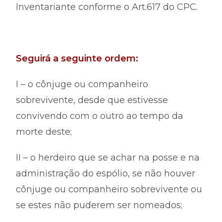
Inventariante conforme o Art.617 do CPC.
Seguirá a seguinte ordem:
I – o cônjuge ou companheiro
sobrevivente, desde que estivesse
convivendo com o outro ao tempo da
morte deste;
II – o herdeiro que se achar na posse e na
administração do espólio, se não houver
cônjuge ou companheiro sobrevivente ou
se estes não puderem ser nomeados;