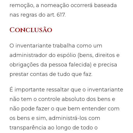
remoção, a nomeação ocorrerá baseada
nas regras do art. 617.
Conclusão
O inventariante trabalha como um
administrador do espólio (bens, direitos e
obrigações da pessoa falecida) e precisa
prestar contas de tudo que faz.
É importante ressaltar que o inventariante
não tem o controle absoluto dos bens e
não pode fazer o que bem entender com
os bens e sim, administrá-los com
transparência ao longo de todo o