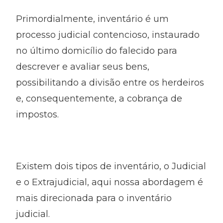
Primordialmente, inventário é um
processo judicial contencioso, instaurado
no último domicílio do falecido para
descrever e avaliar seus bens,
possibilitando a divisão entre os herdeiros
e, consequentemente, a cobrança de
impostos.
Existem dois tipos de inventário, o Judicial
e o Extrajudicial, aqui nossa abordagem é
mais direcionada para o inventário
judicial.