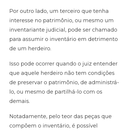
Por outro lado, um terceiro que tenha
interesse no patrimônio, ou mesmo um
inventariante judicial, pode ser chamado
para assumir o inventário em detrimento
de um herdeiro.
Isso pode ocorrer quando o juiz entender
que aquele herdeiro não tem condições
de preservar o patrimônio, de administrá-
lo, ou mesmo de partilhá-lo com os
demais.
Notadamente, pelo teor das peças que
compõem o inventário, é possível