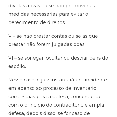
dívidas ativas ou se não promover as
medidas necessárias para evitar o
perecimento de direitos;
V – se não prestar contas ou se as que
prestar não forem julgadas boas;
VI – se sonegar, ocultar ou desviar bens do
espólio.
Nesse caso, o juiz instaurará um incidente
em apenso ao processo de inventário,
com 15 dias para a defesa, concordando
com o princípio do contraditório e ampla
defesa, depois disso, se for caso de