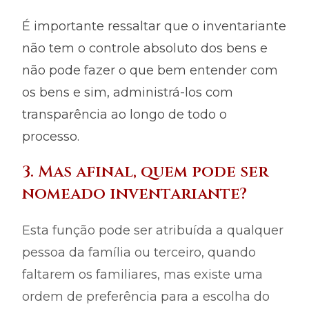
É importante ressaltar que o inventariante
não tem o controle absoluto dos bens e
não pode fazer o que bem entender com
os bens e sim, administrá-los com
transparência ao longo de todo o
processo.
3. Mas afinal, quem pode ser
nomeado inventariante?
Esta função pode ser atribuída a qualquer
pessoa da família ou terceiro, quando
faltarem os familiares, mas existe uma
ordem de preferência para a escolha do