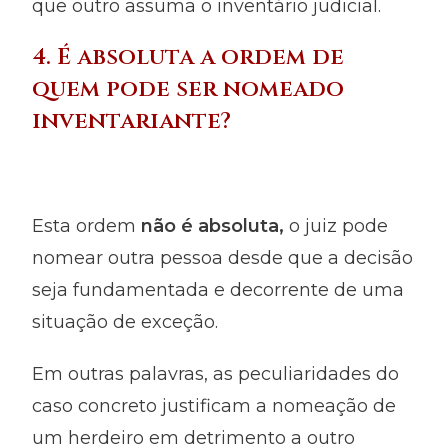
que outro assuma o inventário judicial.
4. É absoluta a ordem de
quem pode ser nomeado
inventariante?
Esta ordem
não é absoluta
,
o juiz pode
nomear outra pessoa desde que a decisão
seja fundamentada e decorrente de uma
situação de exceção.
Em outras palavras, as peculiaridades do
caso concreto justificam a nomeação de
um herdeiro em detrimento a outro