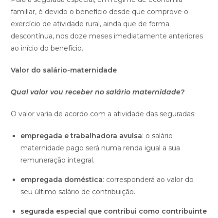
familiar, é devido o benefício desde que comprove o
exercício de atividade rural, ainda que de forma
descontínua, nos doze meses imediatamente anteriores
ao início do benefício.
Valor do salário-maternidade
Qual valor vou receber no salário maternidade?
O valor varia de acordo com a atividade das seguradas:
empregada e trabalhadora avulsa
: o salário-
maternidade pago será numa renda igual a sua
remuneração integral.
empregada doméstica
: corresponderá ao valor do
seu último salário de contribuição.
segurada especial que contribui como contribuinte