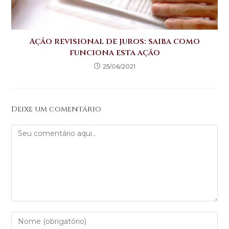
Ação revisional de juros: saiba como
funciona esta ação
25/06/2021
Deixe um comentário