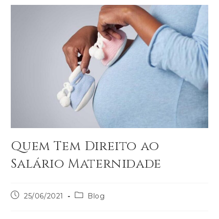
Quem Tem Direito ao
Salário Maternidade
25/06/2021
Blog