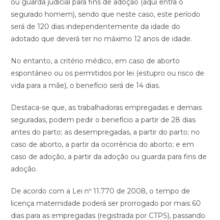
ou guarda judicial para fins de adoção (aqui entra o
segurado homem), sendo que neste caso, este período
será de 120 dias independentemente da idade do
adotado que deverá ter no máximo 12 anos de idade.
No entanto, a critério médico, em caso de aborto
espontâneo ou os permitidos por lei (estupro ou risco de
vida para a mãe), o benefício será de 14 dias.
Destaca-se que, as trabalhadoras empregadas e demais
seguradas, podem pedir o benefício a partir de 28 dias
antes do parto; as desempregadas, a partir do parto; no
caso de aborto, a partir da ocorrência do aborto; e em
caso de adoção, a partir da adoção ou guarda para fins de
adoção.
De acordo com a Lei nº 11.770 de 2008, o tempo de
licença maternidade poderá ser prorrogado por mais 60
dias para as empregadas (registrada por CTPS), passando