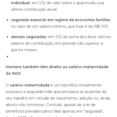
individual
: em 1/12 do valor sobre o qual incidiu sua
última contribuição anual.
segurada especial em regime de economia familiar:
no valor de um salário-mínimo, que hoje é de R$1.100
demais seguradas:
em 1/12 da soma dos doze últimos
salários de contribuição, em período não superior a
quinze meses.
Homens também têm direito ao salário-maternidade
do INSS
O
salário-maternidade
é um benefício inicialmente
exclusivo à segurada mãe que precisava se ausentar de
seu trabalho em virtude de nascimento, adoção ou, ainda,
aborto não criminoso. Contudo, apesar de a lei de
benefícios previdenciários falar apenas em “segurada”,