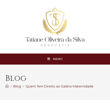
MENU
Blog
>
Blog
>
Quem Tem Direito ao Salário Maternidade