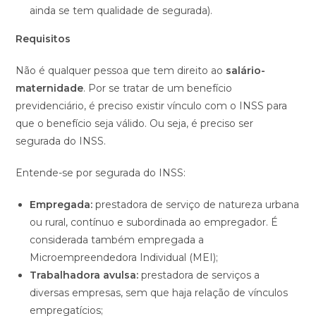
ainda se tem qualidade de segurada).
Requisitos
Não é qualquer pessoa que tem direito ao
salário-
maternidade
. Por se tratar de um benefício
previdenciário, é preciso existir vínculo com o INSS para
que o benefício seja válido. Ou seja, é preciso ser
segurada do INSS.
Entende-se por segurada do INSS:
Empregada:
prestadora de serviço de natureza urbana
ou rural, contínuo e subordinada ao empregador. É
considerada também empregada a
Microempreendedora Individual (MEI);
Trabalhadora avulsa:
prestadora de serviços a
diversas empresas, sem que haja relação de vínculos
empregatícios;