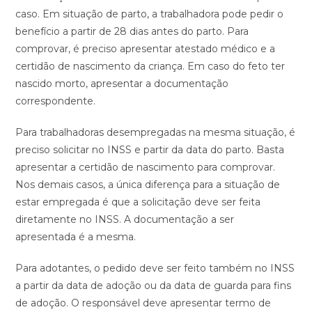
caso. Em situação de parto, a trabalhadora pode pedir o
benefício a partir de 28 dias antes do parto. Para
comprovar, é preciso apresentar atestado médico e a
certidão de nascimento da criança. Em caso do feto ter
nascido morto, apresentar a documentação
correspondente.
Para trabalhadoras desempregadas na mesma situação, é
preciso solicitar no INSS e partir da data do parto. Basta
apresentar a certidão de nascimento para comprovar.
Nos demais casos, a única diferença para a situação de
estar empregada é que a solicitação deve ser feita
diretamente no INSS. A documentação a ser
apresentada é a mesma.
Para adotantes, o pedido deve ser feito também no INSS
a partir da data de adoção ou da data de guarda para fins
de adoção. O responsável deve apresentar termo de