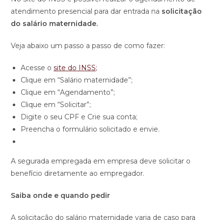
atendimento presencial para dar entrada na
solicitação
do salário maternidade.
Veja abaixo um passo a passo de como fazer:
Acesse o
site do INSS;
Clique em “Salário maternidade”;
Clique em “Agendamento”;
Clique em “Solicitar”;
Digite o seu CPF e Crie sua conta;
Preencha o formulário solicitado e envie.
A segurada empregada em empresa deve solicitar o
benefício diretamente ao empregador.
Saiba onde e quando pedir
A solicitação do salário maternidade varia de caso para