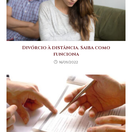
Divórcio à distância. Saiba como
funciona
16/09/2022